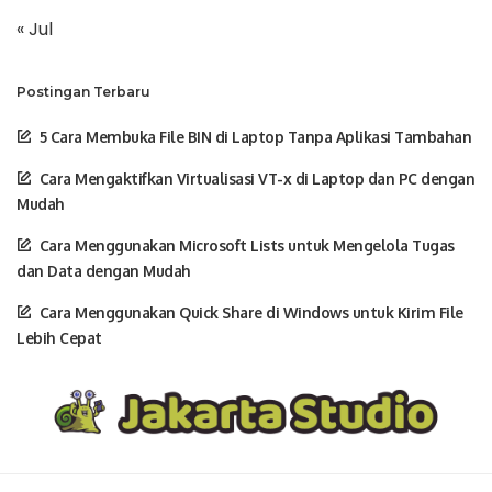
« Jul
Postingan Terbaru
5 Cara Membuka File BIN di Laptop Tanpa Aplikasi Tambahan
Cara Mengaktifkan Virtualisasi VT-x di Laptop dan PC dengan
Mudah
Cara Menggunakan Microsoft Lists untuk Mengelola Tugas
dan Data dengan Mudah
Cara Menggunakan Quick Share di Windows untuk Kirim File
Lebih Cepat