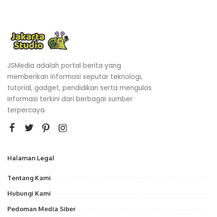
JSMedia adalah portal berita yang
memberikan informasi seputar teknologi,
tutorial, gadget, pendidikan serta mengulas
informasi terkini dari berbagai sumber
terpercaya.
Halaman Legal
Tentang Kami
Hubungi Kami
Pedoman Media Siber