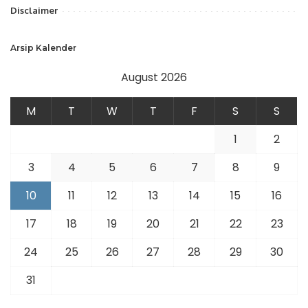
Disclaimer
Arsip Kalender
August 2026
M
T
W
T
F
S
S
1
2
3
4
5
6
7
8
9
10
11
12
13
14
15
16
17
18
19
20
21
22
23
24
25
26
27
28
29
30
31