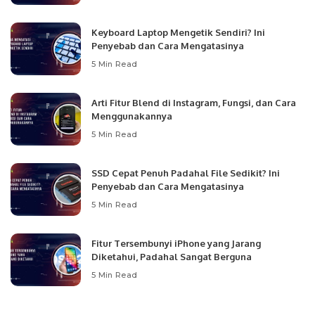
Keyboard Laptop Mengetik Sendiri? Ini
Penyebab dan Cara Mengatasinya
5 Min Read
Arti Fitur Blend di Instagram, Fungsi, dan Cara
Menggunakannya
5 Min Read
SSD Cepat Penuh Padahal File Sedikit? Ini
Penyebab dan Cara Mengatasinya
5 Min Read
Fitur Tersembunyi iPhone yang Jarang
Diketahui, Padahal Sangat Berguna
5 Min Read