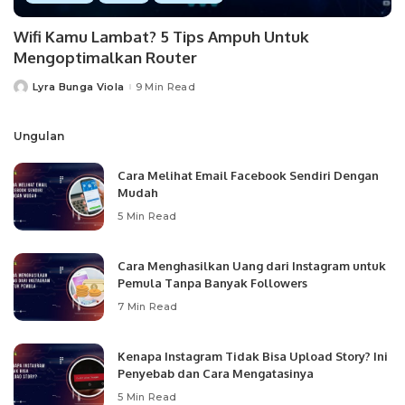
Wifi Kamu Lambat? 5 Tips Ampuh Untuk
Mengoptimalkan Router
Lyra Bunga Viola
9 Min Read
Posted
by
Ungulan
Cara Melihat Email Facebook Sendiri Dengan
Mudah
5 Min Read
Cara Menghasilkan Uang dari Instagram untuk
Pemula Tanpa Banyak Followers
7 Min Read
Kenapa Instagram Tidak Bisa Upload Story? Ini
Penyebab dan Cara Mengatasinya
5 Min Read