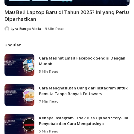
Mau Beli Laptop Baru di Tahun 2025? Ini yang Perlu
Diperhatikan
Lyra Bunga Viola
9 Min Read
Posted
by
Ungulan
Cara Melihat Email Facebook Sendiri Dengan
Mudah
5 Min Read
Cara Menghasilkan Uang dari Instagram untuk
Pemula Tanpa Banyak Followers
7 Min Read
Kenapa Instagram Tidak Bisa Upload Story? Ini
Penyebab dan Cara Mengatasinya
5 Min Read