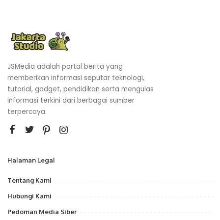
JSMedia adalah portal berita yang
memberikan informasi seputar teknologi,
tutorial, gadget, pendidikan serta mengulas
informasi terkini dari berbagai sumber
terpercaya.
Halaman Legal
Tentang Kami
Hubungi Kami
Pedoman Media Siber