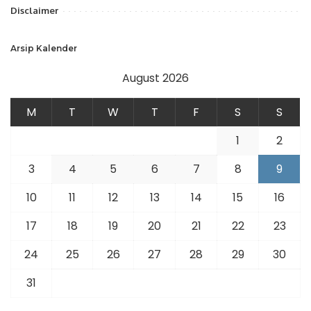
Disclaimer
Arsip Kalender
August 2026
M
T
W
T
F
S
S
1
2
3
4
5
6
7
8
9
10
11
12
13
14
15
16
17
18
19
20
21
22
23
24
25
26
27
28
29
30
31