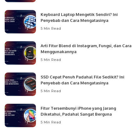
Keyboard Laptop Mengetik Sendiri? Ini
Penyebab dan Cara Mengatasinya
5 Min Read
Arti Fitur Blend di Instagram, Fungsi, dan Cara
Menggunakannya
5 Min Read
SSD Cepat Penuh Padahal File Sedikit? Ini
Penyebab dan Cara Mengatasinya
5 Min Read
Fitur Tersembunyi iPhone yang Jarang
Diketahui, Padahal Sangat Berguna
5 Min Read