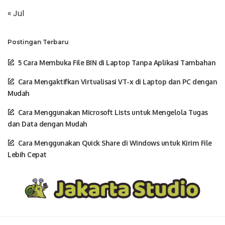
« Jul
Postingan Terbaru
5 Cara Membuka File BIN di Laptop Tanpa Aplikasi Tambahan
Cara Mengaktifkan Virtualisasi VT-x di Laptop dan PC dengan
Mudah
Cara Menggunakan Microsoft Lists untuk Mengelola Tugas
dan Data dengan Mudah
Cara Menggunakan Quick Share di Windows untuk Kirim File
Lebih Cepat