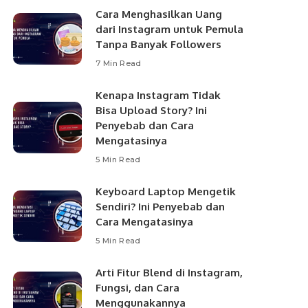
Cara Menghasilkan Uang
dari Instagram untuk Pemula
Tanpa Banyak Followers
7 Min Read
Kenapa Instagram Tidak
Bisa Upload Story? Ini
Penyebab dan Cara
Mengatasinya
5 Min Read
Keyboard Laptop Mengetik
Sendiri? Ini Penyebab dan
Cara Mengatasinya
5 Min Read
Arti Fitur Blend di Instagram,
Fungsi, dan Cara
Menggunakannya