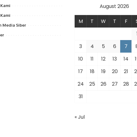
August 2026
 Kami
 Kami
M
T
W
T
F
 Media Siber
er
3
4
5
6
7
10
11
12
13
14
1
17
18
19
20
21
2
24
25
26
27
28
2
31
« Jul