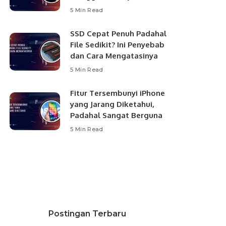
5 Min Read
SSD Cepat Penuh Padahal
File Sedikit? Ini Penyebab
dan Cara Mengatasinya
5 Min Read
Fitur Tersembunyi iPhone
yang Jarang Diketahui,
Padahal Sangat Berguna
5 Min Read
Postingan Terbaru