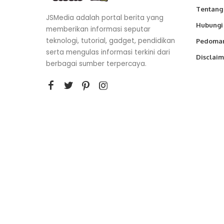
Tentang
JSMedia adalah portal berita yang
Hubungi
memberikan informasi seputar
teknologi, tutorial, gadget, pendidikan
Pedoman
serta mengulas informasi terkini dari
Disclaim
berbagai sumber terpercaya.