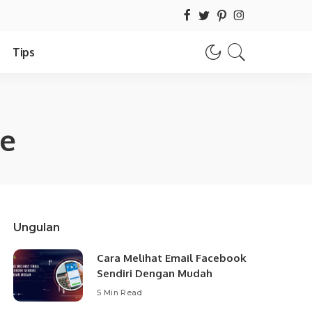
Tips
de
Ungulan
Cara Melihat Email Facebook
Sendiri Dengan Mudah
5 Min Read