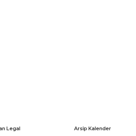
an Legal
Arsip Kalender