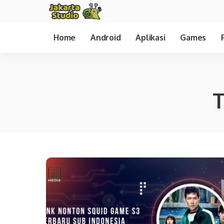
Home
Android
Aplikasi
Games