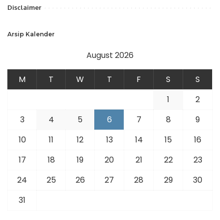
Disclaimer
Arsip Kalender
August 2026
M
T
W
T
F
S
S
1
2
3
4
5
6
7
8
9
10
11
12
13
14
15
16
17
18
19
20
21
22
23
24
25
26
27
28
29
30
31