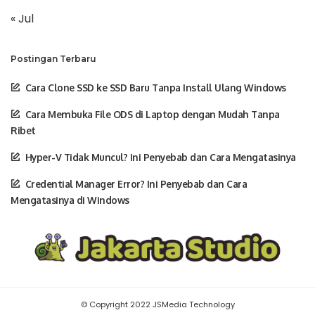
« Jul
Postingan Terbaru
Cara Clone SSD ke SSD Baru Tanpa Install Ulang Windows
Cara Membuka File ODS di Laptop dengan Mudah Tanpa
Ribet
Hyper-V Tidak Muncul? Ini Penyebab dan Cara Mengatasinya
Credential Manager Error? Ini Penyebab dan Cara
Mengatasinya di Windows
© Copyright 2022 JSMedia Technology