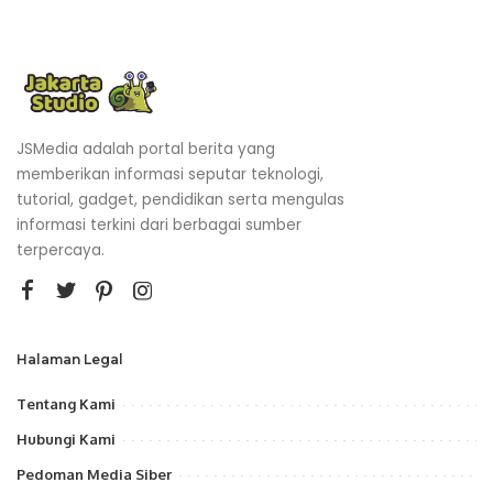
JSMedia adalah portal berita yang
memberikan informasi seputar teknologi,
tutorial, gadget, pendidikan serta mengulas
informasi terkini dari berbagai sumber
terpercaya.
Halaman Legal
Tentang Kami
Hubungi Kami
Pedoman Media Siber