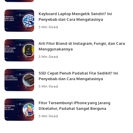
Keyboard Laptop Mengetik Sendiri? Ini
Penyebab dan Cara Mengatasinya
5 Min Read
Arti Fitur Blend di Instagram, Fungsi, dan Cara
Menggunakannya
5 Min Read
SSD Cepat Penuh Padahal File Sedikit? Ini
Penyebab dan Cara Mengatasinya
5 Min Read
Fitur Tersembunyi iPhone yang Jarang
Diketahui, Padahal Sangat Berguna
5 Min Read