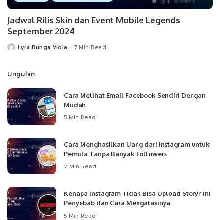
Jadwal Rilis Skin dan Event Mobile Legends
September 2024
Lyra Bunga Viola
7 Min Read
Posted
by
Ungulan
Cara Melihat Email Facebook Sendiri Dengan
Mudah
5 Min Read
Cara Menghasilkan Uang dari Instagram untuk
Pemula Tanpa Banyak Followers
7 Min Read
Kenapa Instagram Tidak Bisa Upload Story? Ini
Penyebab dan Cara Mengatasinya
5 Min Read