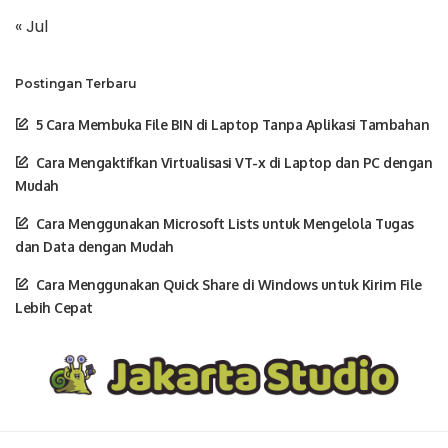
« Jul
Postingan Terbaru
5 Cara Membuka File BIN di Laptop Tanpa Aplikasi Tambahan
Cara Mengaktifkan Virtualisasi VT-x di Laptop dan PC dengan
Mudah
Cara Menggunakan Microsoft Lists untuk Mengelola Tugas
dan Data dengan Mudah
Cara Menggunakan Quick Share di Windows untuk Kirim File
Lebih Cepat