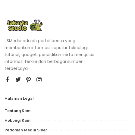
JSMedia adalah portal berita yang
memberikan informasi seputar teknologi,
tutorial, gadget, pendidikan serta mengulas
informasi terkini dari berbagai sumber
terpercaya.
Halaman Legal
Tentang Kami
Hubungi Kami
Pedoman Media Siber