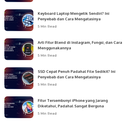
Keyboard Laptop Mengetik Sendiri? Ini
Penyebab dan Cara Mengatasinya
5 Min Read
Arti Fitur Blend di Instagram, Fungsi, dan Cara
Menggunakannya
5 Min Read
SSD Cepat Penuh Padahal File Sedikit? Ini
Penyebab dan Cara Mengatasinya
5 Min Read
Fitur Tersembunyi iPhone yang Jarang
Diketahui, Padahal Sangat Berguna
5 Min Read