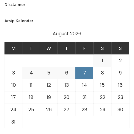
Disclaimer
Arsip Kalender
August 2026
M
T
W
T
F
S
S
1
2
3
4
5
6
7
8
9
10
11
12
13
14
15
16
17
18
19
20
21
22
23
24
25
26
27
28
29
30
31