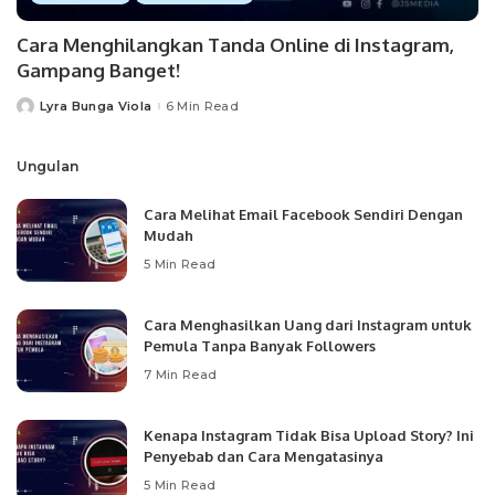
Cara Menghilangkan Tanda Online di Instagram,
Gampang Banget!
Lyra Bunga Viola
6 Min Read
Posted
by
Ungulan
Cara Melihat Email Facebook Sendiri Dengan
Mudah
5 Min Read
Cara Menghasilkan Uang dari Instagram untuk
Pemula Tanpa Banyak Followers
7 Min Read
Kenapa Instagram Tidak Bisa Upload Story? Ini
Penyebab dan Cara Mengatasinya
5 Min Read