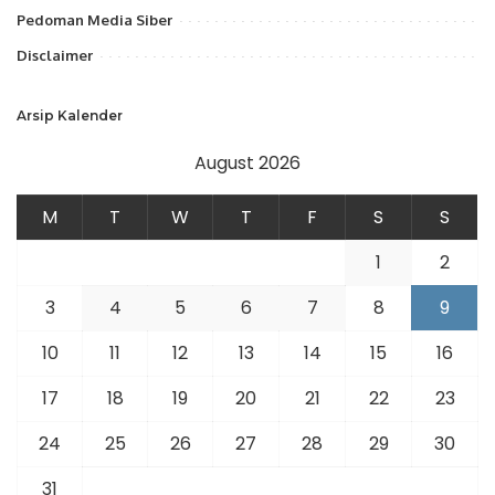
Pedoman Media Siber
Disclaimer
Arsip Kalender
August 2026
M
T
W
T
F
S
S
1
2
3
4
5
6
7
8
9
10
11
12
13
14
15
16
17
18
19
20
21
22
23
24
25
26
27
28
29
30
31