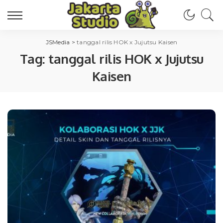
JSMedia
>
tanggal rilis HOK x Jujutsu Kaisen
Tag:
tanggal rilis HOK x Jujutsu
Kaisen