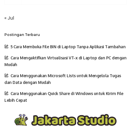
« Jul
Postingan Terbaru
5 Cara Membuka File BIN di Laptop Tanpa Aplikasi Tambahan
Cara Mengaktifkan Virtualisasi VT-x di Laptop dan PC dengan
Mudah
Cara Menggunakan Microsoft Lists untuk Mengelola Tugas
dan Data dengan Mudah
Cara Menggunakan Quick Share di Windows untuk Kirim File
Lebih Cepat