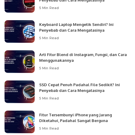
Penyebab dan Cara Mengatasinya
5 Min Read
Keyboard Laptop Mengetik Sendiri? Ini
Penyebab dan Cara Mengatasinya
5 Min Read
Arti Fitur Blend di Instagram, Fungsi, dan Cara
Menggunakannya
5 Min Read
SSD Cepat Penuh Padahal File Sedikit? Ini
Penyebab dan Cara Mengatasinya
5 Min Read
Fitur Tersembunyi iPhone yang Jarang
Diketahui, Padahal Sangat Berguna
5 Min Read