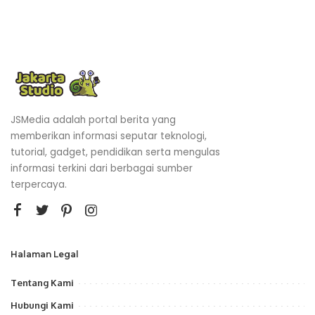
JSMedia adalah portal berita yang
memberikan informasi seputar teknologi,
tutorial, gadget, pendidikan serta mengulas
informasi terkini dari berbagai sumber
terpercaya.
Halaman Legal
Tentang Kami
Hubungi Kami