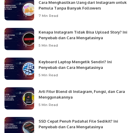
Cara Menghasilkan Uang dari Instagram untuk
Pemula Tanpa Banyak Followers
7 Min Read
Kenapa Instagram Tidak Bisa Upload Story? Ini
Penyebab dan Cara Mengatasinya
5 Min Read
Keyboard Laptop Mengetik Sendiri? Ini
Penyebab dan Cara Mengatasinya
5 Min Read
Arti Fitur Blend di Instagram, Fungsi, dan Cara
Menggunakannya
5 Min Read
SSD Cepat Penuh Padahal File Sedikit? Ini
Penyebab dan Cara Mengatasinya