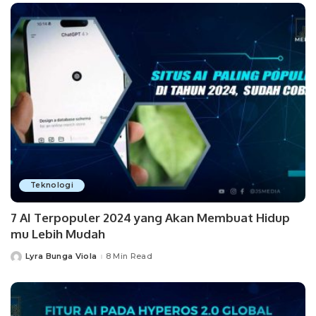
Teknologi
7 AI Terpopuler 2024 yang Akan Membuat Hidup
mu Lebih Mudah
Lyra Bunga Viola
8 Min Read
Posted
by