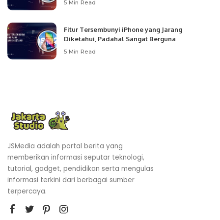
5 Min Read
Fitur Tersembunyi iPhone yang Jarang
Diketahui, Padahal Sangat Berguna
5 Min Read
JSMedia adalah portal berita yang
memberikan informasi seputar teknologi,
tutorial, gadget, pendidikan serta mengulas
informasi terkini dari berbagai sumber
terpercaya.