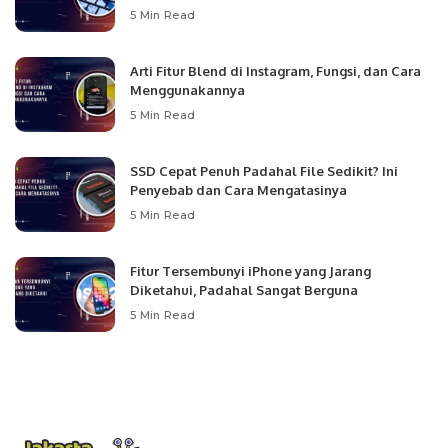
5 Min Read
Arti Fitur Blend di Instagram, Fungsi, dan Cara
Menggunakannya
5 Min Read
SSD Cepat Penuh Padahal File Sedikit? Ini
Penyebab dan Cara Mengatasinya
5 Min Read
Fitur Tersembunyi iPhone yang Jarang
Diketahui, Padahal Sangat Berguna
5 Min Read