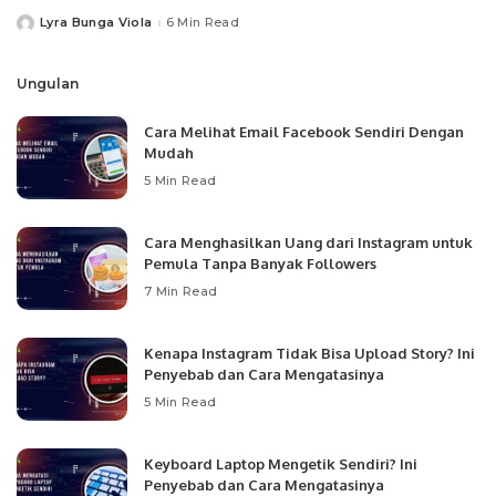
Lyra Bunga Viola
6 Min Read
Posted
by
Ungulan
Cara Melihat Email Facebook Sendiri Dengan
Mudah
5 Min Read
Cara Menghasilkan Uang dari Instagram untuk
Pemula Tanpa Banyak Followers
7 Min Read
Kenapa Instagram Tidak Bisa Upload Story? Ini
Penyebab dan Cara Mengatasinya
5 Min Read
Keyboard Laptop Mengetik Sendiri? Ini
Penyebab dan Cara Mengatasinya