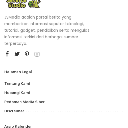
JSMedia adalah portal berita yang
memberikan informasi seputar teknologi,
tutorial, gadget, pendidikan serta mengulas
informasi terkini dari berbagai sumber
terpercaya.
Halaman Legal
Tentang Kami
Hubungi Kami
Pedoman Media Siber
Disclaimer
Arsip Kalender