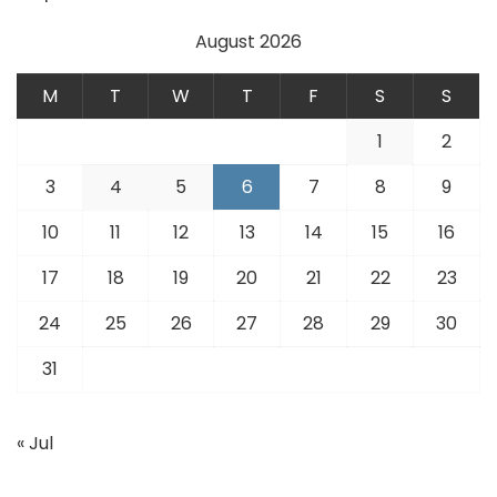
August 2026
M
T
W
T
F
S
S
1
2
3
4
5
6
7
8
9
10
11
12
13
14
15
16
17
18
19
20
21
22
23
24
25
26
27
28
29
30
31
« Jul