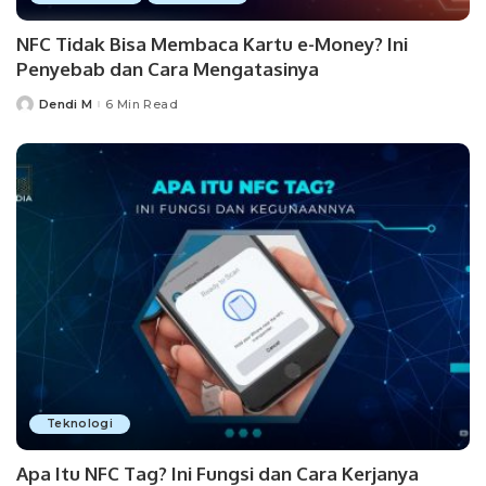
NFC Tidak Bisa Membaca Kartu e-Money? Ini
Penyebab dan Cara Mengatasinya
Dendi M
6 Min Read
Posted
by
Teknologi
Apa Itu NFC Tag? Ini Fungsi dan Cara Kerjanya