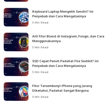
Keyboard Laptop Mengetik Sendiri? Ini
Penyebab dan Cara Mengatasinya
5 Min Read
Arti Fitur Blend di Instagram, Fungsi, dan Cara
Menggunakannya
5 Min Read
SSD Cepat Penuh Padahal File Sedikit? Ini
Penyebab dan Cara Mengatasinya
5 Min Read
Fitur Tersembunyi iPhone yang Jarang
Diketahui, Padahal Sangat Berguna
5 Min Read