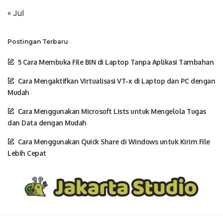
« Jul
Postingan Terbaru
5 Cara Membuka File BIN di Laptop Tanpa Aplikasi Tambahan
Cara Mengaktifkan Virtualisasi VT-x di Laptop dan PC dengan
Mudah
Cara Menggunakan Microsoft Lists untuk Mengelola Tugas
dan Data dengan Mudah
Cara Menggunakan Quick Share di Windows untuk Kirim File
Lebih Cepat