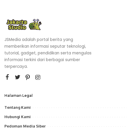
JSMedia adalah portal berita yang
memberikan informasi seputar teknologi,
tutorial, gadget, pendidikan serta mengulas
informasi terkini dari berbagai sumber
terpercaya.
Halaman Legal
Tentang Kami
Hubungi Kami
Pedoman Media Siber