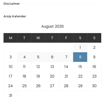
Disclaimer
Arsip Kalender
August 2026
M
T
W
T
F
S
S
1
2
3
4
5
6
7
8
9
10
11
12
13
14
15
16
17
18
19
20
21
22
23
24
25
26
27
28
29
30
31