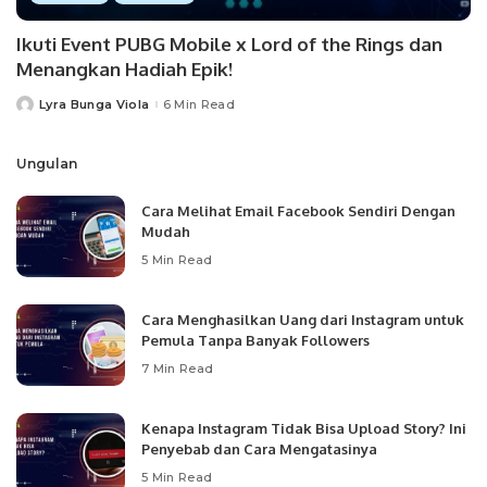
Ikuti Event PUBG Mobile x Lord of the Rings dan
Menangkan Hadiah Epik!
Lyra Bunga Viola
6 Min Read
Posted
by
Ungulan
Cara Melihat Email Facebook Sendiri Dengan
Mudah
5 Min Read
Cara Menghasilkan Uang dari Instagram untuk
Pemula Tanpa Banyak Followers
7 Min Read
Kenapa Instagram Tidak Bisa Upload Story? Ini
Penyebab dan Cara Mengatasinya
5 Min Read