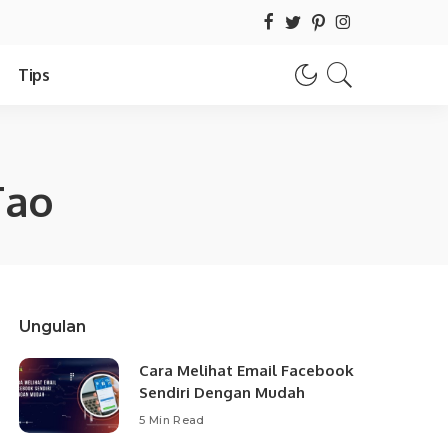
Tips
Tao
Ungulan
Cara Melihat Email Facebook
Sendiri Dengan Mudah
5 Min Read