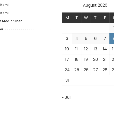
August 2026
 Kami
 Kami
M
T
W
T
F
 Media Siber
er
3
4
5
6
7
10
11
12
13
14
1
17
18
19
20
21
2
24
25
26
27
28
2
31
« Jul