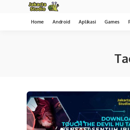
Home
Android
Aplikasi
Games
Ta