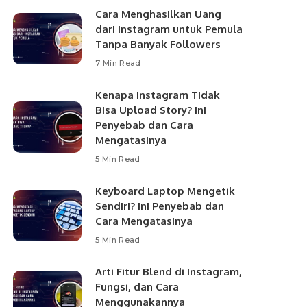
Cara Menghasilkan Uang
dari Instagram untuk Pemula
Tanpa Banyak Followers
7 Min Read
Kenapa Instagram Tidak
Bisa Upload Story? Ini
Penyebab dan Cara
Mengatasinya
5 Min Read
Keyboard Laptop Mengetik
Sendiri? Ini Penyebab dan
Cara Mengatasinya
5 Min Read
Arti Fitur Blend di Instagram,
Fungsi, dan Cara
Menggunakannya