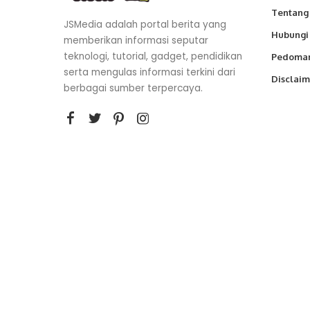
Tentang
JSMedia adalah portal berita yang
Hubungi
memberikan informasi seputar
teknologi, tutorial, gadget, pendidikan
Pedoman
serta mengulas informasi terkini dari
Disclaim
berbagai sumber terpercaya.