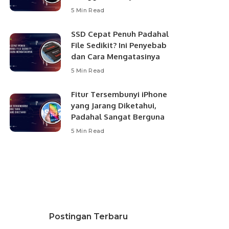
5 Min Read
SSD Cepat Penuh Padahal
File Sedikit? Ini Penyebab
dan Cara Mengatasinya
5 Min Read
Fitur Tersembunyi iPhone
yang Jarang Diketahui,
Padahal Sangat Berguna
5 Min Read
Postingan Terbaru