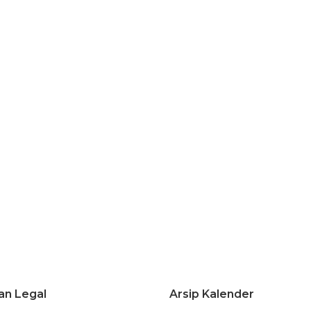
an Legal
Arsip Kalender