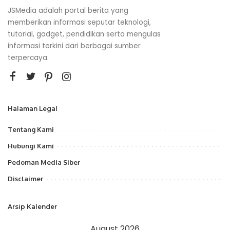
JSMedia adalah portal berita yang
memberikan informasi seputar teknologi,
tutorial, gadget, pendidikan serta mengulas
informasi terkini dari berbagai sumber
terpercaya.
Halaman Legal
Tentang Kami
Hubungi Kami
Pedoman Media Siber
Disclaimer
Arsip Kalender
August 2026