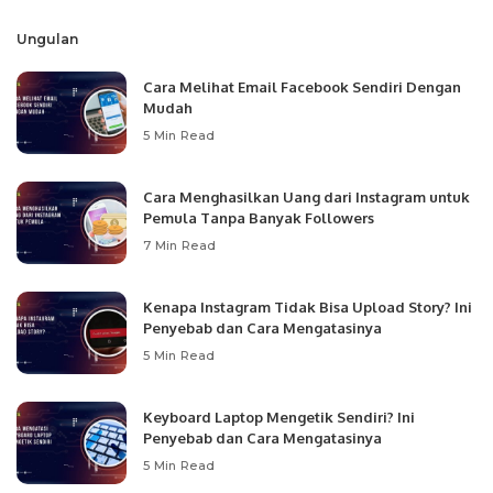
Ungulan
Cara Melihat Email Facebook Sendiri Dengan
Mudah
5 Min Read
Cara Menghasilkan Uang dari Instagram untuk
Pemula Tanpa Banyak Followers
7 Min Read
Kenapa Instagram Tidak Bisa Upload Story? Ini
Penyebab dan Cara Mengatasinya
5 Min Read
Keyboard Laptop Mengetik Sendiri? Ini
Penyebab dan Cara Mengatasinya
5 Min Read