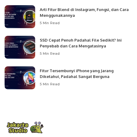
Arti Fitur Blend di Instagram, Fungsi, dan Cara
Menggunakannya
5 Min Read
SSD Cepat Penuh Padahal File Sedikit? Ini
Penyebab dan Cara Mengatasinya
5 Min Read
Fitur Tersembunyi iPhone yang Jarang
Diketahui, Padahal Sangat Berguna
5 Min Read