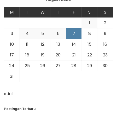
M
T
W
T
F
S
S
1
2
3
4
5
6
7
8
9
10
11
12
13
14
15
16
17
18
19
20
21
22
23
24
25
26
27
28
29
30
31
« Jul
Postingan Terbaru