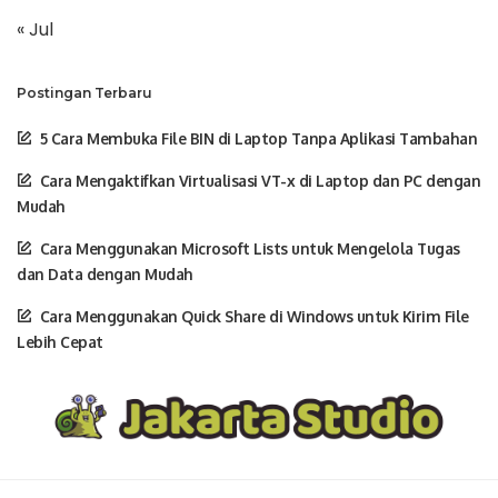
« Jul
Postingan Terbaru
5 Cara Membuka File BIN di Laptop Tanpa Aplikasi Tambahan
Cara Mengaktifkan Virtualisasi VT-x di Laptop dan PC dengan
Mudah
Cara Menggunakan Microsoft Lists untuk Mengelola Tugas
dan Data dengan Mudah
Cara Menggunakan Quick Share di Windows untuk Kirim File
Lebih Cepat