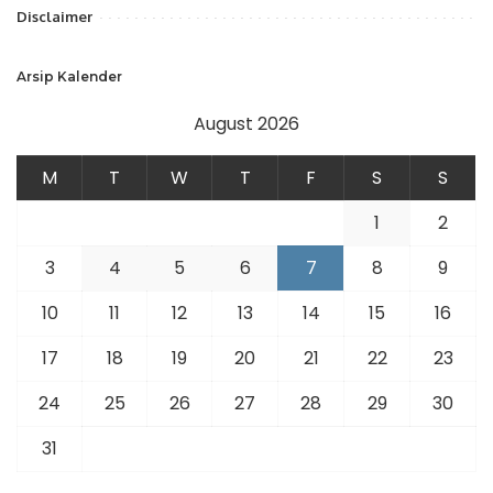
Disclaimer
Arsip Kalender
August 2026
M
T
W
T
F
S
S
1
2
3
4
5
6
7
8
9
10
11
12
13
14
15
16
17
18
19
20
21
22
23
24
25
26
27
28
29
30
31