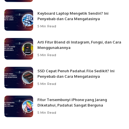
Keyboard Laptop Mengetik Sendiri? Ini
Penyebab dan Cara Mengatasinya
5 Min Read
Arti Fitur Blend di Instagram, Fungsi, dan Cara
Menggunakannya
5 Min Read
SSD Cepat Penuh Padahal File Sedikit? Ini
Penyebab dan Cara Mengatasinya
5 Min Read
Fitur Tersembunyi iPhone yang Jarang
Diketahui, Padahal Sangat Berguna
5 Min Read