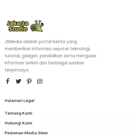
JSMedia adalah portal berita yang
memberikan informasi seputar teknologi,
tutorial, gadget, pendidikan serta mengulas
informasi terkini dari berbagai sumber
terpercaya.
Halaman Legal
Tentang Kami
Hubungi Kami
Pedoman Media Siber