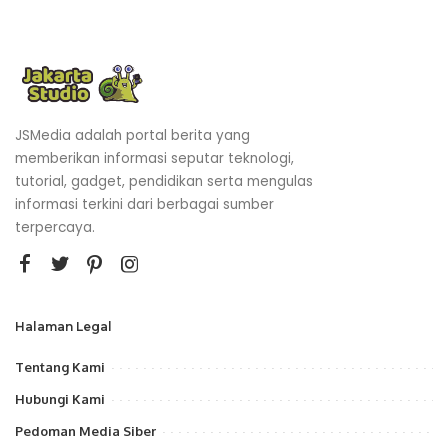
JSMedia adalah portal berita yang
memberikan informasi seputar teknologi,
tutorial, gadget, pendidikan serta mengulas
informasi terkini dari berbagai sumber
terpercaya.
Halaman Legal
Tentang Kami
Hubungi Kami
Pedoman Media Siber