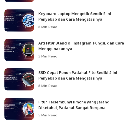
Keyboard Laptop Mengetik Sendiri? Ini
Penyebab dan Cara Mengatasinya
5 Min Read
Arti Fitur Blend di Instagram, Fungsi, dan Cara
Menggunakannya
5 Min Read
SSD Cepat Penuh Padahal File Sedikit? Ini
Penyebab dan Cara Mengatasinya
5 Min Read
Fitur Tersembunyi iPhone yang Jarang
Diketahui, Padahal Sangat Berguna
5 Min Read