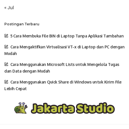
« Jul
Postingan Terbaru
5 Cara Membuka File BIN di Laptop Tanpa Aplikasi Tambahan
Cara Mengaktifkan Virtualisasi VT-x di Laptop dan PC dengan
Mudah
Cara Menggunakan Microsoft Lists untuk Mengelola Tugas
dan Data dengan Mudah
Cara Menggunakan Quick Share di Windows untuk Kirim File
Lebih Cepat