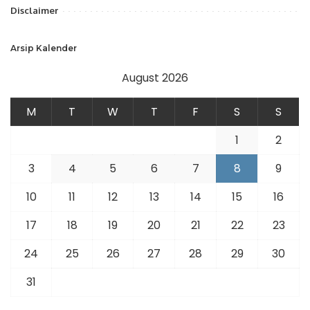
Disclaimer
Arsip Kalender
August 2026
M
T
W
T
F
S
S
1
2
3
4
5
6
7
8
9
10
11
12
13
14
15
16
17
18
19
20
21
22
23
24
25
26
27
28
29
30
31