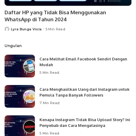
Daftar HP yang Tidak Bisa Menggunakan
WhatsApp di Tahun 2024
Lyra Bunga Viola
5 Min Read
Posted
by
Ungulan
Cara Melihat Email Facebook Sendiri Dengan
Mudah
5 Min Read
Cara Menghasilkan Uang dari Instagram untuk
Pemula Tanpa Banyak Followers
7 Min Read
Kenapa Instagram Tidak Bisa Upload Story? Ini
Penyebab dan Cara Mengatasinya
5 Min Read