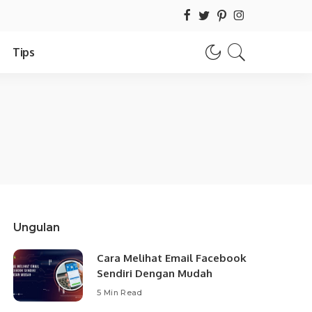
Tips
Ungulan
Cara Melihat Email Facebook
Sendiri Dengan Mudah
5 Min Read