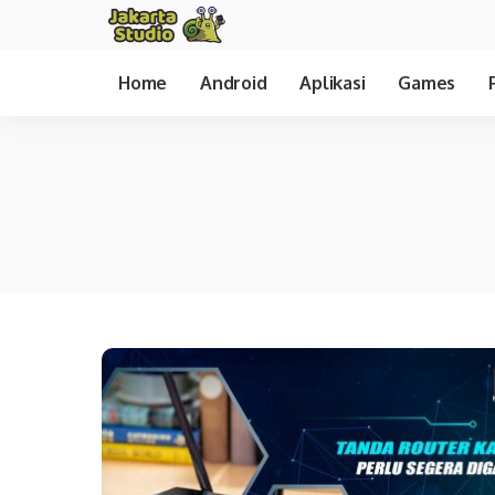
Home
Android
Aplikasi
Games