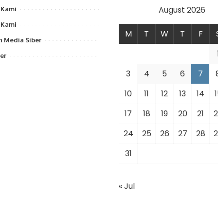
August 2026
 Kami
 Kami
M
T
W
T
F
 Media Siber
er
3
4
5
6
7
10
11
12
13
14
1
17
18
19
20
21
2
24
25
26
27
28
2
31
« Jul