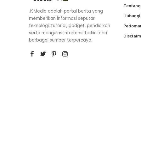
Tentang
JSMedia adalah portal berita yang
Hubungi
memberikan informasi seputar
teknologi, tutorial, gadget, pendidikan
Pedoman
serta mengulas informasi terkini dari
Disclaim
berbagai sumber terpercaya.