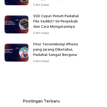
5 Min Read
SSD Cepat Penuh Padahal
File Sedikit? Ini Penyebab
dan Cara Mengatasinya
5 Min Read
Fitur Tersembunyi iPhone
yang Jarang Diketahui,
Padahal Sangat Berguna
5 Min Read
Postingan Terbaru