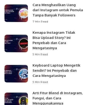
Cara Menghasilkan Uang
dari Instagram untuk Pemula
Tanpa Banyak Followers
7 Min Read
Kenapa Instagram Tidak
Bisa Upload Story? Ini
Penyebab dan Cara
Mengatasinya
5 Min Read
Keyboard Laptop Mengetik
Sendiri? Ini Penyebab dan
Cara Mengatasinya
5 Min Read
Arti Fitur Blend di Instagram,
Fungsi, dan Cara
Menggunakannya