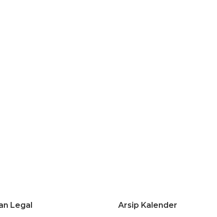
an Legal
Arsip Kalender