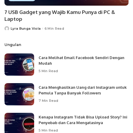
7 USB Gadget yang Wajib Kamu Punya di PC &
Laptop
Lyra Bunga Viola
6 Min Read
Posted
by
Ungulan
Cara Melihat Email Facebook Sendiri Dengan
Mudah
5 Min Read
Cara Menghasilkan Uang dari Instagram untuk
Pemula Tanpa Banyak Followers
7 Min Read
Kenapa Instagram Tidak Bisa Upload Story? Ini
Penyebab dan Cara Mengatasinya
5 Min Read