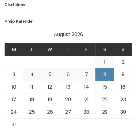
Disclaimer
Arsip Kalender
August 2026
M
T
W
T
F
S
S
1
2
3
4
5
6
7
8
9
10
11
12
13
14
15
16
17
18
19
20
21
22
23
24
25
26
27
28
29
30
31