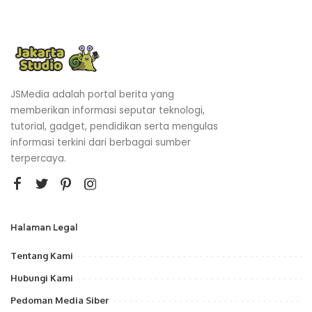
JSMedia adalah portal berita yang
memberikan informasi seputar teknologi,
tutorial, gadget, pendidikan serta mengulas
informasi terkini dari berbagai sumber
terpercaya.
Halaman Legal
Tentang Kami
Hubungi Kami
Pedoman Media Siber