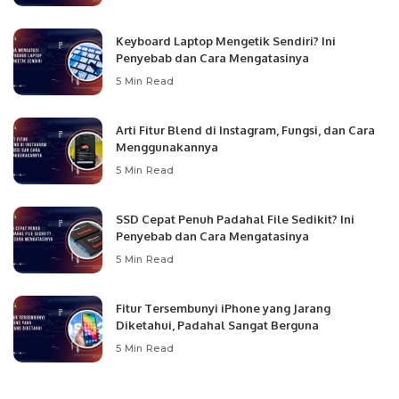
Keyboard Laptop Mengetik Sendiri? Ini
Penyebab dan Cara Mengatasinya
5 Min Read
Arti Fitur Blend di Instagram, Fungsi, dan Cara
Menggunakannya
5 Min Read
SSD Cepat Penuh Padahal File Sedikit? Ini
Penyebab dan Cara Mengatasinya
5 Min Read
Fitur Tersembunyi iPhone yang Jarang
Diketahui, Padahal Sangat Berguna
5 Min Read