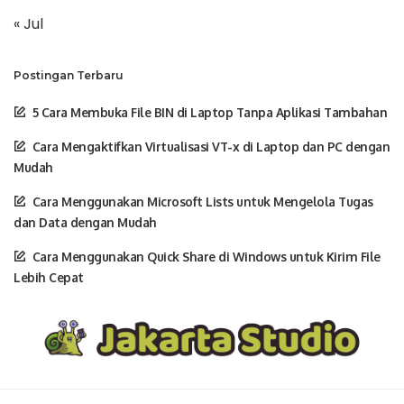
« Jul
Postingan Terbaru
5 Cara Membuka File BIN di Laptop Tanpa Aplikasi Tambahan
Cara Mengaktifkan Virtualisasi VT-x di Laptop dan PC dengan
Mudah
Cara Menggunakan Microsoft Lists untuk Mengelola Tugas
dan Data dengan Mudah
Cara Menggunakan Quick Share di Windows untuk Kirim File
Lebih Cepat