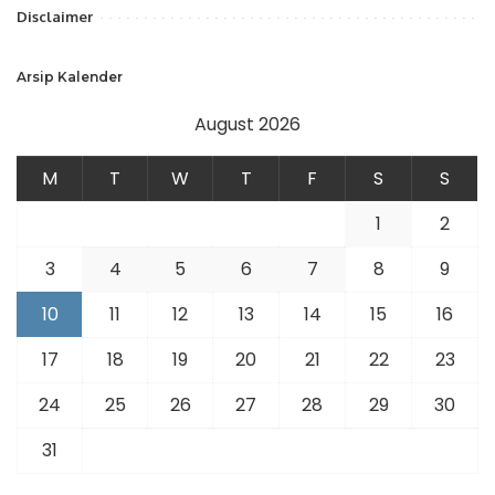
Disclaimer
Arsip Kalender
August 2026
M
T
W
T
F
S
S
1
2
3
4
5
6
7
8
9
10
11
12
13
14
15
16
17
18
19
20
21
22
23
24
25
26
27
28
29
30
31