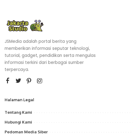
JSMedia adalah portal berita yang
memberikan informasi seputar teknologi,
tutorial, gadget, pendidikan serta mengulas
informasi terkini dari berbagai sumber
terpercaya.
Halaman Legal
Tentang Kami
Hubungi Kami
Pedoman Media Siber