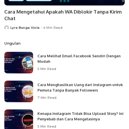
Cara Mengetahui Apakah WA Diblokir Tanpa Kirim
Chat
Lyra Bunga Viola
4 Min Read
Posted
by
Ungulan
Cara Melihat Email Facebook Sendiri Dengan
Mudah
5 Min Read
Cara Menghasilkan Uang dari Instagram untuk
Pemula Tanpa Banyak Followers
7 Min Read
Kenapa Instagram Tidak Bisa Upload Story? Ini
Penyebab dan Cara Mengatasinya
5 Min Read