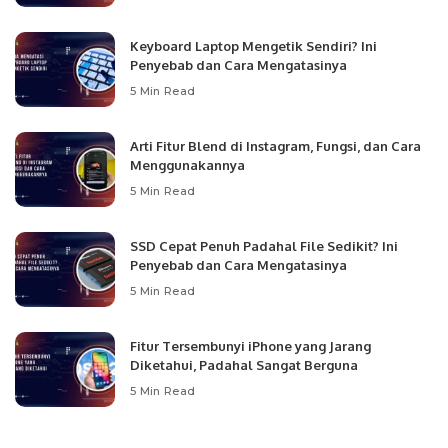
Keyboard Laptop Mengetik Sendiri? Ini
Penyebab dan Cara Mengatasinya
5 Min Read
Arti Fitur Blend di Instagram, Fungsi, dan Cara
Menggunakannya
5 Min Read
SSD Cepat Penuh Padahal File Sedikit? Ini
Penyebab dan Cara Mengatasinya
5 Min Read
Fitur Tersembunyi iPhone yang Jarang
Diketahui, Padahal Sangat Berguna
5 Min Read