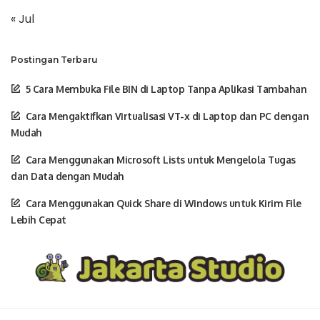
« Jul
Postingan Terbaru
5 Cara Membuka File BIN di Laptop Tanpa Aplikasi Tambahan
Cara Mengaktifkan Virtualisasi VT-x di Laptop dan PC dengan
Mudah
Cara Menggunakan Microsoft Lists untuk Mengelola Tugas
dan Data dengan Mudah
Cara Menggunakan Quick Share di Windows untuk Kirim File
Lebih Cepat