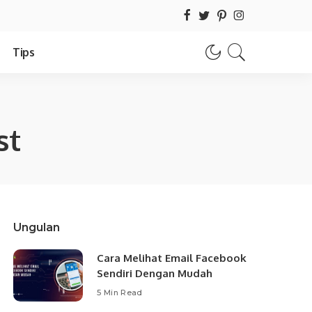
Tips
st
Ungulan
Cara Melihat Email Facebook
Sendiri Dengan Mudah
5 Min Read