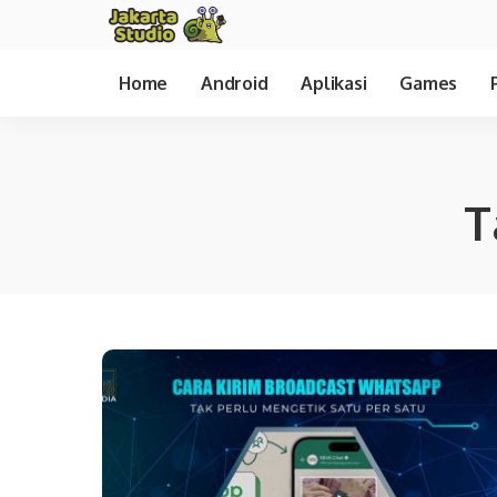
Home
Android
Aplikasi
Games
T