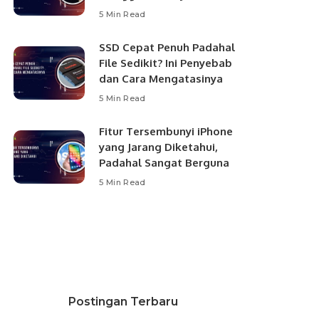
5 Min Read
SSD Cepat Penuh Padahal
File Sedikit? Ini Penyebab
dan Cara Mengatasinya
5 Min Read
Fitur Tersembunyi iPhone
yang Jarang Diketahui,
Padahal Sangat Berguna
5 Min Read
Postingan Terbaru