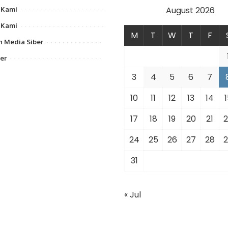
August 2026
 Kami
 Kami
M
T
W
T
F
 Media Siber
er
3
4
5
6
7
10
11
12
13
14
1
17
18
19
20
21
2
24
25
26
27
28
2
31
« Jul