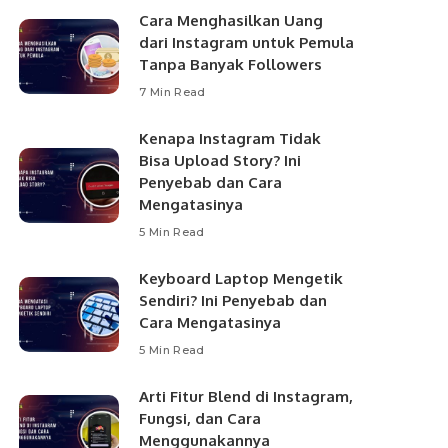
Cara Menghasilkan Uang
dari Instagram untuk Pemula
Tanpa Banyak Followers
7 Min Read
Kenapa Instagram Tidak
Bisa Upload Story? Ini
Penyebab dan Cara
Mengatasinya
5 Min Read
Keyboard Laptop Mengetik
Sendiri? Ini Penyebab dan
Cara Mengatasinya
5 Min Read
Arti Fitur Blend di Instagram,
Fungsi, dan Cara
Menggunakannya