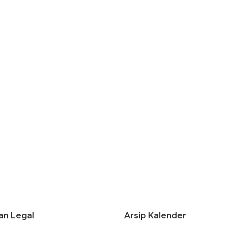
an Legal
Arsip Kalender