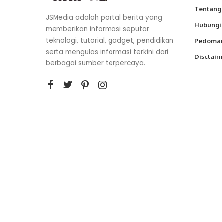
Tentang
JSMedia adalah portal berita yang
Hubungi
memberikan informasi seputar
teknologi, tutorial, gadget, pendidikan
Pedoman
serta mengulas informasi terkini dari
Disclaim
berbagai sumber terpercaya.