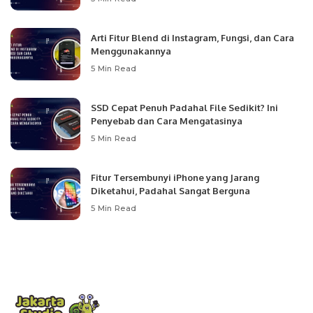
Arti Fitur Blend di Instagram, Fungsi, dan Cara
Menggunakannya
5 Min Read
SSD Cepat Penuh Padahal File Sedikit? Ini
Penyebab dan Cara Mengatasinya
5 Min Read
Fitur Tersembunyi iPhone yang Jarang
Diketahui, Padahal Sangat Berguna
5 Min Read