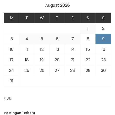
August 2026
M
T
W
T
F
S
S
1
2
3
4
5
6
7
8
9
10
11
12
13
14
15
16
17
18
19
20
21
22
23
24
25
26
27
28
29
30
31
« Jul
Postingan Terbaru