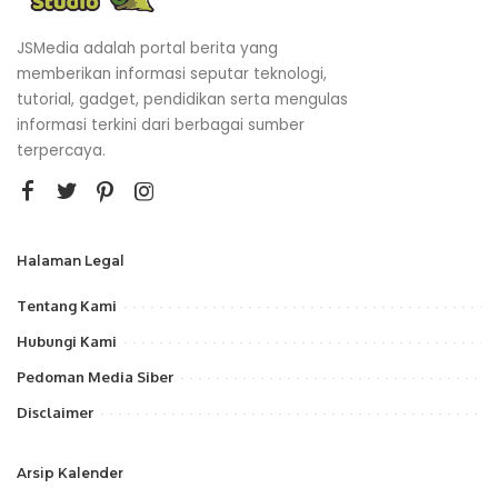
JSMedia adalah portal berita yang
memberikan informasi seputar teknologi,
tutorial, gadget, pendidikan serta mengulas
informasi terkini dari berbagai sumber
terpercaya.
Halaman Legal
Tentang Kami
Hubungi Kami
Pedoman Media Siber
Disclaimer
Arsip Kalender