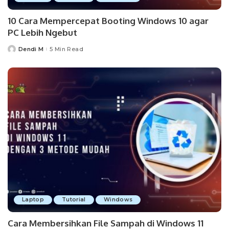
10 Cara Mempercepat Booting Windows 10 agar
PC Lebih Ngebut
Dendi M
5 Min Read
Posted
by
Laptop
Tutorial
Windows
Cara Membersihkan File Sampah di Windows 11