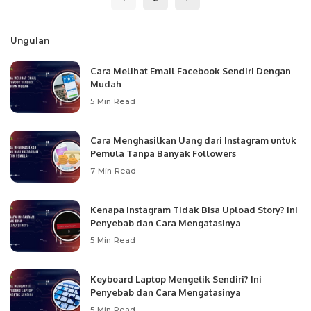
Ungulan
Cara Melihat Email Facebook Sendiri Dengan
Mudah
5 Min Read
Cara Menghasilkan Uang dari Instagram untuk
Pemula Tanpa Banyak Followers
7 Min Read
Kenapa Instagram Tidak Bisa Upload Story? Ini
Penyebab dan Cara Mengatasinya
5 Min Read
Keyboard Laptop Mengetik Sendiri? Ini
Penyebab dan Cara Mengatasinya
5 Min Read