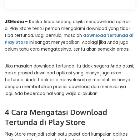
JSMedia –
Ketika Anda sedang asyik mendownload aplikasi
di Play Store tentu pernah mengalami download yang tiba-
tiba tertunda. Bagi pemula, masalah
download tertunda di
Play Store
ini sangat menyebalkan. Apalagi jika Anda juga
belum tahu cara mengatasinya, tentu akan semakin emosi.
Jika masalah download tertunda itu tidak segera Anda atasi,
maka prosed download aplikasi yang lainnya juga akan
tertunda. Anda tidak bisa menyelesaikan masalah ini hanya
dengan membatalkan proses download dan memulainya
lagi. Ada beberapa hal yang wajib dilakukan.
4 Cara Mengatasi Download
Tertunda di Play Store
Play Store menjadi salah satu pusat dari kumpulan aplikasi-