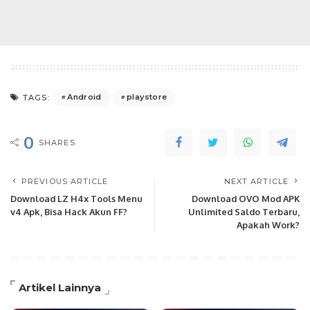
Android
playstore
TAGS:
0
SHARES
PREVIOUS ARTICLE
NEXT ARTICLE
Download LZ H4x Tools Menu
Download OVO Mod APK
v4 Apk, Bisa Hack Akun FF?
Unlimited Saldo Terbaru,
Apakah Work?
Artikel Lainnya