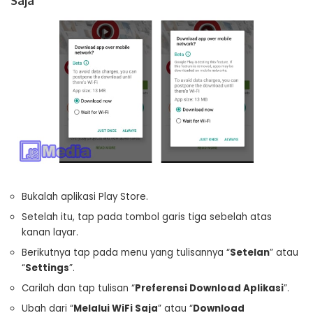
Saja
Bukalah aplikasi Play Store.
Setelah itu, tap pada tombol garis tiga sebelah atas
kanan layar.
Berikutnya tap pada menu yang tulisannya “
Setelan
” atau
“
Settings
”.
Carilah dan tap tulisan “
Preferensi Download Aplikasi
”.
Ubah dari “
Melalui WiFi Saja
” atau “
Download