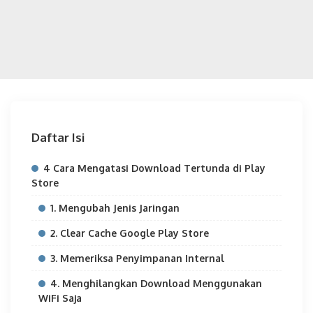
Daftar Isi
4 Cara Mengatasi Download Tertunda di Play
Store
1. Mengubah Jenis Jaringan
2. Clear Cache Google Play Store
3. Memeriksa Penyimpanan Internal
4. Menghilangkan Download Menggunakan
WiFi Saja