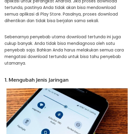
aplikasi untuk perangkat Android. Jika proses download
tertunda, pastinya Anda tidak akan bisa mendownload
semua aplikasi di Play Store. Pasalnya, proses download
dihentikan dan tidak bisa berjalan sama sekali.
Sebenarnya penyebab utama download tertunda ini juga
cukup banyak. Anda tidak bisa mendiagnosa oleh satu
penyebab saja. Bahkan Anda harus melakukan semua cara
mengatasi download tertunda untuk bisa tahu penyebab
utamanya.
1. Mengubah Jenis Jaringan