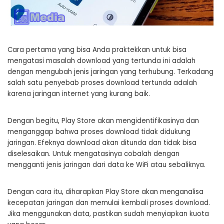
Cara pertama yang bisa Anda praktekkan untuk bisa
mengatasi masalah download yang tertunda ini adalah
dengan mengubah jenis jaringan yang terhubung. Terkadang
salah satu penyebab proses download tertunda adalah
karena jaringan internet yang kurang baik.
Dengan begitu, Play Store akan mengidentifikasinya dan
menganggap bahwa proses download tidak didukung
jaringan. Efeknya download akan ditunda dan tidak bisa
diselesaikan. Untuk mengatasinya cobalah dengan
mengganti jenis jaringan dari data ke WiFi atau sebaliknya.
Dengan cara itu, diharapkan Play Store akan menganalisa
kecepatan jaringan dan memulai kembali proses download.
Jika menggunakan data, pastikan sudah menyiapkan kuota