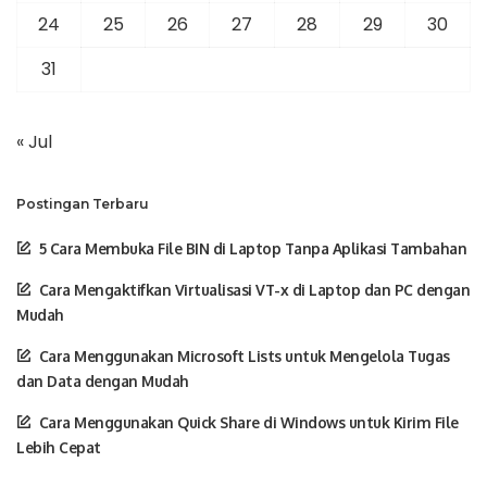
24
25
26
27
28
29
30
31
« Jul
Postingan Terbaru
5 Cara Membuka File BIN di Laptop Tanpa Aplikasi Tambahan
Cara Mengaktifkan Virtualisasi VT-x di Laptop dan PC dengan
Mudah
Cara Menggunakan Microsoft Lists untuk Mengelola Tugas
dan Data dengan Mudah
Cara Menggunakan Quick Share di Windows untuk Kirim File
Lebih Cepat