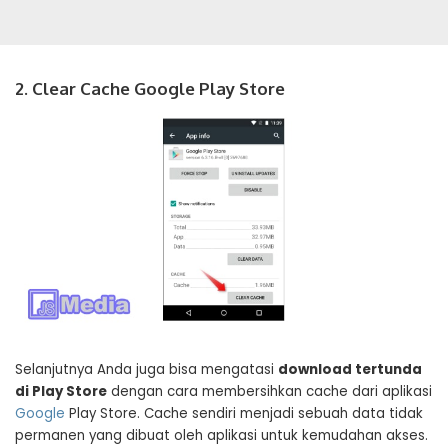
2. Clear Cache Google Play Store
Selanjutnya Anda juga bisa mengatasi
download tertunda
di Play Store
dengan cara membersihkan cache dari aplikasi
Google
Play Store. Cache sendiri menjadi sebuah data tidak
permanen yang dibuat oleh aplikasi untuk kemudahan akses.