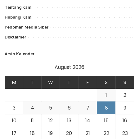
Tentang Kami
Hubungi Kami
Pedoman Media Siber
Disclaimer
Arsip Kalender
August 2026
M
T
W
T
F
S
S
1
2
3
4
5
6
7
8
9
10
11
12
13
14
15
16
17
18
19
20
21
22
23