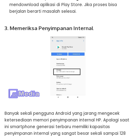
mendownload aplikasi di Play Store. Jika proses bisa
berjalan berarti masalah selesai.
3. Memeriksa Penyimpanan Internal
Banyak sekali pengguna Android yang jarang mengecek
ketersediaan memori penyimpanan internal HP. Apalagi saat
ini smartphone generasi terbaru memiliki kapasitas
penyimpanan internal yang sangat besar sekali sampai 128