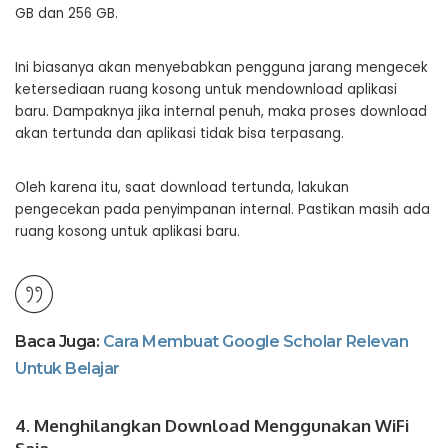
GB dan 256 GB.
Ini biasanya akan menyebabkan pengguna jarang mengecek
ketersediaan ruang kosong untuk mendownload aplikasi
baru. Dampaknya jika internal penuh, maka proses download
akan tertunda dan aplikasi tidak bisa terpasang.
Oleh karena itu, saat download tertunda, lakukan
pengecekan pada penyimpanan internal. Pastikan masih ada
ruang kosong untuk aplikasi baru.
Baca Juga:
Cara Membuat Google Scholar Relevan
Untuk Belajar
4. Menghilangkan Download Menggunakan WiFi