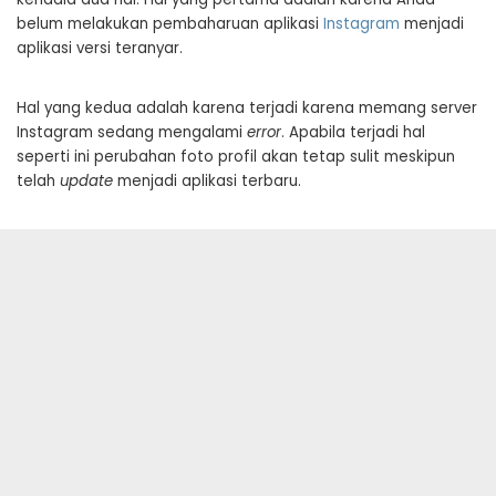
belum melakukan pembaharuan aplikasi
Instagram
menjadi
aplikasi versi teranyar.
Hal yang kedua adalah karena terjadi karena memang server
Instagram sedang mengalami
error
. Apabila terjadi hal
seperti ini perubahan foto profil akan tetap sulit meskipun
telah
update
menjadi aplikasi terbaru.