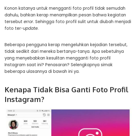
Konon katanya untuk mengganti foto profil tidak semudah
dahulu, bahkan kerap menampilkan pesan bahwa kegiatan
tersebut
error
. Sehingga foto profil sulit untuk diubah menjadi
foto ter-
update
.
Beberapa pengguna kerap mengeluhkan kejadian tersebut,
tidak sedikit dari mereka bertanya-tanya. Apa sebetulnya
yang menyebabkan kesulitan mengganti foto profil
Instagram saat ini? Penasaran? Selengkapnya simak
beberapa ulasannya di bawah ini ya.
Kenapa Tidak Bisa Ganti Foto Profil
Instagram?