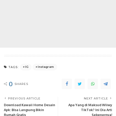
IG
Instagram
TAGS:
0
SHARES
PREVIOUS ARTICLE
NEXT ARTICLE
Download Kawaii Home Desain
Apa Yang di Maksud Wiiwy
Apk: Bisa Langsung Bikin
TikTok? Ini Dia Arti
Rumah Gratis
Sebenernya!