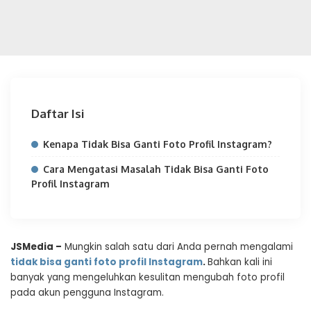
Daftar Isi
Kenapa Tidak Bisa Ganti Foto Profil Instagram?
Cara Mengatasi Masalah Tidak Bisa Ganti Foto
Profil Instagram
JSMedia –
Mungkin salah satu dari Anda pernah mengalami
tidak bisa ganti foto profil Instagram
.
Bahkan kali ini
banyak yang mengeluhkan kesulitan mengubah foto profil
pada akun pengguna Instagram.