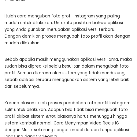
Itulah cara mengubah foto profil Instagram yang paling
mudah untuk dilakukan. Untuk itu pastikan bahwa aplikasi
yang Anda gunakan merupakan aplikasi versi terbaru.
Dengan demikian proses mengubah foto profil akan dengan
mudah dilakukan.
Sebab apabila masih menggunakan aplikasi versi lama, maka
sudah bisa diprediksi selalu kesulitan dalam mengubah foto
profil. Semua dikarena oleh sistem yang tidak mendukung,
sebab aplikasi terbaru menggunakan sistem yang lebih baik
dari sebelumnya.
Karena alasan itulah proses perubahan foto profil Instagram
sulit untuk dilakukan. Adapun bila tidak bisa mengubah foto
profil akibat sistem
error
, biasanya harus menunggu hingga
sistem kembali normal.
Cara Menyimpan Video Reels IG
dengan Musik
sekarang sangat mudah lo dan tanpa aplikasi
langsung dapat videonya.