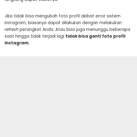
Jika tidak bisa mengubah foto profil akibat error sistem
Instagram, biasanya dapat dilakukan dengan melakukan
refresh
perangkat Anda. Atau bisa juga menunggu beberapa
saat hingga tidak terjadi lagi
tidak bisa ganti foto profil
Instagram.