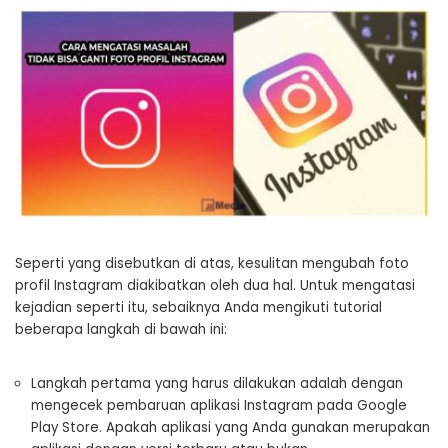
Seperti yang disebutkan di atas, kesulitan mengubah foto
profil Instagram diakibatkan oleh dua hal. Untuk mengatasi
kejadian seperti itu, sebaiknya Anda mengikuti tutorial
beberapa langkah di bawah ini:
Langkah pertama yang harus dilakukan adalah dengan
mengecek pembaruan aplikasi Instagram pada Google
Play Store. Apakah aplikasi yang Anda gunakan merupakan