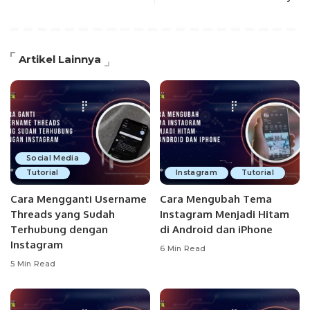
Artikel Lainnya
Social Media
Tutorial
Instagram
Tutorial
Cara Mengganti Username
Cara Mengubah Tema
Threads yang Sudah
Instagram Menjadi Hitam
Terhubung dengan
di Android dan iPhone
Instagram
6 Min Read
5 Min Read