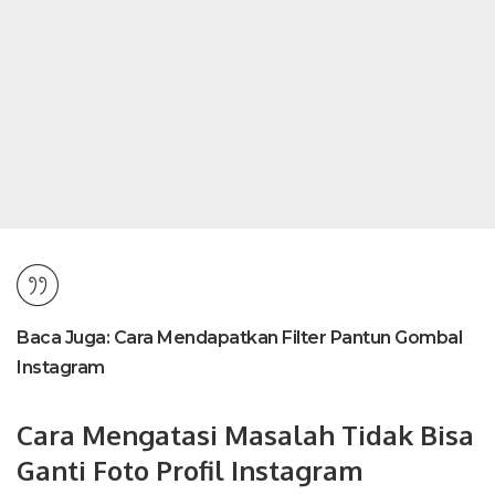
Baca Juga:
Cara Mendapatkan Filter Pantun Gombal
Instagram
Cara Mengatasi Masalah Tidak Bisa
Ganti Foto Profil Instagram