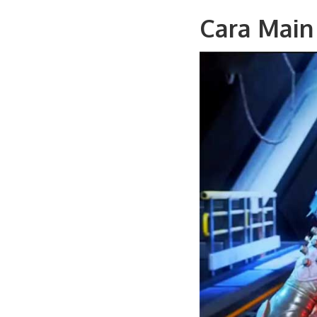
Cara Main