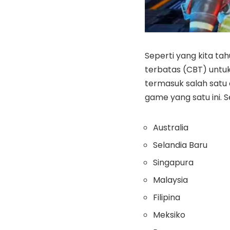
Seperti yang kita ta
terbatas (CBT) untuk
termasuk salah satu
game yang satu ini. S
Australia
Selandia Baru
Singapura
Malaysia
Filipina
Meksiko