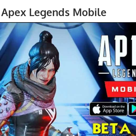
 Apex Legends Mobile