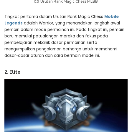
Urutan Rank Magic Chess MLBB
Tingkat pertama dalam Urutan Rank Magic Chess
Mobile
Legends
adalah Warrior, yang menandakan langkah awal
pemain dalam mode permainan ini. Pada tingkat ini, pemain
baru memulai petualangan mereka dan fokus pada
pembelajaran mekanik dasar permainan serta
mengumpulkan pengalaman berharga untuk memahami
dasar-dasar aturan dan cara bermain mode ini.
2. Elite