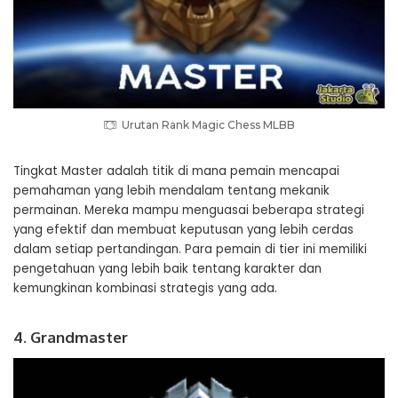
Urutan Rank Magic Chess MLBB
Tingkat Master adalah titik di mana pemain mencapai
pemahaman yang lebih mendalam tentang mekanik
permainan. Mereka mampu menguasai beberapa strategi
yang efektif dan membuat keputusan yang lebih cerdas
dalam setiap pertandingan. Para pemain di tier ini memiliki
pengetahuan yang lebih baik tentang karakter dan
kemungkinan kombinasi strategis yang ada.
4. Grandmaster