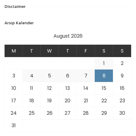
Disclaimer
Arsip Kalender
August 2026
M
T
W
T
F
S
S
1
2
3
4
5
6
7
8
9
10
11
12
13
14
15
16
17
18
19
20
21
22
23
24
25
26
27
28
29
30
31