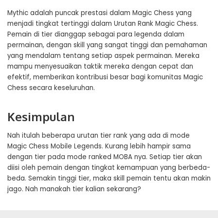
Mythic adalah puncak prestasi dalam Magic Chess yang
menjadi tingkat tertinggi dalam Urutan Rank Magic Chess.
Pemain di tier dianggap sebagai para legenda dalam
permainan, dengan skill yang sangat tinggi dan pemahaman
yang mendalam tentang setiap aspek permainan. Mereka
mampu menyesuaikan taktik mereka dengan cepat dan
efektif, memberikan kontribusi besar bagi komunitas Magic
Chess secara keseluruhan.
Kesimpulan
Nah itulah beberapa urutan tier rank yang ada di mode
Magic Chess Mobile Legends. Kurang lebih hampir sama
dengan tier pada mode ranked MOBA nya. Setiap tier akan
diisi oleh pemain dengan tingkat kemampuan yang berbeda-
beda. Semakin tinggi tier, maka skill pemain tentu akan makin
jago. Nah manakah tier kalian sekarang?