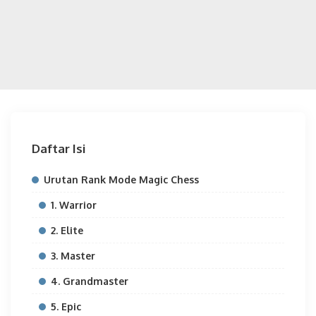
Daftar Isi
Urutan Rank Mode Magic Chess
1. Warrior
2. Elite
3. Master
4. Grandmaster
5. Epic