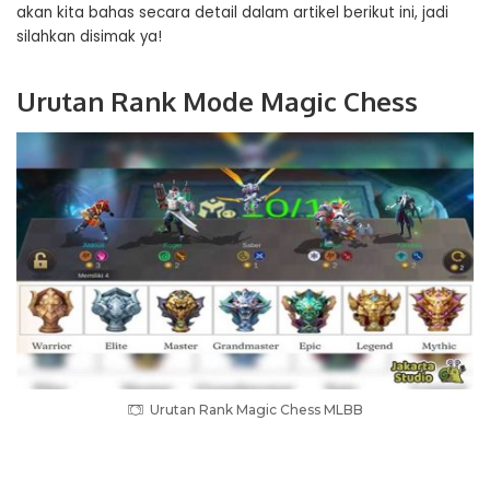
akan kita bahas secara detail dalam artikel berikut ini, jadi
silahkan disimak ya!
Urutan Rank Mode Magic Chess
Urutan Rank Magic Chess MLBB