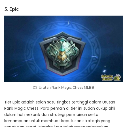
5. Epic
Urutan Rank Magic Chess MLBB
Tier Epic adalah salah satu tingkat tertinggi dalam Urutan
Rank Magic Chess. Para pemain di tier ini sudah cukup ahli
dalam hal mekanik dan strategi permainan serta
kemampuan untuk membuat keputusan strategis yang