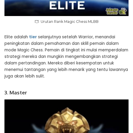
Urutan Rank Magic Chess MLBB
Elite adalah
tier
selanjutnya setelah Warrior, menandai
peningkatan dalam pemahaman dan sklill pemain dalam
mode Magic Chess. Pemain di tingkat ini mulai memperdalam
strategi mereka dan mungkin mengembangkan strategi
dalam pertandingan. Mereka diberi kesempatan untuk
menemui tantangan yang lebih menarik yang tentu lawannya
juga akan lebih sulit.
3. Master