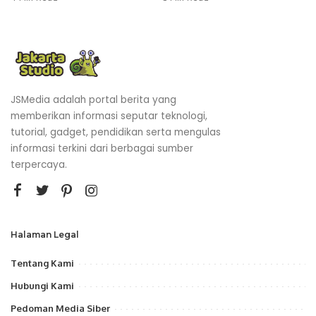
JSMedia adalah portal berita yang
memberikan informasi seputar teknologi,
tutorial, gadget, pendidikan serta mengulas
informasi terkini dari berbagai sumber
terpercaya.
Halaman Legal
Tentang Kami
Hubungi Kami
Pedoman Media Siber