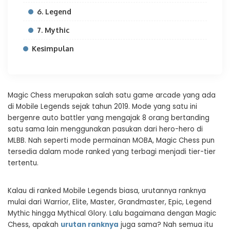
6. Legend
7. Mythic
Kesimpulan
Magic Chess merupakan salah satu game arcade yang ada
di Mobile Legends sejak tahun 2019. Mode yang satu ini
bergenre auto battler yang mengajak 8 orang bertanding
satu sama lain menggunakan pasukan dari hero-hero di
MLBB. Nah seperti mode permainan MOBA, Magic Chess pun
tersedia dalam mode ranked yang terbagi menjadi tier-tier
tertentu.
Kalau di ranked Mobile Legends biasa, urutannya ranknya
mulai dari Warrior, Elite, Master, Grandmaster, Epic, Legend
Mythic hingga Mythical Glory. Lalu bagaimana dengan Magic
Chess, apakah
urutan ranknya
juga sama? Nah semua itu