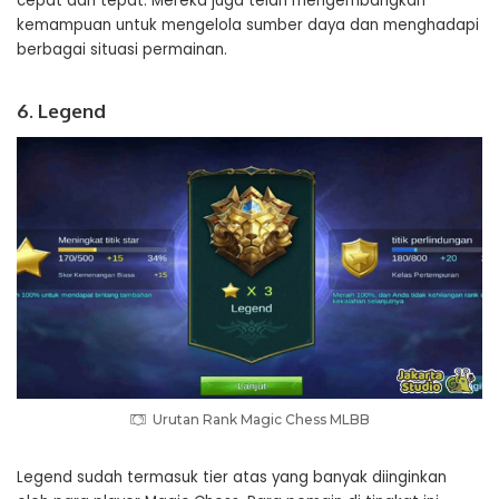
cepat dan tepat. Mereka juga telah mengembangkan
kemampuan untuk mengelola sumber daya dan menghadapi
berbagai situasi permainan.
6. Legend
Urutan Rank Magic Chess MLBB
Legend sudah termasuk tier atas yang banyak diinginkan