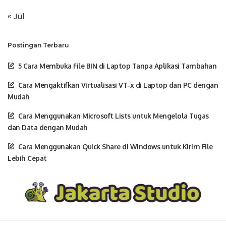
« Jul
Postingan Terbaru
5 Cara Membuka File BIN di Laptop Tanpa Aplikasi Tambahan
Cara Mengaktifkan Virtualisasi VT-x di Laptop dan PC dengan
Mudah
Cara Menggunakan Microsoft Lists untuk Mengelola Tugas
dan Data dengan Mudah
Cara Menggunakan Quick Share di Windows untuk Kirim File
Lebih Cepat