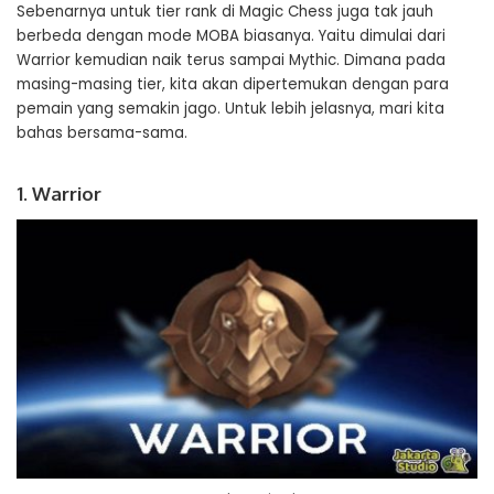
Sebenarnya untuk tier rank di Magic Chess juga tak jauh
berbeda dengan mode MOBA biasanya. Yaitu dimulai dari
Warrior kemudian naik terus sampai Mythic. Dimana pada
masing-masing tier, kita akan dipertemukan dengan para
pemain yang semakin jago. Untuk lebih jelasnya, mari kita
bahas bersama-sama.
1. Warrior