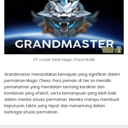
Urutan Rank Magic Chess MLBB
Grandmaster menandakan kemajuan yang signifikan dalam
permainan Magic Chess. Para pemain di tier ini memiliki
pemahaman yang mendalam tentang karakter dan
kombinasi yang efektif, serta kemampuan yang lebih baik
dalam menilai situasi permainan. Mereka mampu membuat
keputusan taktis yang tepat dan menantang dalam
berbagai situasi permainan.