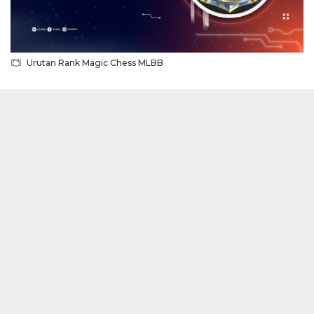
Urutan Rank Magic Chess MLBB