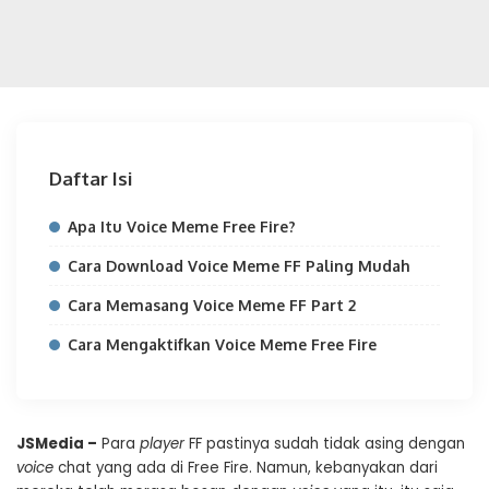
Daftar Isi
Apa Itu Voice Meme Free Fire?
Cara Download Voice Meme FF Paling Mudah
Cara Memasang Voice Meme FF Part 2
Cara Mengaktifkan Voice Meme Free Fire
JSMedia –
Para
player
FF pastinya sudah tidak asing dengan
voice
chat yang ada di Free Fire. Namun, kebanyakan dari