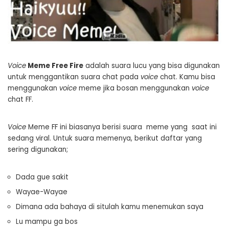
Voice
Meme Free Fire
adalah suara lucu yang bisa digunakan
untuk menggantikan suara chat pada
voice
chat. Kamu bisa
menggunakan
voice
meme jika bosan menggunakan
voice
chat FF.
Voice
Meme FF ini biasanya berisi suara meme yang saat ini
sedang viral. Untuk suara memenya, berikut daftar yang
sering digunakan;
Dada gue sakit
Wayae-Wayae
Dimana ada bahaya di situlah kamu menemukan saya
Lu mampu ga bos