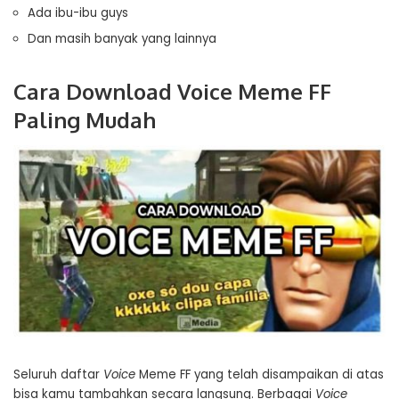
Ada ibu-ibu guys
Dan masih banyak yang lainnya
Cara Download Voice Meme FF
Paling Mudah
Seluruh daftar
Voice
Meme FF yang telah disampaikan di atas
bisa kamu tambahkan secara langsung. Berbagai
Voice