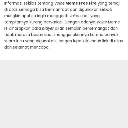
Informasi sekilas tentang
Voice
Meme Free Fire
yang tersaji
di atas semoga bisa bermanfaat dan digunakan sebaik
mungkin apabila ingin mengganti
voice
chat yang
tampilannya kurang bervariasi. Dengan adanya
Voice
Meme
FF diharapkan para
player
akan semakin bersemangat dan
tidak merasa bosan saat menggunakannya karena banyak
suara lucu yang digunakan. Jangan lupa klik unduh link di atas
dan selamat mencoba.