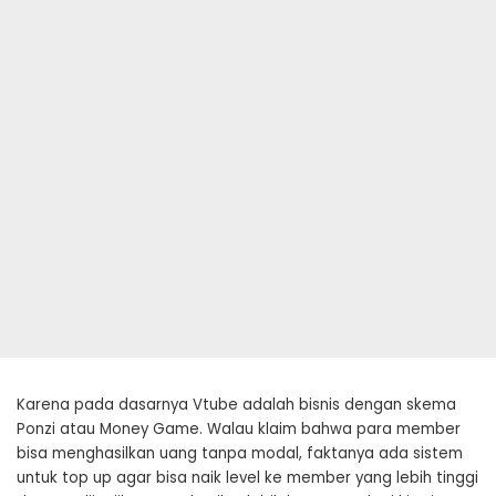
Karena pada dasarnya Vtube adalah bisnis dengan skema
Ponzi atau Money Game. Walau klaim bahwa para member
bisa menghasilkan uang tanpa modal, faktanya ada sistem
untuk top up agar bisa naik level ke member yang lebih tinggi