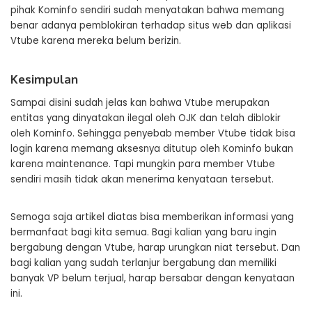
pihak Kominfo sendiri sudah menyatakan bahwa memang
benar adanya pemblokiran terhadap situs web dan aplikasi
Vtube karena mereka belum berizin.
Kesimpulan
Sampai disini sudah jelas kan bahwa Vtube merupakan
entitas yang dinyatakan ilegal oleh OJK dan telah diblokir
oleh Kominfo. Sehingga penyebab member Vtube tidak bisa
login karena memang aksesnya ditutup oleh Kominfo bukan
karena maintenance. Tapi mungkin para member Vtube
sendiri masih tidak akan menerima kenyataan tersebut.
Semoga saja artikel diatas bisa memberikan informasi yang
bermanfaat bagi kita semua. Bagi kalian yang baru ingin
bergabung dengan Vtube, harap urungkan niat tersebut. Dan
bagi kalian yang sudah terlanjur bergabung dan memiliki
banyak VP belum terjual, harap bersabar dengan kenyataan
ini.