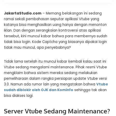
JakartaStudio.com
– Memang belakangan ini sedang
ramai sekali pembahasan seputar aplikasi Vtube yang
katanya bisa menghasilkan uang hanya dengan menonton
iklan. Dan dengan serangkaian kontroversi atas aplikasi
tersebut, kini muncul kabar bahwa para membernya sudah
tidak bisa login. Kode Captcha yang biasanya dipakai login
tidak mau muncul, apa penyebabnya?
Tidak lama setelah itu muncul kabar kembali kalau saat ini
Vtube sedang mengalami maintenance. Pihak resmi Vtube
mengklaim bahwa sistem mereka sedang melakukan
pemeliharaan dalam rangka persiapan update Vtube versi
3.0. Namun ada rumor lain yang mengatakan bahwa
Vtube
sudah diblokir oleh OJK dan Kominfo
sehingga tak akan
bisa diakses lagi.
Server Vtube Sedang Maintenance?