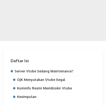
Daftar Isi
Server Vtube Sedang Maintenance?
OJK Menyatakan Vtube Ilegal
Kominfo Resmi Memblokir Vtube
Kesimpulan