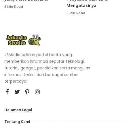
Mengatasinya
5 Min Read
5 Min Read
JSMedia adalah portal berita yang
memberikan informasi seputar teknologi,
tutorial, gadget, pendidikan serta mengulas
informasi terkini dari berbagai sumber
terpercaya.
Halaman Legal
Tentang Kami