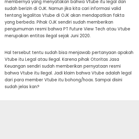
membernya yang menyatakan bahwa Vtube itu legal dan
sudah berizin di OJK. Namun jika kita cari informasi valid
tentang legalitas Vtube di OJK akan mendapatkan fakta
yang berbeda. Pihak OJK sendiri sudah memberikan
pengumuman resmi bahwa PT Future View Tech atau Vtube
merupakan entitas ilegal sejak Juni 2020.
Hal tersebut tentu sudah bisa menjawab pertanyaan apakah
Vtube itu Legal atau Ilegal. Karena pihak Otoritas Jasa
Keuangan sendiri sudah memberikan pernyataan resmi
bahwa Vtube itu Ilegal. Jadi klaim bahwa Vtube adalah legal
dari para member Vtube itu bohong/hoax. Sampai disini
sudah jelas kan?