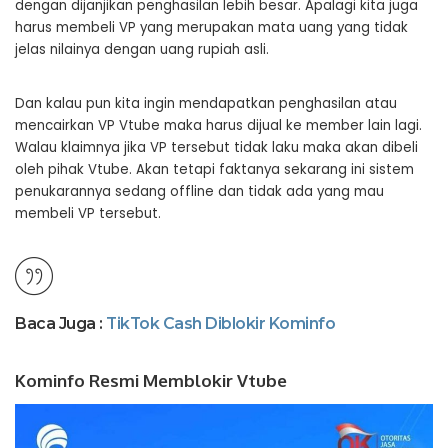
dengan dijanjikan penghasilan lebih besar. Apalagi kita juga
harus membeli VP yang merupakan mata uang yang tidak
jelas nilainya dengan uang rupiah asli.
Dan kalau pun kita ingin mendapatkan penghasilan atau
mencairkan VP Vtube maka harus dijual ke member lain lagi.
Walau klaimnya jika VP tersebut tidak laku maka akan dibeli
oleh pihak Vtube. Akan tetapi faktanya sekarang ini sistem
penukarannya sedang offline dan tidak ada yang mau
membeli VP tersebut.
Baca Juga :
TikTok Cash Diblokir Kominfo
Kominfo Resmi Memblokir Vtube