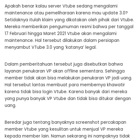
Apakah benar kalau server Vtube sedang mengalami
maintenance atau pemeliharaan karena mau update 3.0?
Setidaknya itulah klaim yang dikatakan oleh pihak dari Vtube.
Mereka memberikan pengumuman resmi bahwa per tanggal
17 Februari hingga Maret 2021 Vtube akan mengalami
maintenance. Hal tersebut dilakukan dalam persiapan
menyambut VTube 3.0 yang ‘katanya’ legal.
Dalam pemberitahuan tersebut juga disebutkan bahwa
layanan penukaran VP akan offline sementara. Sehingga
member tidak akan bisa melakukan penukaran VP jadi uang.
Hal tersebut lantas membuat para membernya khawatir
karena tidak bisa login Vtube. Karena banyak dari mereka
yang punya banyak VP Vtube dan tidak bisa ditukar dengan
uang.
Beredar juga tentang banyaknya screenshot percakapan
member Vtube yang kesulitan untuk menjual VP mereka
kepada member lain. Namun sekarang ini nampaknya tidak