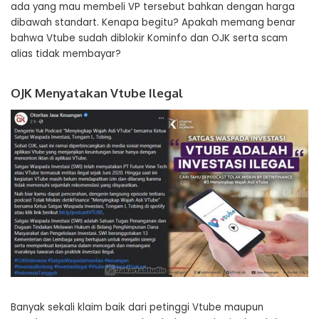
ada yang mau membeli VP tersebut bahkan dengan harga
dibawah standart. Kenapa begitu? Apakah memang benar
bahwa Vtube sudah diblokir Kominfo dan OJK serta scam
alias tidak membayar?
OJK Menyatakan Vtube Ilegal
Banyak sekali klaim baik dari petinggi Vtube maupun