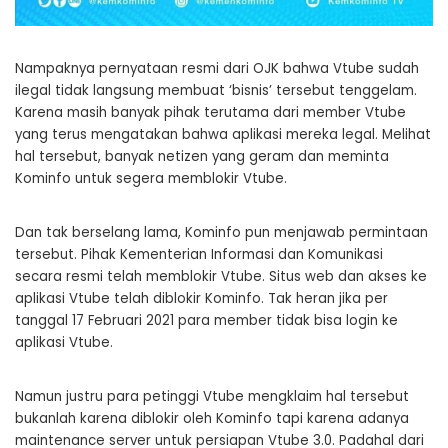
Nampaknya pernyataan resmi dari OJK bahwa Vtube sudah
ilegal tidak langsung membuat ‘bisnis’ tersebut tenggelam.
Karena masih banyak pihak terutama dari member Vtube
yang terus mengatakan bahwa aplikasi mereka legal. Melihat
hal tersebut, banyak netizen yang geram dan meminta
Kominfo untuk segera memblokir Vtube.
Dan tak berselang lama, Kominfo pun menjawab permintaan
tersebut. Pihak Kementerian Informasi dan Komunikasi
secara resmi telah memblokir Vtube. Situs web dan akses ke
aplikasi Vtube telah diblokir Kominfo. Tak heran jika per
tanggal 17 Februari 2021 para member tidak bisa login ke
aplikasi Vtube.
Namun justru para petinggi Vtube mengklaim hal tersebut
bukanlah karena diblokir oleh Kominfo tapi karena adanya
maintenance server untuk persiapan Vtube 3.0. Padahal dari