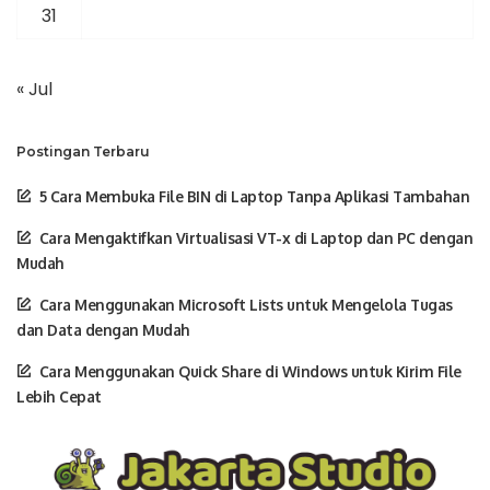
31
« Jul
Postingan Terbaru
5 Cara Membuka File BIN di Laptop Tanpa Aplikasi Tambahan
Cara Mengaktifkan Virtualisasi VT-x di Laptop dan PC dengan
Mudah
Cara Menggunakan Microsoft Lists untuk Mengelola Tugas
dan Data dengan Mudah
Cara Menggunakan Quick Share di Windows untuk Kirim File
Lebih Cepat