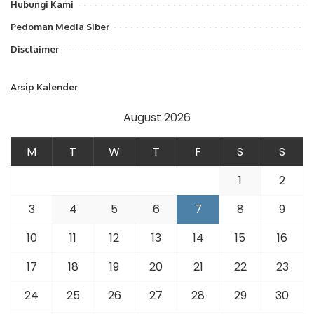
Hubungi Kami
Pedoman Media Siber
Disclaimer
Arsip Kalender
August 2026
M
T
W
T
F
S
S
1
2
3
4
5
6
7
8
9
10
11
12
13
14
15
16
17
18
19
20
21
22
23
24
25
26
27
28
29
30