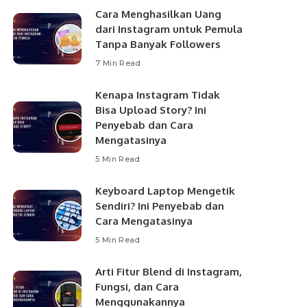
Cara Menghasilkan Uang
dari Instagram untuk Pemula
Tanpa Banyak Followers
7 Min Read
Kenapa Instagram Tidak
Bisa Upload Story? Ini
Penyebab dan Cara
Mengatasinya
5 Min Read
Keyboard Laptop Mengetik
Sendiri? Ini Penyebab dan
Cara Mengatasinya
5 Min Read
Arti Fitur Blend di Instagram,
Fungsi, dan Cara
Menggunakannya