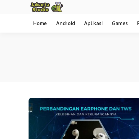
Home
Android
Aplikasi
Games