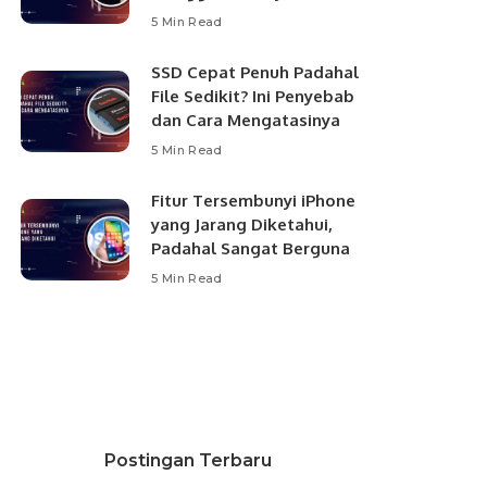
5 Min Read
SSD Cepat Penuh Padahal
File Sedikit? Ini Penyebab
dan Cara Mengatasinya
5 Min Read
Fitur Tersembunyi iPhone
yang Jarang Diketahui,
Padahal Sangat Berguna
5 Min Read
Postingan Terbaru