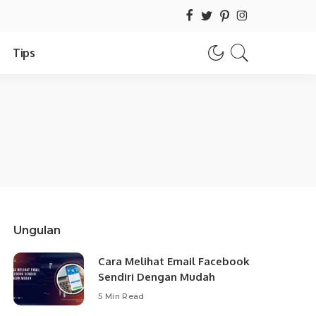
Tips
Ungulan
Cara Melihat Email Facebook
Sendiri Dengan Mudah
5 Min Read