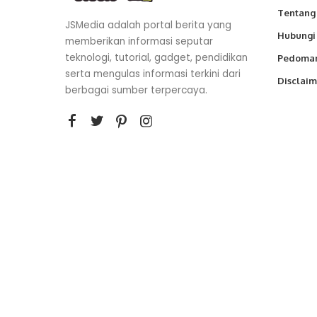
Tentang
JSMedia adalah portal berita yang
Hubungi
memberikan informasi seputar
teknologi, tutorial, gadget, pendidikan
Pedoman
serta mengulas informasi terkini dari
Disclaim
berbagai sumber terpercaya.