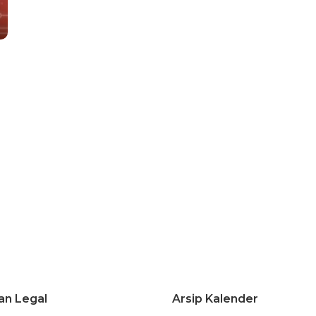
an Legal
Arsip Kalender