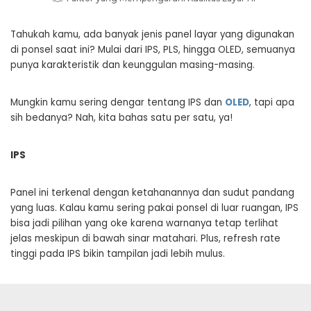
Tahukah kamu, ada banyak jenis panel layar yang digunakan
di ponsel saat ini? Mulai dari IPS, PLS, hingga OLED, semuanya
punya karakteristik dan keunggulan masing-masing.
Mungkin kamu sering dengar tentang IPS dan
OLED
, tapi apa
sih bedanya? Nah, kita bahas satu per satu, ya!
IPS
Panel ini terkenal dengan ketahanannya dan sudut pandang
yang luas. Kalau kamu sering pakai ponsel di luar ruangan, IPS
bisa jadi pilihan yang oke karena warnanya tetap terlihat
jelas meskipun di bawah sinar matahari. Plus, refresh rate
tinggi pada IPS bikin tampilan jadi lebih mulus.