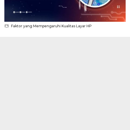
Faktor yang Mempengaruhi Kualitas Layar HP