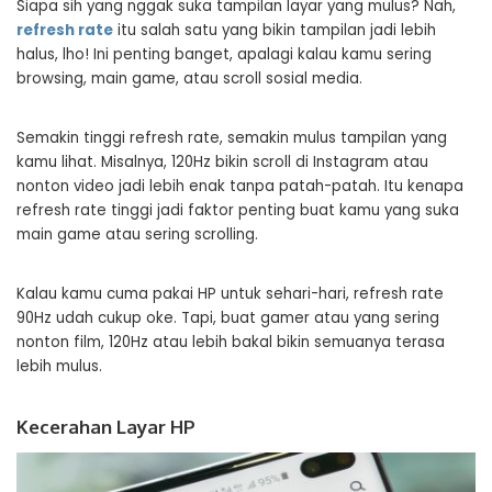
Siapa sih yang nggak suka tampilan layar yang mulus? Nah,
refresh rate
itu salah satu yang bikin tampilan jadi lebih
halus, lho! Ini penting banget, apalagi kalau kamu sering
browsing, main game, atau scroll sosial media.
Semakin tinggi refresh rate, semakin mulus tampilan yang
kamu lihat. Misalnya, 120Hz bikin scroll di Instagram atau
nonton video jadi lebih enak tanpa patah-patah. Itu kenapa
refresh rate tinggi jadi faktor penting buat kamu yang suka
main game atau sering scrolling.
Kalau kamu cuma pakai HP untuk sehari-hari, refresh rate
90Hz udah cukup oke. Tapi, buat gamer atau yang sering
nonton film, 120Hz atau lebih bakal bikin semuanya terasa
lebih mulus.
Kecerahan Layar HP