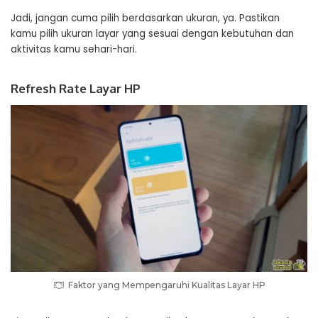
Jadi, jangan cuma pilih berdasarkan ukuran, ya. Pastikan
kamu pilih ukuran layar yang sesuai dengan kebutuhan dan
aktivitas kamu sehari-hari.
Refresh Rate Layar HP
Faktor yang Mempengaruhi Kualitas Layar HP