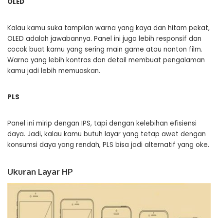
OLED
Kalau kamu suka tampilan warna yang kaya dan hitam pekat,
OLED adalah jawabannya. Panel ini juga lebih responsif dan
cocok buat kamu yang sering main game atau nonton film.
Warna yang lebih kontras dan detail membuat pengalaman
kamu jadi lebih memuaskan.
PLS
Panel ini mirip dengan IPS, tapi dengan kelebihan efisiensi
daya. Jadi, kalau kamu butuh layar yang tetap awet dengan
konsumsi daya yang rendah, PLS bisa jadi alternatif yang oke.
Ukuran Layar HP