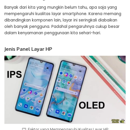
Banyak dari kita yang mungkin belum tahu, apa saja yang
mempengaruhi kualitas layar smartphone. Karena memang
dibandingkan komponen lain, layar ini seringkali diabaikan
oleh banyak pengguna. Padahal pengaruhnya cukup besar
dalam kenyamanan penggunaan kita sehari-hari.
Jenis Panel Layar HP
Faktor yang Mempengaruhi Kualitas Layar HP