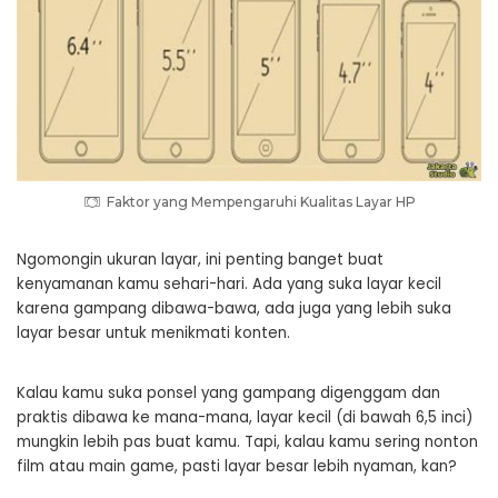
Faktor yang Mempengaruhi Kualitas Layar HP
Ngomongin ukuran layar, ini penting banget buat
kenyamanan kamu sehari-hari. Ada yang suka layar kecil
karena gampang dibawa-bawa, ada juga yang lebih suka
layar besar untuk menikmati konten.
Kalau kamu suka ponsel yang gampang digenggam dan
praktis dibawa ke mana-mana, layar kecil (di bawah 6,5 inci)
mungkin lebih pas buat kamu. Tapi, kalau kamu sering nonton
film atau main game, pasti layar besar lebih nyaman, kan?