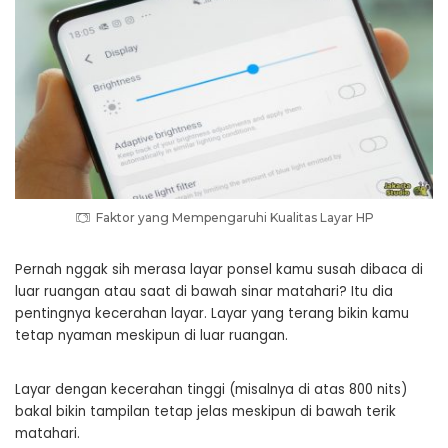
Faktor yang Mempengaruhi Kualitas Layar HP
Pernah nggak sih merasa layar ponsel kamu susah dibaca di
luar ruangan atau saat di bawah sinar matahari? Itu dia
pentingnya kecerahan layar. Layar yang terang bikin kamu
tetap nyaman meskipun di luar ruangan.
Layar dengan kecerahan tinggi (misalnya di atas 800 nits)
bakal bikin tampilan tetap jelas meskipun di bawah terik
matahari.