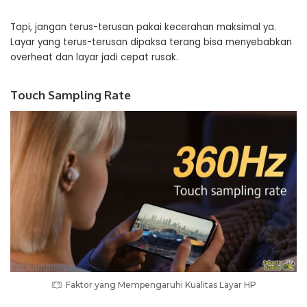
Tapi, jangan terus-terusan pakai kecerahan maksimal ya.
Layar yang terus-terusan dipaksa terang bisa menyebabkan
overheat dan layar jadi cepat rusak.
Touch Sampling Rate
Faktor yang Mempengaruhi Kualitas Layar HP