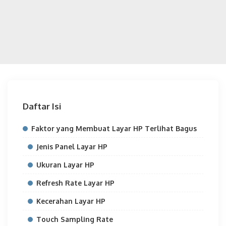
Daftar Isi
Faktor yang Membuat Layar HP Terlihat Bagus
Jenis Panel Layar HP
Ukuran Layar HP
Refresh Rate Layar HP
Kecerahan Layar HP
Touch Sampling Rate