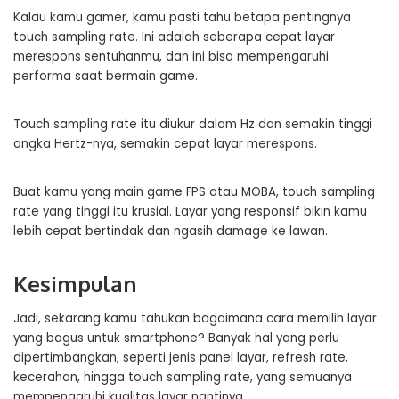
Kalau kamu gamer, kamu pasti tahu betapa pentingnya
touch sampling rate. Ini adalah seberapa cepat layar
merespons sentuhanmu, dan ini bisa mempengaruhi
performa saat bermain game.
Touch sampling rate itu diukur dalam Hz dan semakin tinggi
angka Hertz-nya, semakin cepat layar merespons.
Buat kamu yang main game FPS atau MOBA, touch sampling
rate yang tinggi itu krusial. Layar yang responsif bikin kamu
lebih cepat bertindak dan ngasih damage ke lawan.
Kesimpulan
Jadi, sekarang kamu tahukan bagaimana cara memilih layar
yang bagus untuk smartphone? Banyak hal yang perlu
dipertimbangkan, seperti jenis panel layar, refresh rate,
kecerahan, hingga touch sampling rate, yang semuanya
mempengaruhi kualitas layar nantinya.