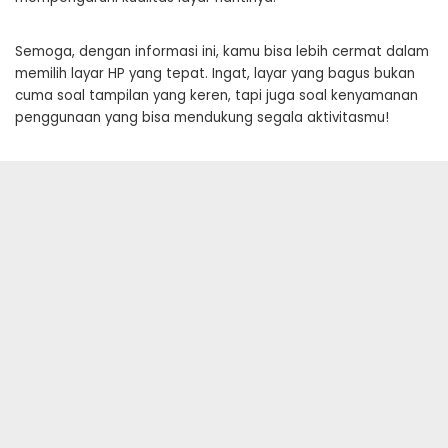
Semoga, dengan informasi ini, kamu bisa lebih cermat dalam
memilih layar HP yang tepat. Ingat, layar yang bagus bukan
cuma soal tampilan yang keren, tapi juga soal kenyamanan
penggunaan yang bisa mendukung segala aktivitasmu!