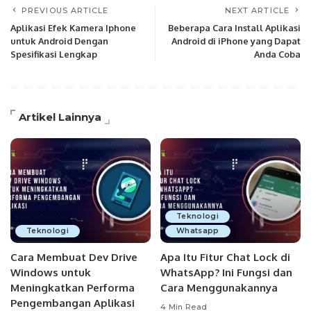
PREVIOUS ARTICLE
NEXT ARTICLE
Aplikasi Efek Kamera Iphone
Beberapa Cara Install Aplikasi
untuk Android Dengan
Android di iPhone yang Dapat
Spesifikasi Lengkap
Anda Coba
Artikel Lainnya
Teknologi
Teknologi
Whatsapp
Cara Membuat Dev Drive
Apa Itu Fitur Chat Lock di
Windows untuk
WhatsApp? Ini Fungsi dan
Meningkatkan Performa
Cara Menggunakannya
Pengembangan Aplikasi
4 Min Read