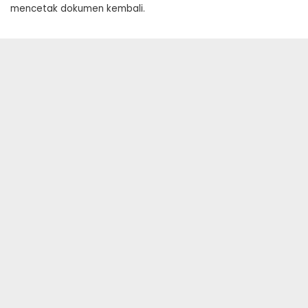
mencetak dokumen kembali.