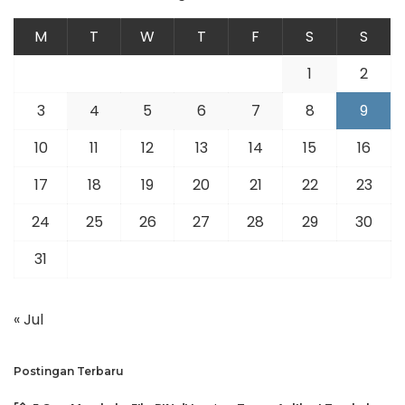
M
T
W
T
F
S
S
1
2
3
4
5
6
7
8
9
10
11
12
13
14
15
16
17
18
19
20
21
22
23
24
25
26
27
28
29
30
31
« Jul
Postingan Terbaru