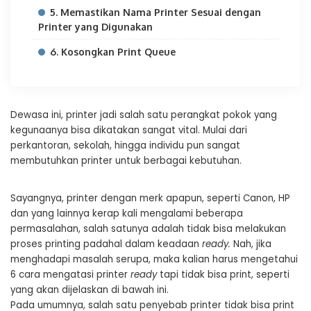
5. Memastikan Nama Printer Sesuai dengan
Printer yang Digunakan
6. Kosongkan Print Queue
Dewasa ini, printer jadi salah satu perangkat pokok yang
kegunaanya bisa dikatakan sangat vital. Mulai dari
perkantoran, sekolah, hingga individu pun sangat
membutuhkan printer untuk berbagai kebutuhan.
Sayangnya, printer dengan merk apapun, seperti Canon, HP
dan yang lainnya kerap kali mengalami beberapa
permasalahan, salah satunya adalah tidak bisa melakukan
proses printing padahal dalam keadaan
ready.
Nah, jika
menghadapi masalah serupa, maka kalian harus mengetahui
6 cara mengatasi printer
ready
tapi tidak bisa print, seperti
yang akan dijelaskan di bawah ini.
Pada umumnya, salah satu penyebab printer tidak bisa print