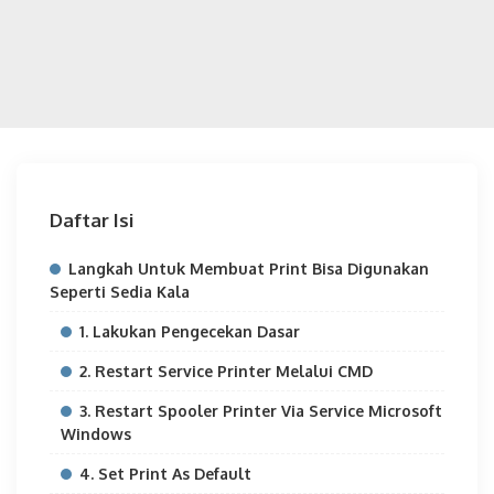
Daftar Isi
Langkah Untuk Membuat Print Bisa Digunakan
Seperti Sedia Kala
1. Lakukan Pengecekan Dasar
2. Restart Service Printer Melalui CMD
3. Restart Spooler Printer Via Service Microsoft
Windows
4. Set Print As Default