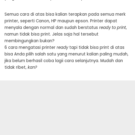
Semua cara di atas bisa kalian terapkan pada semua merk
printer, seperti Canon, HP maupun epson. Printer dapat
menyala dengan normal dan sudah berstatus
ready to print
,
namun tidak bisa print. Jelas saja hal tersebut
membingungkan bukan?
6 cara mengatasi printer
ready
tapi tidak bisa print di atas
bisa Anda pilih salah satu yang menurut kalian paling mudah,
jika belum berhasil coba lagii cara selanjutnya. Mudah dan
tidak ribet,
kan?