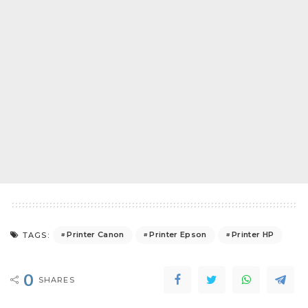
Printer Canon
Printer Epson
Printer HP
TAGS:
0
SHARES