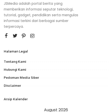
JSMedia adalah portal berita yang
memberikan informasi seputar teknologi,
tutorial, gadget, pendidikan serta mengulas
informasi terkini dari berbagai sumber
terpercaya.
Halaman Legal
Tentang Kami
Hubungi Kami
Pedoman Media Siber
Disclaimer
Arsip Kalender
August 2026