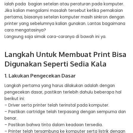
ialah pada bagian setelan atau peraturan pada komputer.
Jika kalian mengalami masalah tersebut ketika pemakaian
pertama, biasanya setelan komputer masih sinkron dengan
printer yang sebelumnya kalian gunakan. Lantas bagaimana
cara mengatasinya?
Langsung saja simak cara-caranya di bawah ini ya.
Langkah Untuk Membuat Print Bisa
Digunakan Seperti Sedia Kala
1. Lakukan Pengecekan Dasar
Langkah pertama yang harus dilakukan adalah dengan
pengecekan dasar, pastikan terlebih dahulu beberapa hal
berikut ini:
– Driver serta printer telah terinstal pada komputer.
– Pastikan cartridge telah terpasang dengan sempurna dan
benar.
– Pastikan bahwa tinta dalam keadaan tersedia.
– Printer telah tersambung ke komputer serta listrik dengan