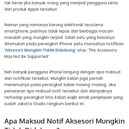
tak heran jika banyak orang yang menjadi pengguna setia
dari produk Apple tersebut.
Namun yang namanya barang elektronik terutama
smartphone, pastinya tidak lepas dari berbagai macam
masalah yang mungkin terjadi. Salah satu yang biasanya
ditemukan pada perangkat iPhone yaitu munculnya notifikasi
‘
Aksesori Mungkin Tidak Didukung
‘ atau ‘This Accessory
May Not Be Supported’.
Nah banyak pengguna iPhone bingung dengan apa maksud
dari notifikasi tersebut. Mungkin kalian juga pernah
menemuinya pada perangkat kalian masing-masing. Jika
penasaran apa maksud notif tersebut dan dampaknya
terhadap perangkat kita, kalian wajib simak penjelasan yang
sudah Jakarta Studio rangkum berikut ini.
Apa Maksud Notif Aksesori Mungkin