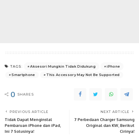
Aksesori Mungkin Tidak Didukung
iPhone
TAGS:
Smartphone
This Accessory May Not Be Supported
0
SHARES
PREVIOUS ARTICLE
NEXT ARTICLE
Tidak Dapat Menginstal
7 Perbedaan Charger Samsung
Pembaruan iPhone dan iPad,
Original dan KW, Berikut
Ini 7 Solusinya!
Cirinya!