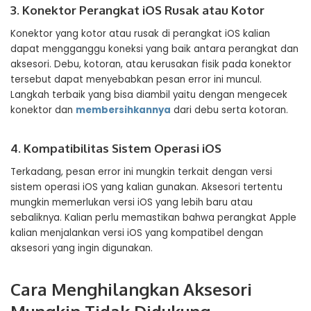
3. Konektor Perangkat iOS Rusak atau Kotor
Konektor yang kotor atau rusak di perangkat iOS kalian
dapat mengganggu koneksi yang baik antara perangkat dan
aksesori. Debu, kotoran, atau kerusakan fisik pada konektor
tersebut dapat menyebabkan pesan error ini muncul.
Langkah terbaik yang bisa diambil yaitu dengan mengecek
konektor dan
membersihkannya
dari debu serta kotoran.
4. Kompatibilitas Sistem Operasi iOS
Terkadang, pesan error ini mungkin terkait dengan versi
sistem operasi iOS yang kalian gunakan. Aksesori tertentu
mungkin memerlukan versi iOS yang lebih baru atau
sebaliknya. Kalian perlu memastikan bahwa perangkat Apple
kalian menjalankan versi iOS yang kompatibel dengan
aksesori yang ingin digunakan.
Cara Menghilangkan Aksesori