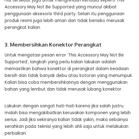
Hal tersebut juga untuk menghindari kendala seperti This
Accessory May Not Be Supported yang muncul akibat
penggunaan aksesoris third party. Selain itu penggunaan
produk resmi juga lebih aman dan tidak berisiko merusak
perangkat kalian.
3. Membersihkan Konektor Perangkat
Untuk mengatasi pesan error ‘This Accessory May Not Be
Supported’, langkah yang perlu kalian lakukan adalah
memastikan bahwa konektor di perangkat dalam keadaan
bersih dan tidak banyak debu atau kotoran yang menumpuk.
Kalian bisa coba membersihkannya dengan menggunakan
bahan yang lembut dan tidak merusak lubang konektor.
Lakukan dengan sangat hati-hati karena jika salah justru
malah bisa mengakibatkan kerusakan komponen yang lebih
serius. Jadi jika sekiranya kalian tidak yakin, maka sebainya
serahkan pada teknisi yang lebih ahli saja untuk melakukan
perbaikan.