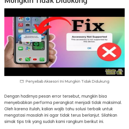
Mungkin Tidak Didukung
Penyebab Aksesori Ini Mungkin Tidak Didukung
Dengan hadirnya pesan error tersebut, mungkin bisa
menyebabkan performa perangkat menjadi tidak maksimal.
Oleh karena itulah, kalian wajib tahu solusi terbaik untuk
mengatasi masalah ini agar tidak terus berlanjut. Silahkan
simak tips trik yang sudah kami rangkum berikut ini.