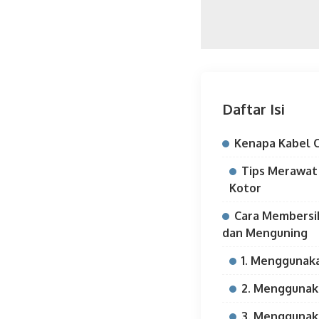
Daftar Isi
Kenapa Kabel 
Tips Merawat
Kotor
Cara Membersi
dan Menguning
1. Menggunak
2. Menggunak
3. Menggunak