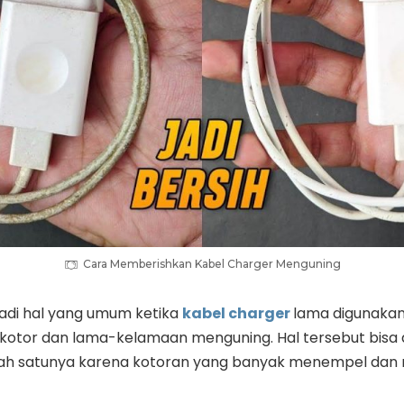
Cara Memberishkan Kabel Charger Menguning
di hal yang umum ketika
kabel charger
lama digunakan
kotor dan lama-kelamaan menguning. Hal tersebut bisa 
lah satunya karena kotoran yang banyak menempel dan