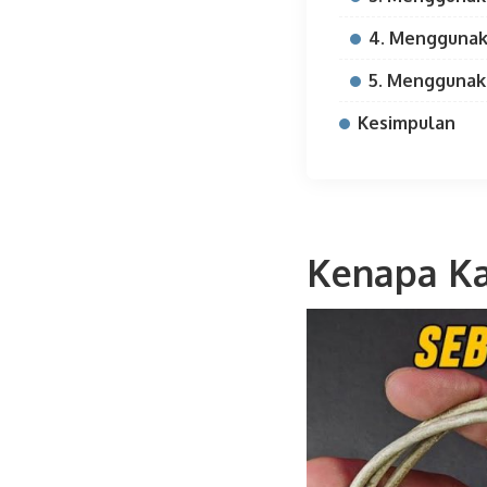
4. Menggunak
5. Menggunak
Kesimpulan
Kenapa Ka