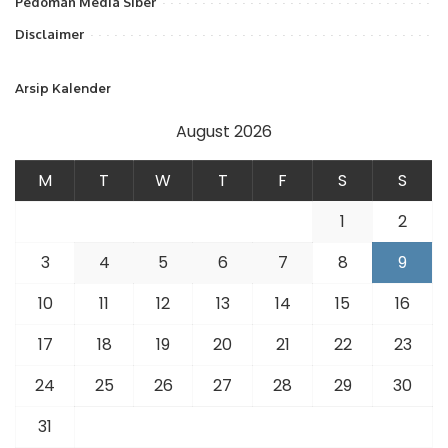
Pedoman Media Siber
Disclaimer
Arsip Kalender
August 2026
M
T
W
T
F
S
S
1
2
3
4
5
6
7
8
9
10
11
12
13
14
15
16
17
18
19
20
21
22
23
24
25
26
27
28
29
30
31