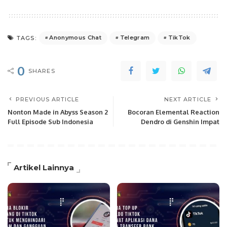
Anonymous Chat
Telegram
TikTok
TAGS:
0
SHARES
PREVIOUS ARTICLE
NEXT ARTICLE
Nonton Made in Abyss Season 2
Bocoran Elemental Reaction
Full Episode Sub Indonesia
Dendro di Genshin Impat
Artikel Lainnya