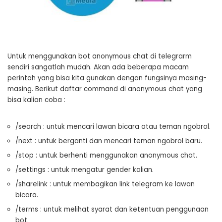
Untuk menggunakan bot anonymous chat di telegrarm
sendiri sangatlah mudah. Akan ada beberapa macam
perintah yang bisa kita gunakan dengan fungsinya masing-
masing. Berikut daftar command di anonymous chat yang
bisa kalian coba :
/search : untuk mencari lawan bicara atau teman ngobrol.
/next : untuk berganti dan mencari teman ngobrol baru.
/stop : untuk berhenti menggunakan anonymous chat.
/settings : untuk mengatur gender kalian.
/sharelink : untuk membagikan link telegram ke lawan
bicara.
/terms : untuk melihat syarat dan ketentuan penggunaan
bot.