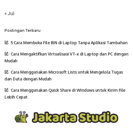
« Jul
Postingan Terbaru
5 Cara Membuka File BIN di Laptop Tanpa Aplikasi Tambahan
Cara Mengaktifkan Virtualisasi VT-x di Laptop dan PC dengan
Mudah
Cara Menggunakan Microsoft Lists untuk Mengelola Tugas
dan Data dengan Mudah
Cara Menggunakan Quick Share di Windows untuk Kirim File
Lebih Cepat