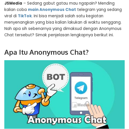
JSMedia
– Sedang gabut gatau mau ngapain? Mending
kalian coba
main Anonymous Chat
telegram yang sedang
viral di
TikTok
. Ini bisa menjadi salah satu kegiatan
menyenangkan yang bisa kalian lakukan di waktu senggang.
Nah apa sih sebenarnya yang dimaksud dengan Anonymous
Chat tersebut? Simak penjelasan lengkapnya berikut ini.
Apa Itu Anonymous Chat?