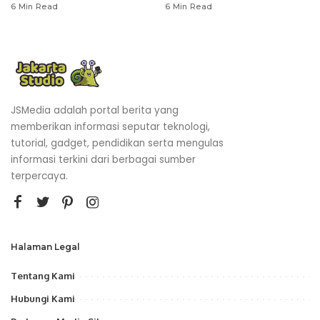
6 Min Read
6 Min Read
JSMedia adalah portal berita yang
memberikan informasi seputar teknologi,
tutorial, gadget, pendidikan serta mengulas
informasi terkini dari berbagai sumber
terpercaya.
Halaman Legal
Tentang Kami
Hubungi Kami