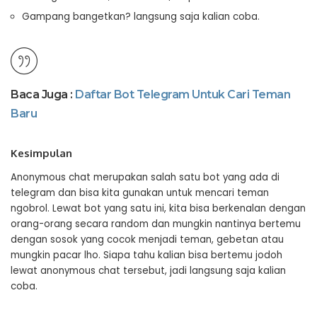
Gampang bangetkan? langsung saja kalian coba.
Baca Juga :
Daftar Bot Telegram Untuk Cari Teman
Baru
Kesimpulan
Anonymous chat merupakan salah satu bot yang ada di
telegram dan bisa kita gunakan untuk mencari teman
ngobrol. Lewat bot yang satu ini, kita bisa berkenalan dengan
orang-orang secara random dan mungkin nantinya bertemu
dengan sosok yang cocok menjadi teman, gebetan atau
mungkin pacar lho. Siapa tahu kalian bisa bertemu jodoh
lewat anonymous chat tersebut, jadi langsung saja kalian
coba.