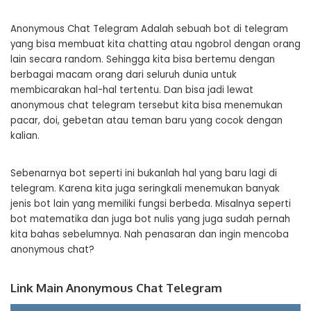
Anonymous Chat Telegram Adalah sebuah bot di telegram
yang bisa membuat kita chatting atau ngobrol dengan orang
lain secara random. Sehingga kita bisa bertemu dengan
berbagai macam orang dari seluruh dunia untuk
membicarakan hal-hal tertentu. Dan bisa jadi lewat
anonymous chat telegram tersebut kita bisa menemukan
pacar, doi, gebetan atau teman baru yang cocok dengan
kalian.
Sebenarnya bot seperti ini bukanlah hal yang baru lagi di
telegram. Karena kita juga seringkali menemukan banyak
jenis bot lain yang memiliki fungsi berbeda. Misalnya seperti
bot matematika dan juga bot nulis yang juga sudah pernah
kita bahas sebelumnya. Nah penasaran dan ingin mencoba
anonymous chat?
Link Main Anonymous Chat Telegram