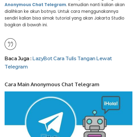
Anonymous Chat Telegram
. Kemudian nanti kalian akan
dialihkan ke akun botnya. Untuk cara menggunakannya
sendiri kalian bisa simak tutorial yang akan Jakarta Studio
bagikan di bawah ini.
Baca Juga :
LazyBot Cara Tulis Tangan Lewat
Telegram
Cara Main Anonymous Chat Telegram