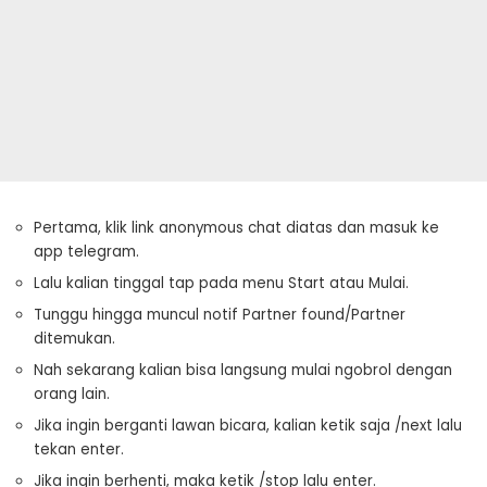
Pertama, klik link anonymous chat diatas dan masuk ke
app telegram.
Lalu kalian tinggal tap pada menu Start atau Mulai.
Tunggu hingga muncul notif Partner found/Partner
ditemukan.
Nah sekarang kalian bisa langsung mulai ngobrol dengan
orang lain.
Jika ingin berganti lawan bicara, kalian ketik saja /next lalu
tekan enter.
Jika ingin berhenti, maka ketik /stop lalu enter.