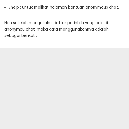
/help : untuk melihat halaman bantuan anonymous chat.
Nah setelah mengetahui daftar perintah yang ada di
anonymou chat, maka cara menggunakannya adalah
sebagai berikut :