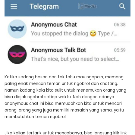
Ketika sedang bosan dan tak tahu mau ngapain, memang
paling enak mencari teman untuk ngobrol dan chatting.
Namun kadang kala kita sulit untuk menemukan orang yang
bisa diajak ngobrol setiap waktu. Nah dengan adanya
anonymous chat ini bisa memudahkan kita untuk mencari
orang-orang yang juga memiliki masalah yang sama, yaitu
membutuhkan teman ngobrol.
Jika kalian tertarik untuk mencobanya, bisa langsung klik link