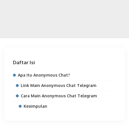
Daftar Isi
Apa Itu Anonymous Chat?
Link Main Anonymous Chat Telegram
Cara Main Anonymous Chat Telegram
Kesimpulan