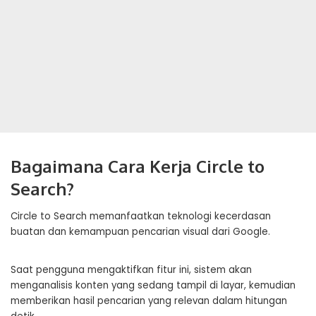
Bagaimana Cara Kerja Circle to
Search?
Circle to Search memanfaatkan teknologi kecerdasan
buatan dan kemampuan pencarian visual dari Google.
Saat pengguna mengaktifkan fitur ini, sistem akan
menganalisis konten yang sedang tampil di layar, kemudian
memberikan hasil pencarian yang relevan dalam hitungan