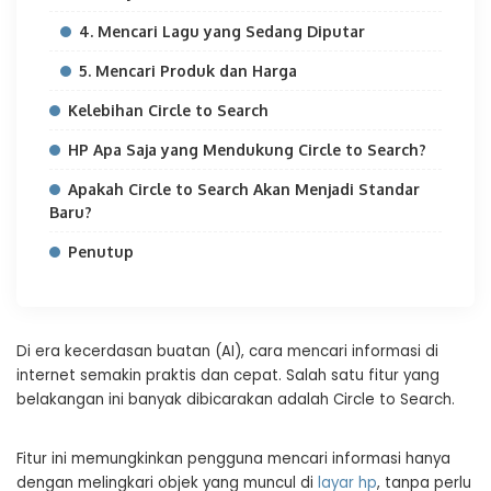
4. Mencari Lagu yang Sedang Diputar
5. Mencari Produk dan Harga
Kelebihan Circle to Search
HP Apa Saja yang Mendukung Circle to Search?
Apakah Circle to Search Akan Menjadi Standar
Baru?
Penutup
Di era kecerdasan buatan (AI), cara mencari informasi di
internet semakin praktis dan cepat. Salah satu fitur yang
belakangan ini banyak dibicarakan adalah Circle to Search.
Fitur ini memungkinkan pengguna mencari informasi hanya
dengan melingkari objek yang muncul di
layar hp
, tanpa perlu