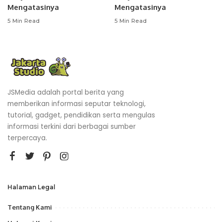
Mengatasinya
Mengatasinya
5 Min Read
5 Min Read
JSMedia adalah portal berita yang
memberikan informasi seputar teknologi,
tutorial, gadget, pendidikan serta mengulas
informasi terkini dari berbagai sumber
terpercaya.
Halaman Legal
Tentang Kami