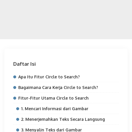
Daftar Isi
Apa Itu Fitur Circle to Search?
Bagaimana Cara Kerja Circle to Search?
Fitur-Fitur Utama Circle to Search
1. Mencari Informasi dari Gambar
2. Menerjemahkan Teks Secara Langsung
3. Menyalin Teks dari Gambar