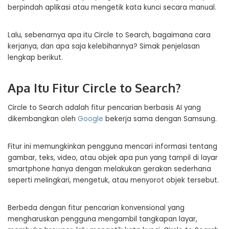
berpindah aplikasi atau mengetik kata kunci secara manual.
Lalu, sebenarnya apa itu Circle to Search, bagaimana cara
kerjanya, dan apa saja kelebihannya? Simak penjelasan
lengkap berikut.
Apa Itu Fitur Circle to Search?
Circle to Search adalah fitur pencarian berbasis AI yang
dikembangkan oleh
Google
bekerja sama dengan Samsung.
Fitur ini memungkinkan pengguna mencari informasi tentang
gambar, teks, video, atau objek apa pun yang tampil di layar
smartphone hanya dengan melakukan gerakan sederhana
seperti melingkari, mengetuk, atau menyorot objek tersebut.
Berbeda dengan fitur pencarian konvensional yang
mengharuskan pengguna mengambil tangkapan layar,