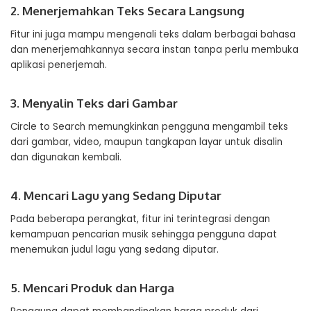
2. Menerjemahkan Teks Secara Langsung
Fitur ini juga mampu mengenali teks dalam berbagai bahasa
dan menerjemahkannya secara instan tanpa perlu membuka
aplikasi penerjemah.
3. Menyalin Teks dari Gambar
Circle to Search memungkinkan pengguna mengambil teks
dari gambar, video, maupun tangkapan layar untuk disalin
dan digunakan kembali.
4. Mencari Lagu yang Sedang Diputar
Pada beberapa perangkat, fitur ini terintegrasi dengan
kemampuan pencarian musik sehingga pengguna dapat
menemukan judul lagu yang sedang diputar.
5. Mencari Produk dan Harga