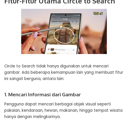
Fitur-Fitur Utama Circle to Search
Circle to Search tidak hanya digunakan untuk mencari
gambar. Ada beberapa kemampuan lain yang membuat fitur
ini sangat berguna, antara lain:
1. Mencari Informasi dari Gambar
Pengguna dapat mencari berbagai objek visual seperti
pakaian, kendaraan, hewan, makanan, hingga tempat wisata
hanya dengan melingkarinya.