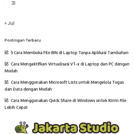
31
« Jul
Postingan Terbaru
5 Cara Membuka File BIN di Laptop Tanpa Aplikasi Tambahan
Cara Mengaktifkan Virtualisasi VT-x di Laptop dan PC dengan
Mudah
Cara Menggunakan Microsoft Lists untuk Mengelola Tugas
dan Data dengan Mudah
Cara Menggunakan Quick Share di Windows untuk Kirim File
Lebih Cepat