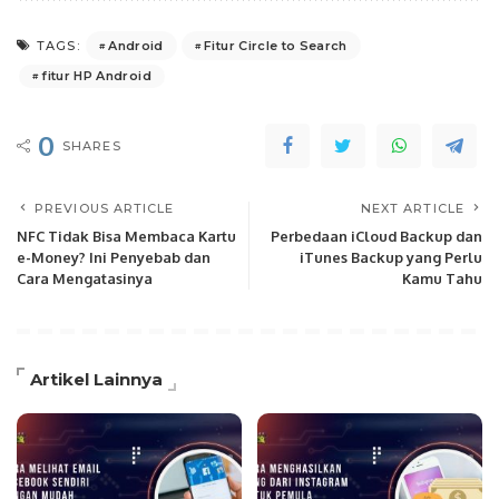
Android
Fitur Circle to Search
TAGS:
fitur HP Android
0
SHARES
PREVIOUS ARTICLE
NEXT ARTICLE
NFC Tidak Bisa Membaca Kartu
Perbedaan iCloud Backup dan
e-Money? Ini Penyebab dan
iTunes Backup yang Perlu
Cara Mengatasinya
Kamu Tahu
Artikel Lainnya