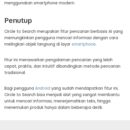
menggunakan smartphone modern.
Penutup
Circle to Search merupakan fitur pencarian berbasis AI yang
memungkinkan pengguna mencari informasi dengan cara
melingkari objek langsung di layar
smartphone
.
Fitur ini menawarkan pengalaman pencarian yang lebih
cepat, praktis, dan intuitif dibandingkan metode pencarian
tradisional.
Bagi pengguna
Android
yang sudah mendapatkan fitur ini,
Circle to Search bisa menjadi alat yang sangat membantu
untuk mencari informasi, menerjemahkan teks, hingga
menemukan produk hanya dalam beberapa detik.