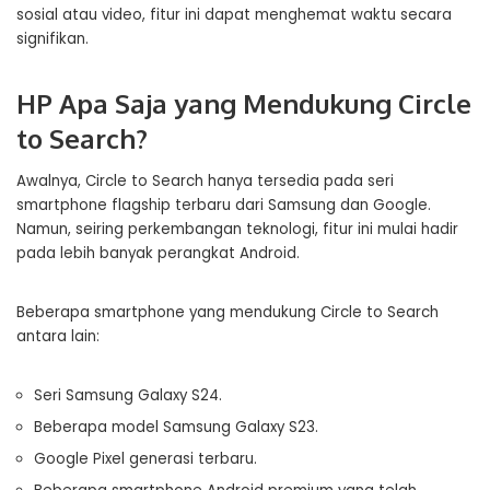
sosial atau video, fitur ini dapat menghemat waktu secara
signifikan.
HP Apa Saja yang Mendukung Circle
to Search?
Awalnya, Circle to Search hanya tersedia pada seri
smartphone flagship terbaru dari Samsung dan Google.
Namun, seiring perkembangan teknologi, fitur ini mulai hadir
pada lebih banyak perangkat Android.
Beberapa smartphone yang mendukung Circle to Search
antara lain:
Seri Samsung Galaxy S24.
Beberapa model Samsung Galaxy S23.
Google Pixel generasi terbaru.