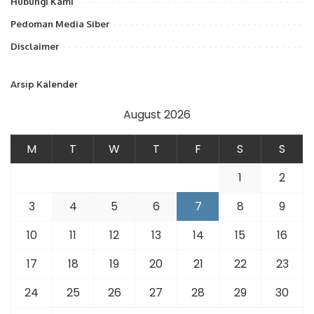
Hubungi Kami
Pedoman Media Siber
Disclaimer
Arsip Kalender
August 2026
M
T
W
T
F
S
S
1
2
3
4
5
6
7
8
9
10
11
12
13
14
15
16
17
18
19
20
21
22
23
24
25
26
27
28
29
30