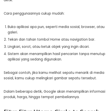
detik.
Cara penggunaannya cukup mudah:
Buka aplikasi apa pun, seperti media sosial, browser, atau
galeri.
Tekan dan tahan tombol Home atau navigation bar.
Lingkari, sorot, atau ketuk objek yang ingin dicari.
Sistem akan menampilkan hasil pencarian tanpa menutup
aplikasi yang sedang digunakan.
Sebagai contoh, jika kamu melihat sepatu menarik di media
sosial, kamu cukup melingkari gambar sepatu tersebut.
Dalam beberapa detik, Google akan menampilkan informasi
produk, harga, hingga tempat pembeliannya.