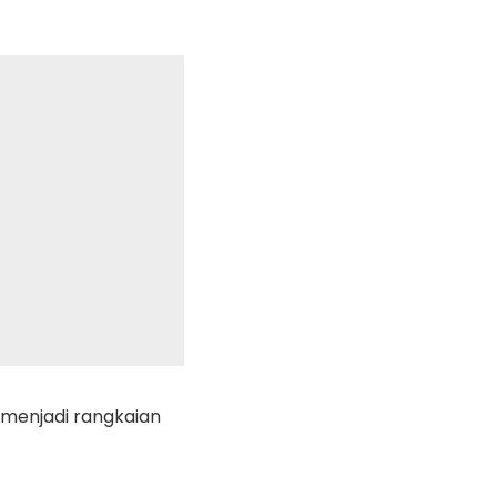
 menjadi rangkaian