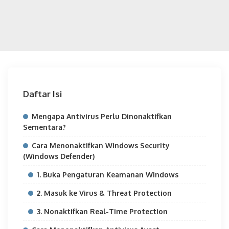
Daftar Isi
Mengapa Antivirus Perlu Dinonaktifkan
Sementara?
Cara Menonaktifkan Windows Security
(Windows Defender)
1. Buka Pengaturan Keamanan Windows
2. Masuk ke Virus & Threat Protection
3. Nonaktifkan Real-Time Protection