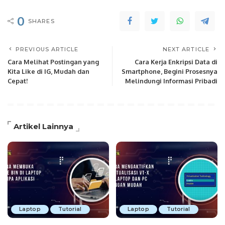
0
SHARES
PREVIOUS ARTICLE
NEXT ARTICLE
Cara Melihat Postingan yang
Cara Kerja Enkripsi Data di
Kita Like di IG, Mudah dan
Smartphone, Begini Prosesnya
Cepat!
Melindungi Informasi Pribadi
Artikel Lainnya
Laptop
Tutorial
Laptop
Tutorial