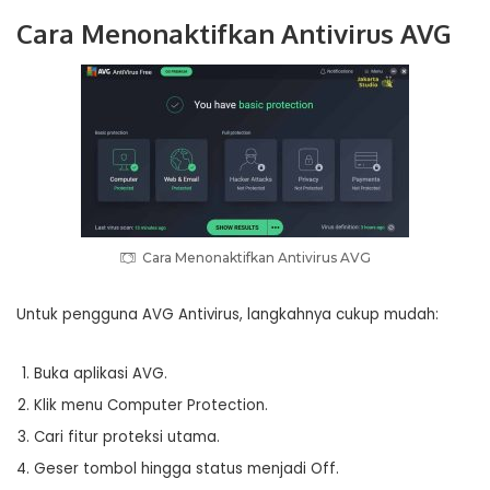
Cara Menonaktifkan Antivirus AVG
Cara Menonaktifkan Antivirus AVG
Untuk pengguna AVG Antivirus, langkahnya cukup mudah:
Buka aplikasi AVG.
Klik menu Computer Protection.
Cari fitur proteksi utama.
Geser tombol hingga status menjadi Off.