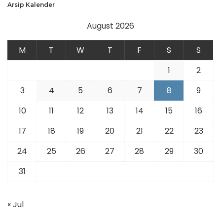
Arsip Kalender
August 2026
M
T
W
T
F
S
S
1
2
3
4
5
6
7
8
9
10
11
12
13
14
15
16
17
18
19
20
21
22
23
24
25
26
27
28
29
30
31
« Jul