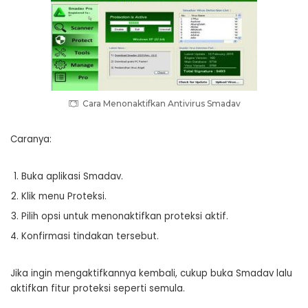
Cara Menonaktifkan Antivirus Smadav
Caranya:
Buka aplikasi Smadav.
Klik menu Proteksi.
Pilih opsi untuk menonaktifkan proteksi aktif.
Konfirmasi tindakan tersebut.
Jika ingin mengaktifkannya kembali, cukup buka Smadav lalu
aktifkan fitur proteksi seperti semula.