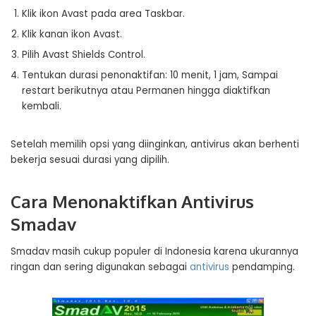
Klik ikon Avast pada area Taskbar.
Klik kanan ikon Avast.
Pilih Avast Shields Control.
Tentukan durasi penonaktifan: 10 menit, 1 jam, Sampai
restart berikutnya atau Permanen hingga diaktifkan
kembali.
Setelah memilih opsi yang diinginkan, antivirus akan berhenti
bekerja sesuai durasi yang dipilih.
Cara Menonaktifkan Antivirus
Smadav
Smadav masih cukup populer di Indonesia karena ukurannya
ringan dan sering digunakan sebagai
antivirus
pendamping.