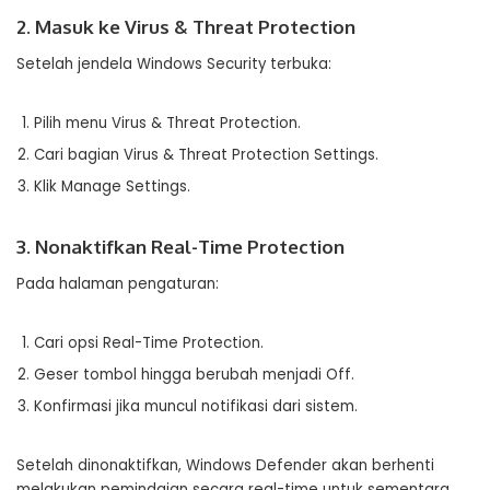
2. Masuk ke Virus & Threat Protection
Setelah jendela Windows Security terbuka:
Pilih menu Virus & Threat Protection.
Cari bagian Virus & Threat Protection Settings.
Klik Manage Settings.
3. Nonaktifkan Real-Time Protection
Pada halaman pengaturan:
Cari opsi Real-Time Protection.
Geser tombol hingga berubah menjadi Off.
Konfirmasi jika muncul notifikasi dari sistem.
Setelah dinonaktifkan, Windows Defender akan berhenti
melakukan pemindaian secara real-time untuk sementara