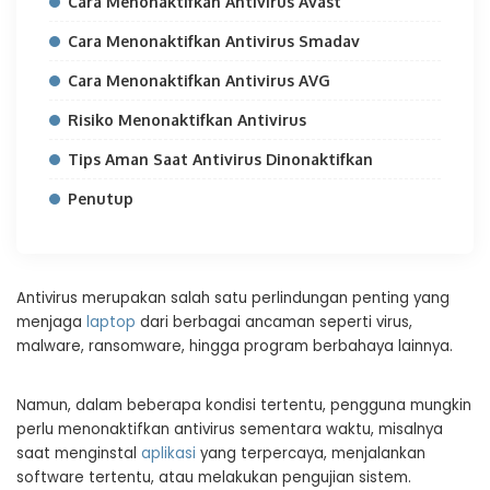
Cara Menonaktifkan Antivirus Avast
Cara Menonaktifkan Antivirus Smadav
Cara Menonaktifkan Antivirus AVG
Risiko Menonaktifkan Antivirus
Tips Aman Saat Antivirus Dinonaktifkan
Penutup
Antivirus merupakan salah satu perlindungan penting yang
menjaga
laptop
dari berbagai ancaman seperti virus,
malware, ransomware, hingga program berbahaya lainnya.
Namun, dalam beberapa kondisi tertentu, pengguna mungkin
perlu menonaktifkan antivirus sementara waktu, misalnya
saat menginstal
aplikasi
yang terpercaya, menjalankan
software tertentu, atau melakukan pengujian sistem.