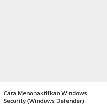
Cara Menonaktifkan Windows
Security (Windows Defender)