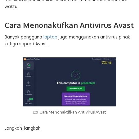
waktu.
Cara Menonaktifkan Antivirus Avast
Banyak pengguna
laptop
juga menggunakan antivirus pihak
ketiga seperti Avast.
Cara Menonaktifkan Antivirus Avast
Langkah-langkah: