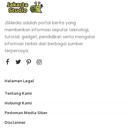
JSMedia adalah portal berita yang
memberikan informasi seputar teknologi,
tutorial, gadget, pendidikan serta mengulas
informasi terkini dari berbagai sumber
terpercaya.
Halaman Legal
Tentang Kami
Hubungi Kami
Pedoman Media Siber
Disclaimer