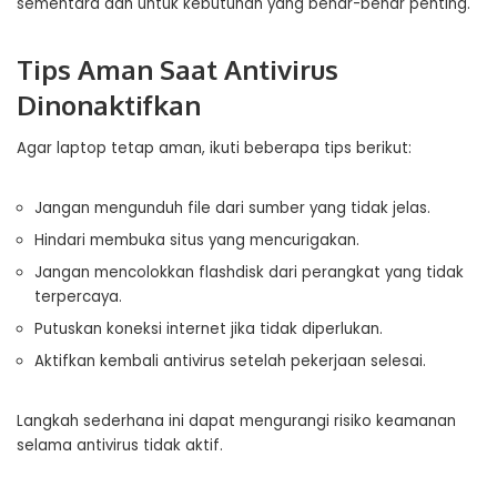
sementara dan untuk kebutuhan yang benar-benar penting.
Tips Aman Saat Antivirus
Dinonaktifkan
Agar laptop tetap aman, ikuti beberapa tips berikut:
Jangan mengunduh file dari sumber yang tidak jelas.
Hindari membuka situs yang mencurigakan.
Jangan mencolokkan flashdisk dari perangkat yang tidak
terpercaya.
Putuskan koneksi internet jika tidak diperlukan.
Aktifkan kembali antivirus setelah pekerjaan selesai.
Langkah sederhana ini dapat mengurangi risiko keamanan
selama antivirus tidak aktif.