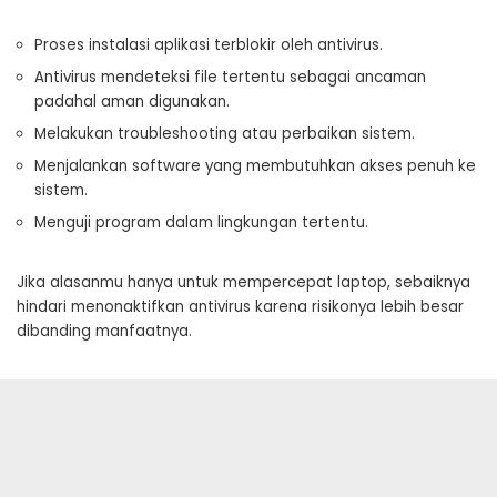
Proses instalasi aplikasi terblokir oleh antivirus.
Antivirus mendeteksi file tertentu sebagai ancaman
padahal aman digunakan.
Melakukan troubleshooting atau perbaikan sistem.
Menjalankan software yang membutuhkan akses penuh ke
sistem.
Menguji program dalam lingkungan tertentu.
Jika alasanmu hanya untuk mempercepat laptop, sebaiknya
hindari menonaktifkan antivirus karena risikonya lebih besar
dibanding manfaatnya.