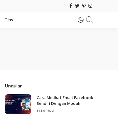
Tips
Ungulan
Cara Melihat Email Facebook
Sendiri Dengan Mudah
5 Min Read