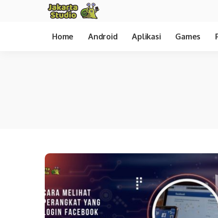
Home
Android
Aplikasi
Games