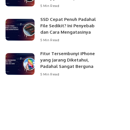
5 Min Read
SSD Cepat Penuh Padahal
File Sedikit? Ini Penyebab
dan Cara Mengatasinya
5 Min Read
Fitur Tersembunyi iPhone
yang Jarang Diketahui,
Padahal Sangat Berguna
5 Min Read