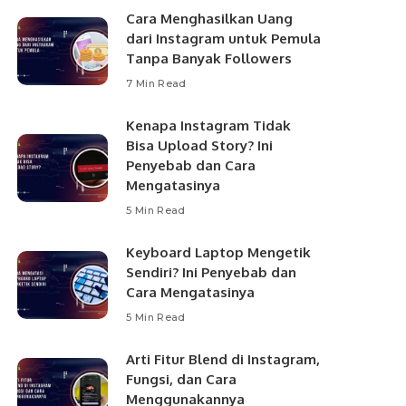
Cara Menghasilkan Uang
dari Instagram untuk Pemula
Tanpa Banyak Followers
7 Min Read
Kenapa Instagram Tidak
Bisa Upload Story? Ini
Penyebab dan Cara
Mengatasinya
5 Min Read
Keyboard Laptop Mengetik
Sendiri? Ini Penyebab dan
Cara Mengatasinya
5 Min Read
Arti Fitur Blend di Instagram,
Fungsi, dan Cara
Menggunakannya