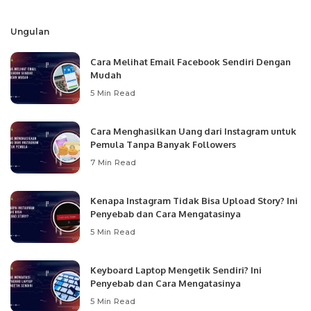
by
Ungulan
Cara Melihat Email Facebook Sendiri Dengan
Mudah
5 Min Read
Cara Menghasilkan Uang dari Instagram untuk
Pemula Tanpa Banyak Followers
7 Min Read
Kenapa Instagram Tidak Bisa Upload Story? Ini
Penyebab dan Cara Mengatasinya
5 Min Read
Keyboard Laptop Mengetik Sendiri? Ini
Penyebab dan Cara Mengatasinya
5 Min Read