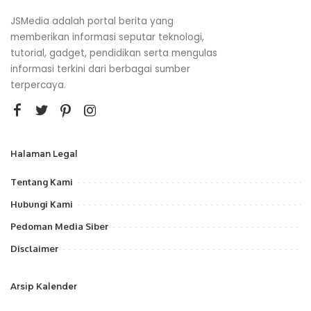
JSMedia adalah portal berita yang
memberikan informasi seputar teknologi,
tutorial, gadget, pendidikan serta mengulas
informasi terkini dari berbagai sumber
terpercaya.
Halaman Legal
Tentang Kami
Hubungi Kami
Pedoman Media Siber
Disclaimer
Arsip Kalender