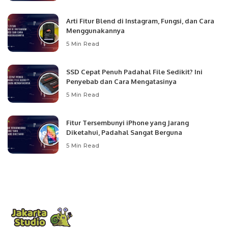
Arti Fitur Blend di Instagram, Fungsi, dan Cara
Menggunakannya
5 Min Read
SSD Cepat Penuh Padahal File Sedikit? Ini
Penyebab dan Cara Mengatasinya
5 Min Read
Fitur Tersembunyi iPhone yang Jarang
Diketahui, Padahal Sangat Berguna
5 Min Read