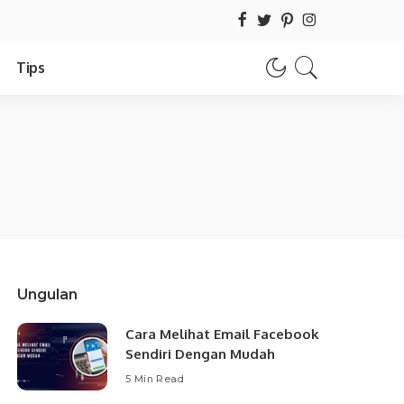
Tips
Ungulan
Cara Melihat Email Facebook
Sendiri Dengan Mudah
5 Min Read