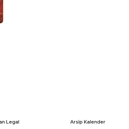
an Legal
Arsip Kalender