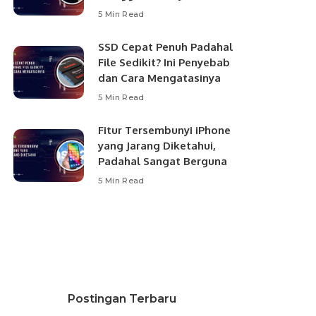
5 Min Read
SSD Cepat Penuh Padahal
File Sedikit? Ini Penyebab
dan Cara Mengatasinya
5 Min Read
Fitur Tersembunyi iPhone
yang Jarang Diketahui,
Padahal Sangat Berguna
5 Min Read
Postingan Terbaru