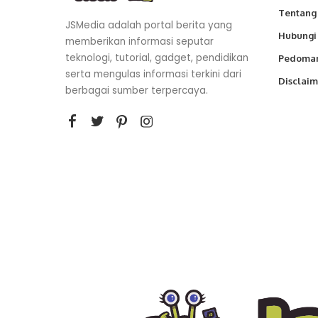
Tentang
JSMedia adalah portal berita yang
Hubungi
memberikan informasi seputar
teknologi, tutorial, gadget, pendidikan
Pedoman
serta mengulas informasi terkini dari
Disclaim
berbagai sumber terpercaya.