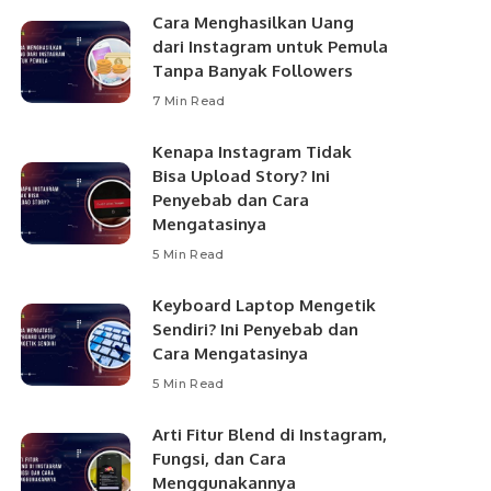
Cara Menghasilkan Uang
dari Instagram untuk Pemula
Tanpa Banyak Followers
7 Min Read
Kenapa Instagram Tidak
Bisa Upload Story? Ini
Penyebab dan Cara
Mengatasinya
5 Min Read
Keyboard Laptop Mengetik
Sendiri? Ini Penyebab dan
Cara Mengatasinya
5 Min Read
Arti Fitur Blend di Instagram,
Fungsi, dan Cara
Menggunakannya