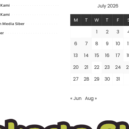
July 2026
 Kami
 Kami
M
T
W
T
F
 Media Siber
1
2
3
er
6
7
8
9
10
1
13
14
15
16
17
1
20
21
22
23
24
2
27
28
29
30
31
« Jun
Aug »