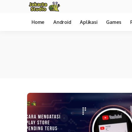
Home
Android
Aplikasi
Games