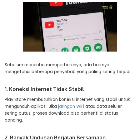
Sebelum mencoba memperbaikinya, ada baiknya
mengetahui beberapa penyebab yang paling sering terjadi.
1. Koneksi Internet Tidak Stabil
Play Store membutuhkan koneksi internet yang stabil untuk
mengunduh aplikasi. Jika
jaringan WiFi
atau data seluler
sering putus, proses download bisa berhenti di status
pending.
2. Banyak Unduhan Berjalan Bersamaan