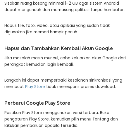
Sisakan ruang kosong minimal 1–2 GB agar sistem Android
dapat mengunduh dan memasang aplikasi tanpa hambatan.
Hapus file, foto, video, atau aplikasi yang sudah tidak
digunakan jika memori hampir penuh.
Hapus dan Tambahkan Kembali Akun Google
Jika masalah masih muncul, coba keluarkan akun Google dari
perangkat kemudian login kembali.
Langkah ini dapat memperbaiki kesalahan sinkronisasi yang
membuat
Play Store
tidak merespons proses download.
Perbarui Google Play Store
Pastikan Play Store menggunakan versi terbaru. Buka
pengaturan Play Store, kemudian pilih menu Tentang dan
lakukan pembaruan apabila tersedia.