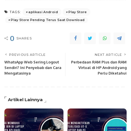
aplikasi Android
Play Store
TAGS:
Play Store Pending Terus Saat Download
0
SHARES
PREVIOUS ARTICLE
NEXT ARTICLE
WhatsApp Web Sering Logout
Perbedaan RAM Plus dan RAM
Sendiri? Ini Penyebab dan Cara
Virtual di HP Android yang
Mengatasinya
Perlu Diketahui
Artikel Lainnya