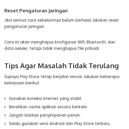
Reset Pengaturan Jaringan
Jika semua cara sebelumnya belum berhasil, lakukan reset
pengaturan jaringan.
Cara ini akan menghapus konfigurasi WiFi, Bluetooth, dan
data seluler, tetapi tidak menghapus file pribadi.
Tips Agar Masalah Tidak Terulang
Supaya Play Store tetap berjalan lancar, lakukan beberapa
kebiasaan berikut:
Gunakan koneksi internet yang stabil.
Bersihkan cache aplikasi secara berkala.
Jangan biarkan penyimpanan penuh.
Selalu gunakan versi Android dan Play Store terbaru.