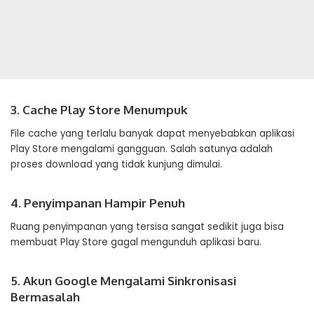
3. Cache Play Store Menumpuk
File cache yang terlalu banyak dapat menyebabkan aplikasi
Play Store mengalami gangguan. Salah satunya adalah
proses download yang tidak kunjung dimulai.
4. Penyimpanan Hampir Penuh
Ruang penyimpanan yang tersisa sangat sedikit juga bisa
membuat Play Store gagal mengunduh aplikasi baru.
5. Akun Google Mengalami Sinkronisasi
Bermasalah