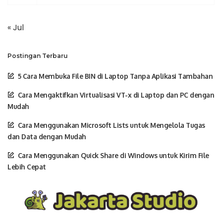
« Jul
Postingan Terbaru
5 Cara Membuka File BIN di Laptop Tanpa Aplikasi Tambahan
Cara Mengaktifkan Virtualisasi VT-x di Laptop dan PC dengan
Mudah
Cara Menggunakan Microsoft Lists untuk Mengelola Tugas
dan Data dengan Mudah
Cara Menggunakan Quick Share di Windows untuk Kirim File
Lebih Cepat