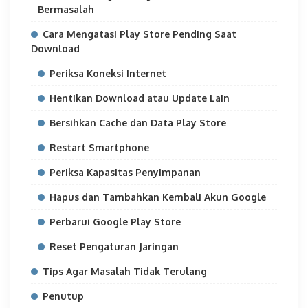
Bermasalah
Cara Mengatasi Play Store Pending Saat
Download
Periksa Koneksi Internet
Hentikan Download atau Update Lain
Bersihkan Cache dan Data Play Store
Restart Smartphone
Periksa Kapasitas Penyimpanan
Hapus dan Tambahkan Kembali Akun Google
Perbarui Google Play Store
Reset Pengaturan Jaringan
Tips Agar Masalah Tidak Terulang
Penutup