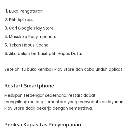
Buka Pengaturan.
Pilih Aplikasi.
Cari Google Play Store.
Masuk ke Penyimpanan.
Tekan Hapus Cache.
Jika belum berhasil, pilih Hapus Data.
Setelah itu buka kembali Play Store dan coba unduh aplikasi.
Restart Smartphone
Meskipun terdengar sederhana, restart dapat
menghilangkan bug sementara yang menyebabkan layanan
Play Store tidak bekerja dengan semestinya.
Periksa Kapasitas Penyimpanan