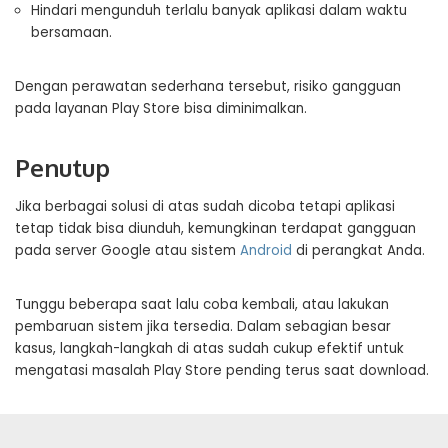
Hindari mengunduh terlalu banyak aplikasi dalam waktu
bersamaan.
Dengan perawatan sederhana tersebut, risiko gangguan
pada layanan Play Store bisa diminimalkan.
Penutup
Jika berbagai solusi di atas sudah dicoba tetapi aplikasi
tetap tidak bisa diunduh, kemungkinan terdapat gangguan
pada server Google atau sistem
Android
di perangkat Anda.
Tunggu beberapa saat lalu coba kembali, atau lakukan
pembaruan sistem jika tersedia. Dalam sebagian besar
kasus, langkah-langkah di atas sudah cukup efektif untuk
mengatasi masalah Play Store pending terus saat download.