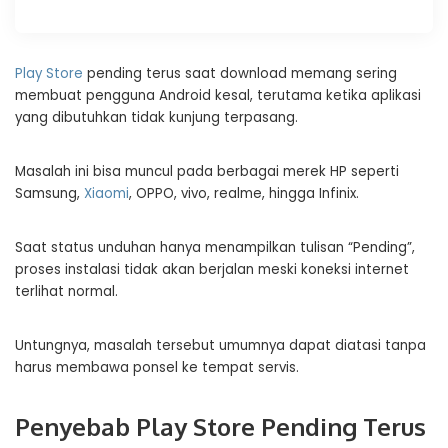
Play Store
pending terus saat download memang sering
membuat pengguna Android kesal, terutama ketika aplikasi
yang dibutuhkan tidak kunjung terpasang.
Masalah ini bisa muncul pada berbagai merek HP seperti
Samsung,
Xiaomi
, OPPO, vivo, realme, hingga Infinix.
Saat status unduhan hanya menampilkan tulisan “Pending”,
proses instalasi tidak akan berjalan meski koneksi internet
terlihat normal.
Untungnya, masalah tersebut umumnya dapat diatasi tanpa
harus membawa ponsel ke tempat servis.
Penyebab Play Store Pending Terus