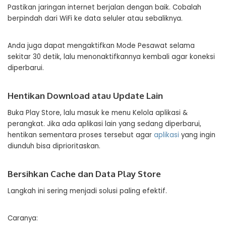
Pastikan jaringan internet berjalan dengan baik. Cobalah
berpindah dari WiFi ke data seluler atau sebaliknya.
Anda juga dapat mengaktifkan Mode Pesawat selama
sekitar 30 detik, lalu menonaktifkannya kembali agar koneksi
diperbarui.
Hentikan Download atau Update Lain
Buka Play Store, lalu masuk ke menu Kelola aplikasi &
perangkat. Jika ada aplikasi lain yang sedang diperbarui,
hentikan sementara proses tersebut agar
aplikasi
yang ingin
diunduh bisa diprioritaskan.
Bersihkan Cache dan Data Play Store
Langkah ini sering menjadi solusi paling efektif.
Caranya: