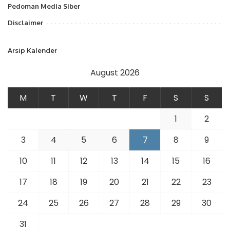
Pedoman Media Siber
Disclaimer
Arsip Kalender
August 2026
M
T
W
T
F
S
S
1
2
3
4
5
6
7
8
9
10
11
12
13
14
15
16
17
18
19
20
21
22
23
24
25
26
27
28
29
30
31