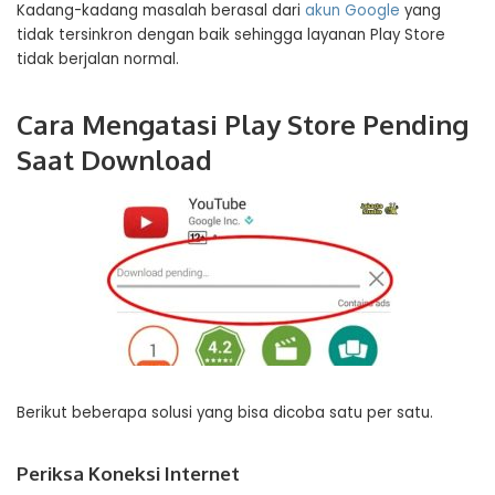
Kadang-kadang masalah berasal dari
akun Google
yang
tidak tersinkron dengan baik sehingga layanan Play Store
tidak berjalan normal.
Cara Mengatasi Play Store Pending
Saat Download
Berikut beberapa solusi yang bisa dicoba satu per satu.
Periksa Koneksi Internet