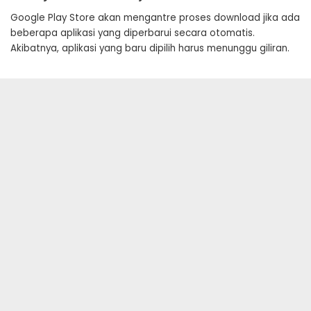
Google Play Store akan mengantre proses download jika ada
beberapa aplikasi yang diperbarui secara otomatis.
Akibatnya, aplikasi yang baru dipilih harus menunggu giliran.