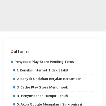
Daftar Isi
Penyebab Play Store Pending Terus
1. Koneksi Internet Tidak Stabil
2. Banyak Unduhan Berjalan Bersamaan
3. Cache Play Store Menumpuk
4. Penyimpanan Hampir Penuh
5. Akun Google Mengalami Sinkronisasi