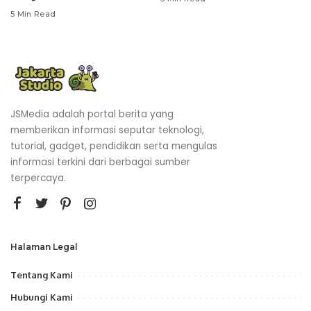
5 Min Read
JSMedia adalah portal berita yang
memberikan informasi seputar teknologi,
tutorial, gadget, pendidikan serta mengulas
informasi terkini dari berbagai sumber
terpercaya.
Halaman Legal
Tentang Kami
Hubungi Kami