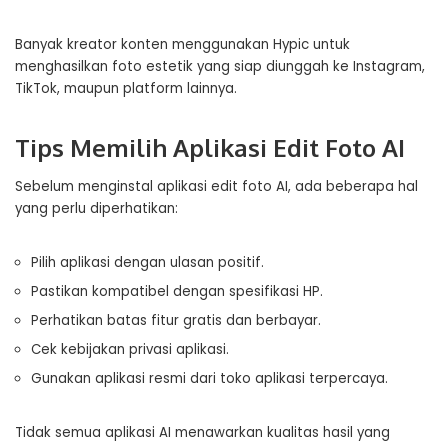
Banyak kreator konten menggunakan Hypic untuk
menghasilkan foto estetik yang siap diunggah ke Instagram,
TikTok, maupun platform lainnya.
Tips Memilih Aplikasi Edit Foto AI
Sebelum menginstal aplikasi edit foto AI, ada beberapa hal
yang perlu diperhatikan:
Pilih aplikasi dengan ulasan positif.
Pastikan kompatibel dengan spesifikasi HP.
Perhatikan batas fitur gratis dan berbayar.
Cek kebijakan privasi aplikasi.
Gunakan aplikasi resmi dari toko aplikasi terpercaya.
Tidak semua aplikasi AI menawarkan kualitas hasil yang