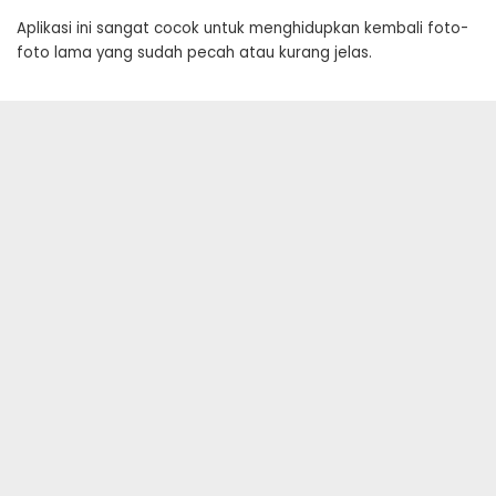
Aplikasi ini sangat cocok untuk menghidupkan kembali foto-
foto lama yang sudah pecah atau kurang jelas.