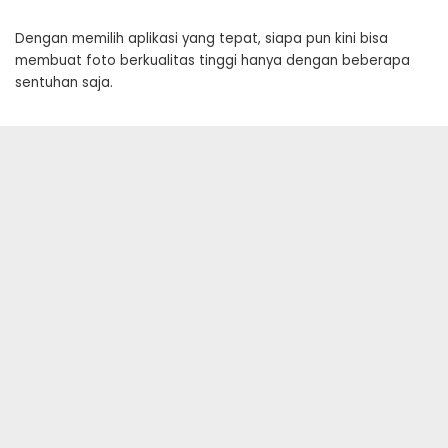
Dengan memilih aplikasi yang tepat, siapa pun kini bisa
membuat foto berkualitas tinggi hanya dengan beberapa
sentuhan saja.