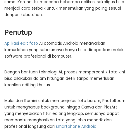
sama. Karena itu, mencoba beberapa aplikasi sekaligus bisa
menjadi cara terbaik untuk menemukan yang paling sesuai
dengan kebutuhan.
Penutup
Aplikasi edit foto
AI otomatis Android menawarkan
kemudahan yang sebelumnya hanya bisa didapatkan melalui
software profesional di komputer.
Dengan bantuan teknologi AI, proses mempercantik foto kini
bisa dilakukan dalam hitungan detik tanpa memerlukan
keahlian editing khusus.
Mulai dari Remini untuk memperjelas foto buram, PhotoRoom
untuk menghapus background, hingga Canva dan PicsArt
yang menyediakan fitur editing lengkap, semuanya dapat
membantu menghasilkan foto yang lebih menarik dan
profesional langsung dari
smartphone Android
.