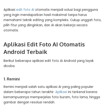
Aplikasi
edit foto AI
otomatis menjadi solusi bagi pengguna
yang ingin mendapatkan hasil maksimal tanpa harus
memahami teknik editing yang kompleks. Cukup unggah foto,
pilih fitur yang diinginkan, dan AI akan bekerja secara
otomatis.
Aplikasi Edit Foto AI Otomatis
Android Terbaik
Berikut beberapa aplikasi edit foto AI Android yang layak
dicoba.
1. Remini
Remini menjadi salah satu aplikasi AI yang paling populer
dalam beberapa tahun terakhir.
Aplikasi
ini terkenal karena
kemampuannya memperjelas foto buram, foto lama, hingga
gambar dengan resolusi rendah.