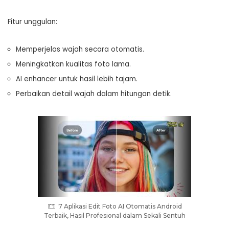
Fitur unggulan:
Memperjelas wajah secara otomatis.
Meningkatkan kualitas foto lama.
AI enhancer untuk hasil lebih tajam.
Perbaikan detail wajah dalam hitungan detik.
7 Aplikasi Edit Foto AI Otomatis Android
Terbaik, Hasil Profesional dalam Sekali Sentuh