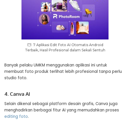
7 Aplikasi Edit Foto AI Otomatis Android
Terbaik, Hasil Profesional dalam Sekali Sentuh
Banyak pelaku UMKM menggunakan aplikasi ini untuk
membuat foto produk terlihat lebih profesional tanpa perlu
studio foto.
4. Canva AI
Selain dikenal sebagai platform desain grafis, Canva juga
menghadirkan berbagai fitur AI yang memudahkan proses
editing foto
.