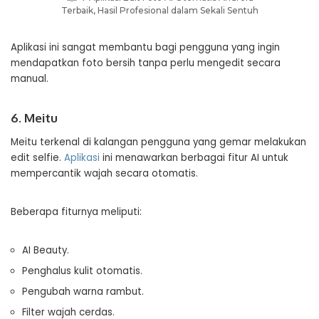
Terbaik, Hasil Profesional dalam Sekali Sentuh
Aplikasi ini sangat membantu bagi pengguna yang ingin
mendapatkan foto bersih tanpa perlu mengedit secara
manual.
6. Meitu
Meitu terkenal di kalangan pengguna yang gemar melakukan
edit selfie.
Aplikasi
ini menawarkan berbagai fitur AI untuk
mempercantik wajah secara otomatis.
Beberapa fiturnya meliputi:
AI Beauty.
Penghalus kulit otomatis.
Pengubah warna rambut.
Filter wajah cerdas.