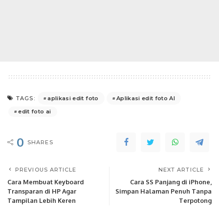
aplikasi edit foto
Aplikasi edit foto AI
TAGS:
edit foto ai
0
SHARES
PREVIOUS ARTICLE
NEXT ARTICLE
Cara Membuat Keyboard
Cara SS Panjang di iPhone,
Transparan di HP Agar
Simpan Halaman Penuh Tanpa
Tampilan Lebih Keren
Terpotong