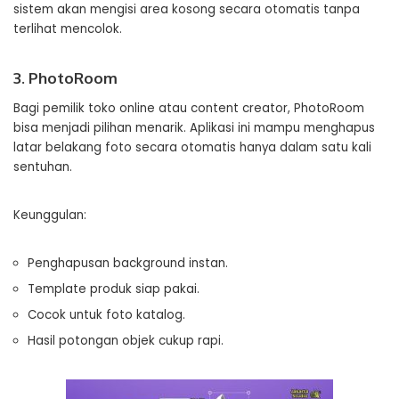
sistem akan mengisi area kosong secara otomatis tanpa
terlihat mencolok.
3. PhotoRoom
Bagi pemilik toko online atau content creator, PhotoRoom
bisa menjadi pilihan menarik. Aplikasi ini mampu menghapus
latar belakang foto secara otomatis hanya dalam satu kali
sentuhan.
Keunggulan:
Penghapusan background instan.
Template produk siap pakai.
Cocok untuk foto katalog.
Hasil potongan objek cukup rapi.