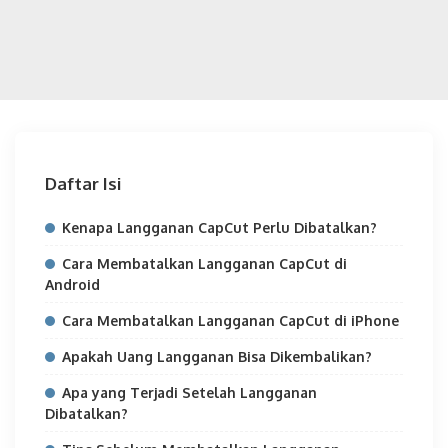
Daftar Isi
Kenapa Langganan CapCut Perlu Dibatalkan?
Cara Membatalkan Langganan CapCut di
Android
Cara Membatalkan Langganan CapCut di iPhone
Apakah Uang Langganan Bisa Dikembalikan?
Apa yang Terjadi Setelah Langganan
Dibatalkan?