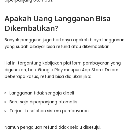
diperpanjang otomatis.
Apakah Uang Langganan Bisa
Dikembalikan?
Banyak pengguna juga bertanya apakah biaya langganan
yang sudah dibayar bisa refund atau dikembalikan.
Hal ini tergantung kebijakan platform pembayaran yang
digunakan, baik Google Play maupun App Store. Dalam
beberapa kasus, refund bisa diajukan jika:
Langganan tidak sengaja dibeli
Baru saja diperpanjang otomatis
Terjadi kesalahan sistem pembayaran
Namun pengajuan refund tidak selalu disetujui.