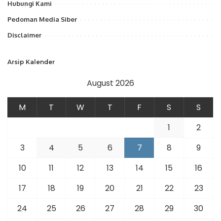
Hubungi Kami
Pedoman Media Siber
Disclaimer
Arsip Kalender
August 2026
M
T
W
T
F
S
S
1
2
3
4
5
6
7
8
9
10
11
12
13
14
15
16
17
18
19
20
21
22
23
24
25
26
27
28
29
30