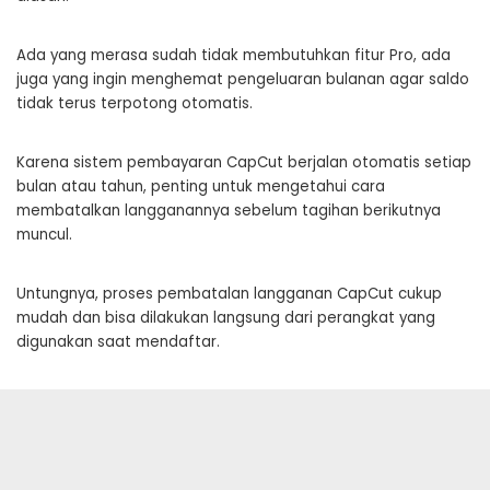
Ada yang merasa sudah tidak membutuhkan fitur Pro, ada
juga yang ingin menghemat pengeluaran bulanan agar saldo
tidak terus terpotong otomatis.
Karena sistem pembayaran CapCut berjalan otomatis setiap
bulan atau tahun, penting untuk mengetahui cara
membatalkan langganannya sebelum tagihan berikutnya
muncul.
Untungnya, proses pembatalan langganan CapCut cukup
mudah dan bisa dilakukan langsung dari perangkat yang
digunakan saat mendaftar.