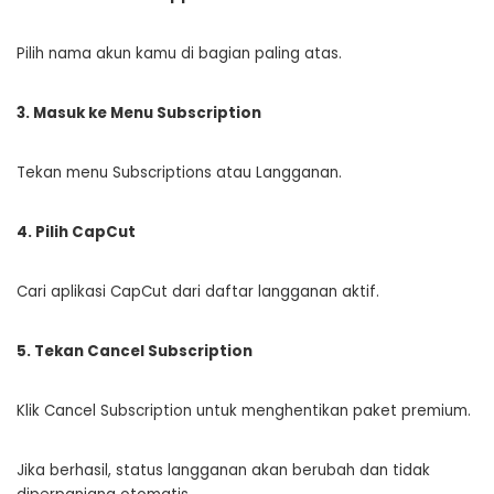
Pilih nama akun kamu di bagian paling atas.
3. Masuk ke Menu Subscription
Tekan menu Subscriptions atau Langganan.
4. Pilih CapCut
Cari aplikasi CapCut dari daftar langganan aktif.
5. Tekan Cancel Subscription
Klik Cancel Subscription untuk menghentikan paket premium.
Jika berhasil, status langganan akan berubah dan tidak