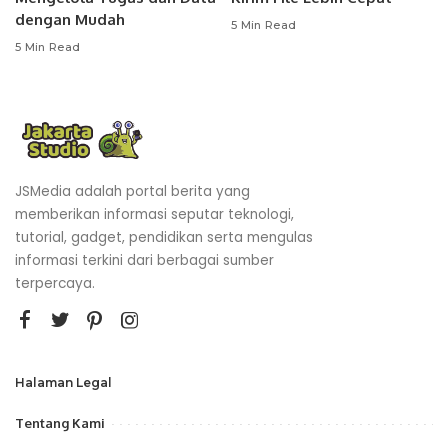
dengan Mudah
5 Min Read
5 Min Read
JSMedia adalah portal berita yang
memberikan informasi seputar teknologi,
tutorial, gadget, pendidikan serta mengulas
informasi terkini dari berbagai sumber
terpercaya.
Halaman Legal
Tentang Kami