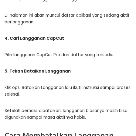
Di halaman ini akan muncul daftar aplikasi yang sedang aktif
berlangganan.
4. Cari Langganan CapCut
Pilih langganan CapCut Pro dari daftar yang tersedia.
5. Tekan Batalkan Langganan
Klik opsi Batalkan Langganan lalu ikuti instruksi sampai proses
selesai.
Setelah berhasil dibatalkan, langganan biasanya masih bisa
digunakan sampai masa aktifnya habis.
Cara Membatalkan Langganan