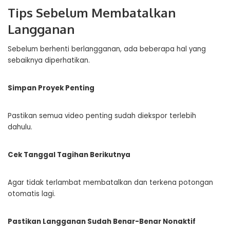
Tips Sebelum Membatalkan
Langganan
Sebelum berhenti berlangganan, ada beberapa hal yang
sebaiknya diperhatikan.
Simpan Proyek Penting
Pastikan semua video penting sudah diekspor terlebih
dahulu.
Cek Tanggal Tagihan Berikutnya
Agar tidak terlambat membatalkan dan terkena potongan
otomatis lagi.
Pastikan Langganan Sudah Benar-Benar Nonaktif