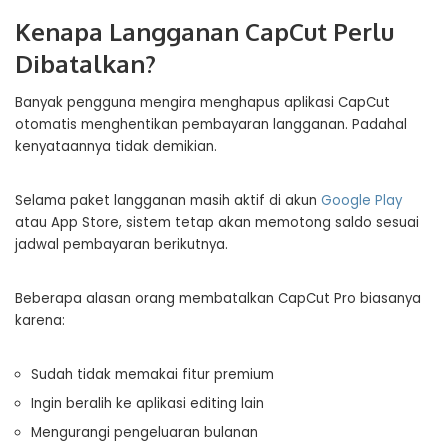
Kenapa Langganan CapCut Perlu
Dibatalkan?
Banyak pengguna mengira menghapus aplikasi CapCut
otomatis menghentikan pembayaran langganan. Padahal
kenyataannya tidak demikian.
Selama paket langganan masih aktif di akun
Google Play
atau App Store, sistem tetap akan memotong saldo sesuai
jadwal pembayaran berikutnya.
Beberapa alasan orang membatalkan CapCut Pro biasanya
karena:
Sudah tidak memakai fitur premium
Ingin beralih ke aplikasi editing lain
Mengurangi pengeluaran bulanan