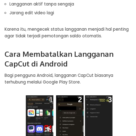
Langganan aktif tanpa sengaja
Jarang edit video lagi
Karena itu, mengecek status langganan menjadi hal penting
agar tidak terjadi pemotongan saldo otomatis.
Cara Membatalkan Langganan
CapCut di Android
Bagi pengguna Android, langganan CapCut biasanya
terhubung melalui Google Play Store.