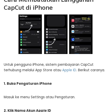
CapCut di iPhone
Untuk pengguna iPhone, sistem pembayaran CapCut
terhubung melalui App Store atau
Apple ID
. Berikut caranya.
1. Buka Pengaturan iPhone
Masuk ke menu Settings atau Pengaturan.
2. Klik Nama Akun Apple ID