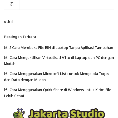
31
« Jul
Postingan Terbaru
5 Cara Membuka File BIN di Laptop Tanpa Aplikasi Tambahan
Cara Mengaktifkan Virtualisasi VT-x di Laptop dan PC dengan
Mudah
Cara Menggunakan Microsoft Lists untuk Mengelola Tugas
dan Data dengan Mudah
Cara Menggunakan Quick Share di Windows untuk Kirim File
Lebih Cepat