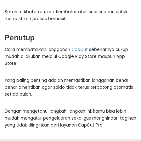
Setelah dibatalkan, cek kembali status subscription untuk
memastikan proses berhasil.
Penutup
Cara membatalkan langganan
CapCut
sebenarnya cukup
mudah dilakukan melalui Google Play Store maupun App
Store.
Yang paling penting adalah memastikan langganan benar-
benar dihentikan agar saldo tidak terus terpotong otomatis
setiap bulan.
Dengan mengetahui langkah-langkah ini, kamu bisa lebih
mudah mengatur pengeluaran sekaligus menghindari tagihan
yang tidak diinginkan dari layanan CapCut Pro.