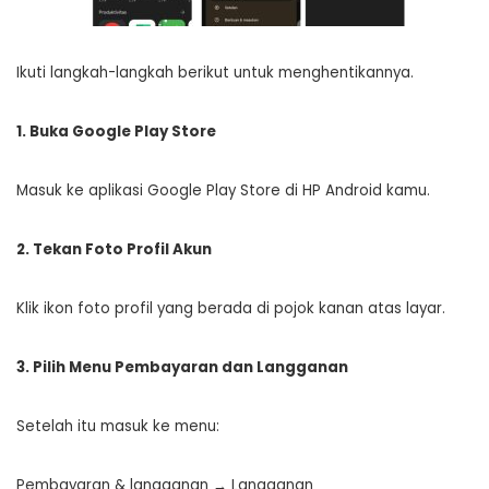
Ikuti langkah-langkah berikut untuk menghentikannya.
1. Buka Google Play Store
Masuk ke aplikasi Google Play Store di HP Android kamu.
2. Tekan Foto Profil Akun
Klik ikon foto profil yang berada di pojok kanan atas layar.
3. Pilih Menu Pembayaran dan Langganan
Setelah itu masuk ke menu:
Pembayaran & langganan → Langganan