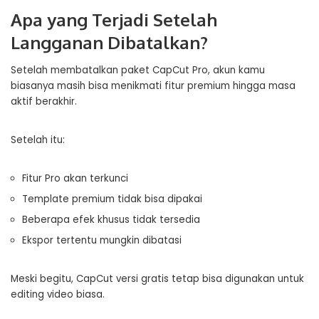
Apa yang Terjadi Setelah
Langganan Dibatalkan?
Setelah membatalkan paket CapCut Pro, akun kamu
biasanya masih bisa menikmati fitur premium hingga masa
aktif berakhir.
Setelah itu:
Fitur Pro akan terkunci
Template premium tidak bisa dipakai
Beberapa efek khusus tidak tersedia
Ekspor tertentu mungkin dibatasi
Meski begitu, CapCut versi gratis tetap bisa digunakan untuk
editing video biasa.