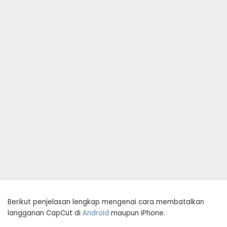
Berikut penjelasan lengkap mengenai cara membatalkan
langganan CapCut di
Android
maupun iPhone.