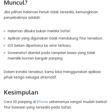
Muncul?
Jika pilihan Halaman Penuh tidak tersedia, kemungkinan
penyebabnya adalah:
Halaman dibuka bukan melalui Safari.
Aplikasi yang digunakan tidak mendukung fitur tersebut.
iOS belum diperbarui ke versi terbaru.
Screenshot diambil pada tampilan biasa yang tidak
memiliki konten bergulir panjang.
Dalam kondisi tersebut, kamu bisa menggunakan aplikasi
pihak ketiga sebagai alternatif.
Kesimpulan
Cara SS panjang di
iPhone
sebenarnya sangat mudah berkat
fitur bawaan yang tersedia pada Safari.