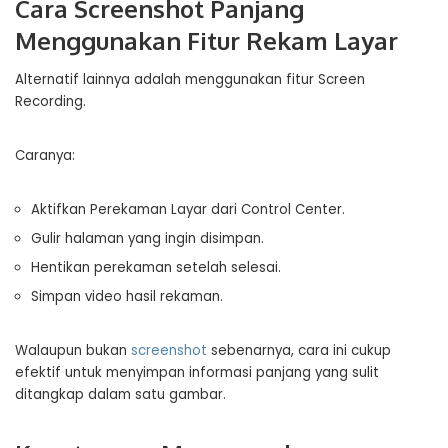
Cara Screenshot Panjang
Menggunakan Fitur Rekam Layar
Alternatif lainnya adalah menggunakan fitur Screen
Recording.
Caranya:
Aktifkan Perekaman Layar dari Control Center.
Gulir halaman yang ingin disimpan.
Hentikan perekaman setelah selesai.
Simpan video hasil rekaman.
Walaupun bukan
screenshot
sebenarnya, cara ini cukup
efektif untuk menyimpan informasi panjang yang sulit
ditangkap dalam satu gambar.