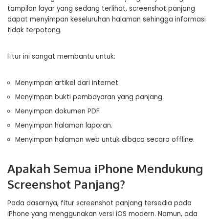
tampilan layar yang sedang terlihat, screenshot panjang
dapat menyimpan keseluruhan halaman sehingga informasi
tidak terpotong.
Fitur ini sangat membantu untuk:
Menyimpan artikel dari internet.
Menyimpan bukti pembayaran yang panjang.
Menyimpan dokumen PDF.
Menyimpan halaman laporan.
Menyimpan halaman web untuk dibaca secara offline.
Apakah Semua iPhone Mendukung
Screenshot Panjang?
Pada dasarnya, fitur screenshot panjang tersedia pada
iPhone yang menggunakan versi iOS modern. Namun, ada