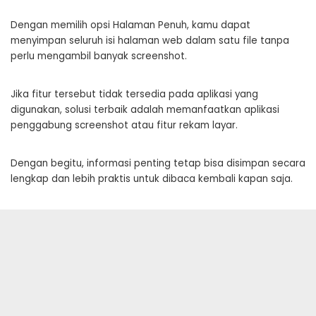
Dengan memilih opsi Halaman Penuh, kamu dapat
menyimpan seluruh isi halaman web dalam satu file tanpa
perlu mengambil banyak screenshot.
Jika fitur tersebut tidak tersedia pada aplikasi yang
digunakan, solusi terbaik adalah memanfaatkan aplikasi
penggabung screenshot atau fitur rekam layar.
Dengan begitu, informasi penting tetap bisa disimpan secara
lengkap dan lebih praktis untuk dibaca kembali kapan saja.