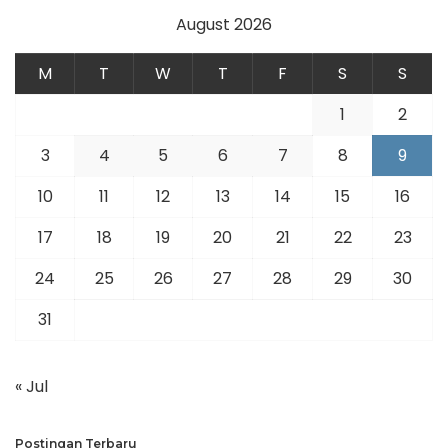
August 2026
M
T
W
T
F
S
S
1
2
3
4
5
6
7
8
9
10
11
12
13
14
15
16
17
18
19
20
21
22
23
24
25
26
27
28
29
30
31
« Jul
Postingan Terbaru