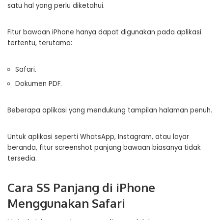
satu hal yang perlu diketahui.
Fitur bawaan iPhone hanya dapat digunakan pada aplikasi
tertentu, terutama:
Safari.
Dokumen PDF.
Beberapa aplikasi yang mendukung tampilan halaman penuh.
Untuk aplikasi seperti WhatsApp, Instagram, atau layar
beranda, fitur screenshot panjang bawaan biasanya tidak
tersedia.
Cara SS Panjang di iPhone
Menggunakan Safari