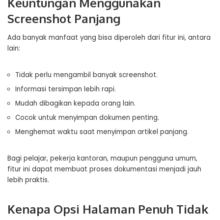
Keuntungan Menggunakan
Screenshot Panjang
Ada banyak manfaat yang bisa diperoleh dari fitur ini, antara
lain:
Tidak perlu mengambil banyak screenshot.
Informasi tersimpan lebih rapi.
Mudah dibagikan kepada orang lain.
Cocok untuk menyimpan dokumen penting.
Menghemat waktu saat menyimpan artikel panjang.
Bagi pelajar, pekerja kantoran, maupun pengguna umum,
fitur ini dapat membuat proses dokumentasi menjadi jauh
lebih praktis.
Kenapa Opsi Halaman Penuh Tidak