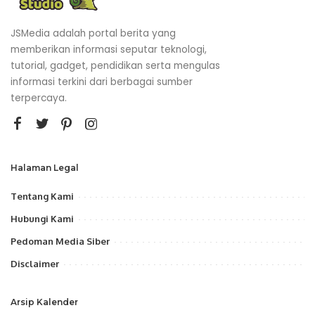
JSMedia adalah portal berita yang
memberikan informasi seputar teknologi,
tutorial, gadget, pendidikan serta mengulas
informasi terkini dari berbagai sumber
terpercaya.
Halaman Legal
Tentang Kami
Hubungi Kami
Pedoman Media Siber
Disclaimer
Arsip Kalender