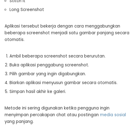
Stitch It
Long Screenshot
Aplikasi tersebut bekerja dengan cara menggabungkan
beberapa screenshot menjadi satu gambar panjang secara
otomatis.
Ambil beberapa screenshot secara berurutan.
Buka aplikasi penggabung screenshot.
Pilih gambar yang ingin digabungkan.
Biarkan aplikasi menyusun gambar secara otomatis.
Simpan hasil akhir ke galeri.
Metode ini sering digunakan ketika pengguna ingin
menyimpan percakapan chat atau postingan
media sosial
yang panjang.