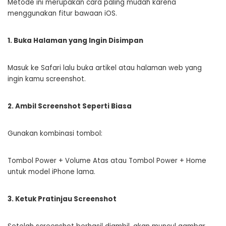
Metode ini merupakan cara paling mudah karena
menggunakan fitur bawaan iOS.
1. Buka Halaman yang Ingin Disimpan
Masuk ke Safari lalu buka artikel atau halaman web yang
ingin kamu screenshot.
2. Ambil Screenshot Seperti Biasa
Gunakan kombinasi tombol:
Tombol Power + Volume Atas atau Tombol Power + Home
untuk model iPhone lama.
3. Ketuk Pratinjau Screenshot