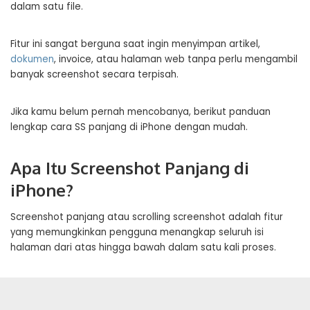
dalam satu file.
Fitur ini sangat berguna saat ingin menyimpan artikel,
dokumen
, invoice, atau halaman web tanpa perlu mengambil
banyak screenshot secara terpisah.
Jika kamu belum pernah mencobanya, berikut panduan
lengkap cara SS panjang di iPhone dengan mudah.
Apa Itu Screenshot Panjang di
iPhone?
Screenshot panjang atau scrolling screenshot adalah fitur
yang memungkinkan pengguna menangkap seluruh isi
halaman dari atas hingga bawah dalam satu kali proses.