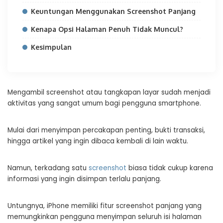
Keuntungan Menggunakan Screenshot Panjang
Kenapa Opsi Halaman Penuh Tidak Muncul?
Kesimpulan
Mengambil screenshot atau tangkapan layar sudah menjadi
aktivitas yang sangat umum bagi pengguna smartphone.
Mulai dari menyimpan percakapan penting, bukti transaksi,
hingga artikel yang ingin dibaca kembali di lain waktu.
Namun, terkadang satu
screenshot
biasa tidak cukup karena
informasi yang ingin disimpan terlalu panjang.
Untungnya, iPhone memiliki fitur screenshot panjang yang
memungkinkan pengguna menyimpan seluruh isi halaman