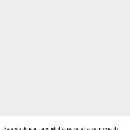
Berbeda dengan screenshot biasa yang hanya mengambil