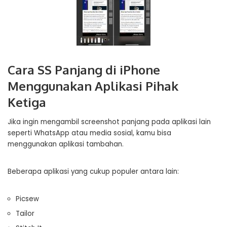
Cara SS Panjang di iPhone
Menggunakan Aplikasi Pihak
Ketiga
Jika ingin mengambil screenshot panjang pada aplikasi lain
seperti WhatsApp atau media sosial, kamu bisa
menggunakan aplikasi tambahan.
Beberapa aplikasi yang cukup populer antara lain:
Picsew
Tailor