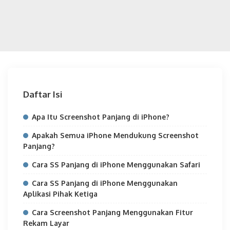
Daftar Isi
Apa Itu Screenshot Panjang di iPhone?
Apakah Semua iPhone Mendukung Screenshot
Panjang?
Cara SS Panjang di iPhone Menggunakan Safari
Cara SS Panjang di iPhone Menggunakan
Aplikasi Pihak Ketiga
Cara Screenshot Panjang Menggunakan Fitur
Rekam Layar