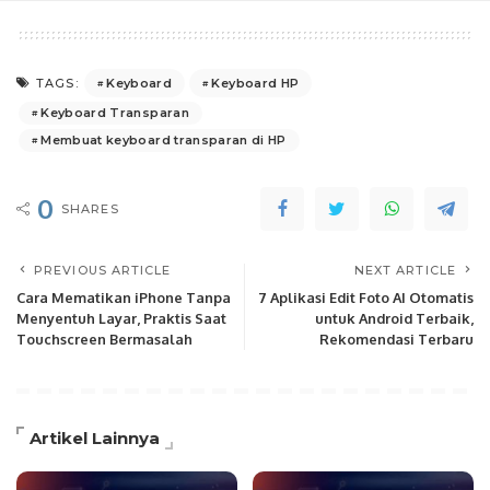
Keyboard
Keyboard HP
TAGS:
Keyboard Transparan
Membuat keyboard transparan di HP
0
SHARES
PREVIOUS ARTICLE
NEXT ARTICLE
Cara Mematikan iPhone Tanpa
7 Aplikasi Edit Foto AI Otomatis
Menyentuh Layar, Praktis Saat
untuk Android Terbaik,
Touchscreen Bermasalah
Rekomendasi Terbaru
Artikel Lainnya