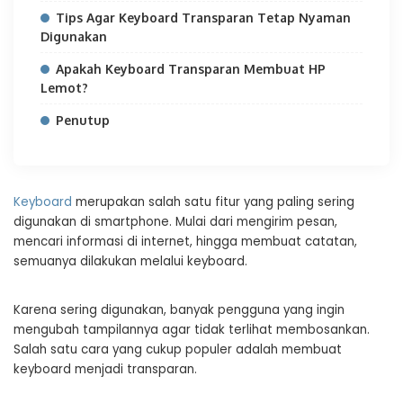
Tips Agar Keyboard Transparan Tetap Nyaman
Digunakan
Apakah Keyboard Transparan Membuat HP
Lemot?
Penutup
Keyboard
merupakan salah satu fitur yang paling sering
digunakan di smartphone. Mulai dari mengirim pesan,
mencari informasi di internet, hingga membuat catatan,
semuanya dilakukan melalui keyboard.
Karena sering digunakan, banyak pengguna yang ingin
mengubah tampilannya agar tidak terlihat membosankan.
Salah satu cara yang cukup populer adalah membuat
keyboard menjadi transparan.