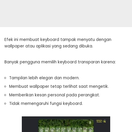
Efek ini membuat keyboard tampak menyatu dengan
wallpaper atau aplikasi yang sedang dibuka.
Banyak pengguna memilih keyboard transparan karena:
Tampilan lebih elegan dan modern.
Membuat wallpaper tetap terlihat saat mengetik.
Memberikan kesan personal pada perangkat.
Tidak memengaruhi fungsi keyboard.