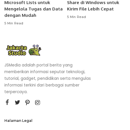
Microsoft Lists untuk
Share di Windows untuk
Mengelola Tugas dan Data
Kirim File Lebih Cepat
dengan Mudah
5 Min Read
5 Min Read
JSMedia adalah portal berita yang
memberikan informasi seputar teknologi,
tutorial, gadget, pendidikan serta mengulas
informasi terkini dari berbagai sumber
terpercaya.
Halaman Legal