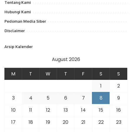
Tentang Kami
Hubungi Kami
Pedoman Media Siber
Disclaimer
Arsip Kalender
August 2026
M
T
W
T
F
S
S
1
2
3
4
5
6
7
8
9
10
11
12
13
14
15
16
17
18
19
20
21
22
23