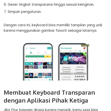
Geser tingkat transparansi hingga sesuai keinginan.
Simpan pengaturan.
Dengan cara ini, keyboard bisa memiliki tampilan yang unik
karena menggunakan gambar favorit sebagai latarnya.
Membuat Keyboard Transparan
dengan Aplikasi Pihak Ketiga
Jika fitur bawaan dirasa kurang menarik, kamu juga bisa