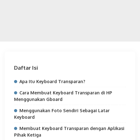
Daftar Isi
Apa Itu Keyboard Transparan?
Cara Membuat Keyboard Transparan di HP
Menggunakan Gboard
Menggunakan Foto Sendiri Sebagai Latar
Keyboard
Membuat Keyboard Transparan dengan Aplikasi
Pihak Ketiga