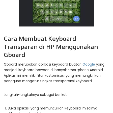
Cara Membuat Keyboard
Transparan di HP Menggunakan
Gboard
Gboard merupakan aplikasi keyboard buatan
Google
yang
menjadi keyboard bawaan di banyak smartphone Android.
Aplikasi ini memiliki fitur kustomisasi yang memungkinkan
pengguna mengatur tingkat transparansi keyboard.
Langkah-langkahnya sebagai berikut:
Buka aplikasi yang memunculkan keyboard, misalnya