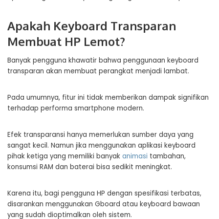
Apakah Keyboard Transparan
Membuat HP Lemot?
Banyak pengguna khawatir bahwa penggunaan keyboard
transparan akan membuat perangkat menjadi lambat.
Pada umumnya, fitur ini tidak memberikan dampak signifikan
terhadap performa smartphone modern.
Efek transparansi hanya memerlukan sumber daya yang
sangat kecil. Namun jika menggunakan aplikasi keyboard
pihak ketiga yang memiliki banyak
animasi
tambahan,
konsumsi RAM dan baterai bisa sedikit meningkat.
Karena itu, bagi pengguna HP dengan spesifikasi terbatas,
disarankan menggunakan Gboard atau keyboard bawaan
yang sudah dioptimalkan oleh sistem.