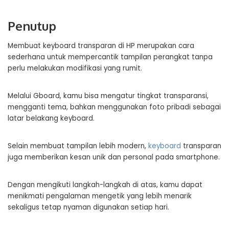
Penutup
Membuat keyboard transparan di HP merupakan cara
sederhana untuk mempercantik tampilan perangkat tanpa
perlu melakukan modifikasi yang rumit.
Melalui Gboard, kamu bisa mengatur tingkat transparansi,
mengganti tema, bahkan menggunakan foto pribadi sebagai
latar belakang keyboard.
Selain membuat tampilan lebih modern,
keyboard
transparan
juga memberikan kesan unik dan personal pada smartphone.
Dengan mengikuti langkah-langkah di atas, kamu dapat
menikmati pengalaman mengetik yang lebih menarik
sekaligus tetap nyaman digunakan setiap hari.