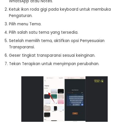
WhatsApp atau Notes.
Ketuk ikon roda gigi pada keyboard untuk membuka
Pengaturan.
Pilih menu Tema.
Pilih salah satu tema yang tersedia.
Setelah memilih tema, aktifkan opsi Penyesuaian
Transparansi.
Geser tingkat transparansi sesuai keinginan.
Tekan Terapkan untuk menyimpan perubahan.