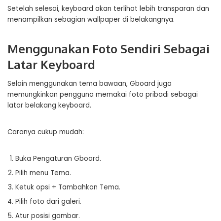
Setelah selesai, keyboard akan terlihat lebih transparan dan
menampilkan sebagian wallpaper di belakangnya.
Menggunakan Foto Sendiri Sebagai
Latar Keyboard
Selain menggunakan tema bawaan, Gboard juga
memungkinkan pengguna memakai foto pribadi sebagai
latar belakang keyboard.
Caranya cukup mudah:
Buka Pengaturan Gboard.
Pilih menu Tema.
Ketuk opsi + Tambahkan Tema.
Pilih foto dari galeri.
Atur posisi gambar.