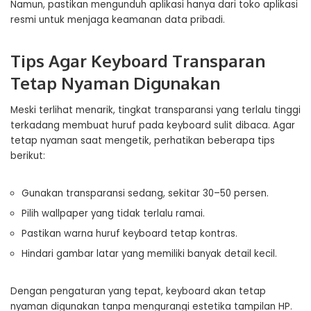
Namun, pastikan mengunduh aplikasi hanya dari toko aplikasi
resmi untuk menjaga keamanan data pribadi.
Tips Agar Keyboard Transparan
Tetap Nyaman Digunakan
Meski terlihat menarik, tingkat transparansi yang terlalu tinggi
terkadang membuat huruf pada keyboard sulit dibaca. Agar
tetap nyaman saat mengetik, perhatikan beberapa tips
berikut:
Gunakan transparansi sedang, sekitar 30–50 persen.
Pilih wallpaper yang tidak terlalu ramai.
Pastikan warna huruf keyboard tetap kontras.
Hindari gambar latar yang memiliki banyak detail kecil.
Dengan pengaturan yang tepat, keyboard akan tetap
nyaman digunakan tanpa mengurangi estetika tampilan HP.