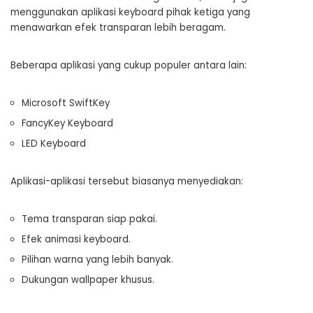
menggunakan aplikasi keyboard pihak ketiga yang
menawarkan efek transparan lebih beragam.
Beberapa aplikasi yang cukup populer antara lain:
Microsoft SwiftKey
FancyKey Keyboard
LED Keyboard
Aplikasi-aplikasi tersebut biasanya menyediakan:
Tema transparan siap pakai.
Efek animasi keyboard.
Pilihan warna yang lebih banyak.
Dukungan wallpaper khusus.