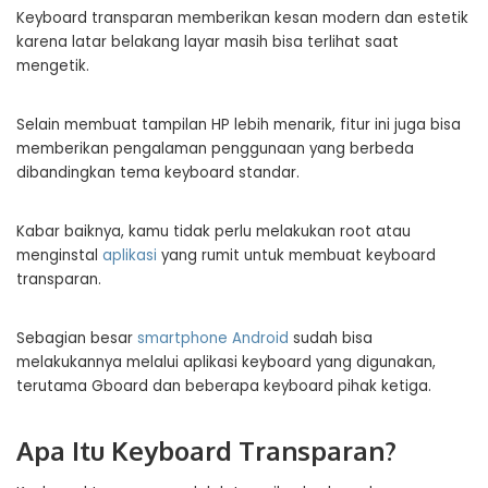
Keyboard transparan memberikan kesan modern dan estetik
karena latar belakang layar masih bisa terlihat saat
mengetik.
Selain membuat tampilan HP lebih menarik, fitur ini juga bisa
memberikan pengalaman penggunaan yang berbeda
dibandingkan tema keyboard standar.
Kabar baiknya, kamu tidak perlu melakukan root atau
menginstal
aplikasi
yang rumit untuk membuat keyboard
transparan.
Sebagian besar
smartphone Android
sudah bisa
melakukannya melalui aplikasi keyboard yang digunakan,
terutama Gboard dan beberapa keyboard pihak ketiga.
Apa Itu Keyboard Transparan?