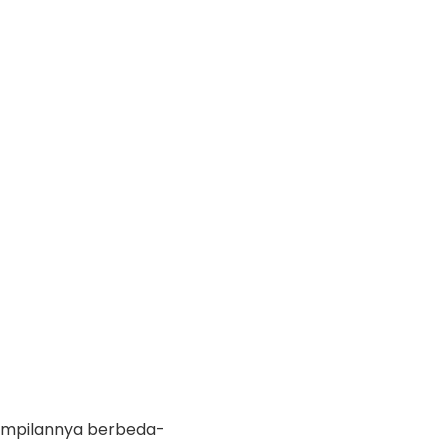
tampilannya berbeda-