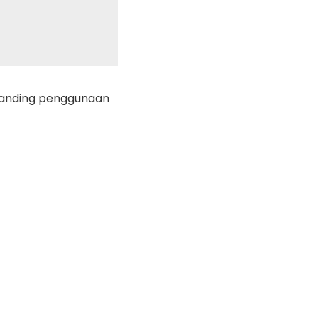
ibanding penggunaan