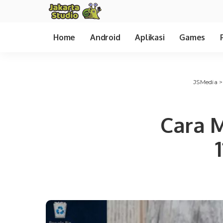
Home
Android
Aplikasi
Games
JSMedia
Cara 