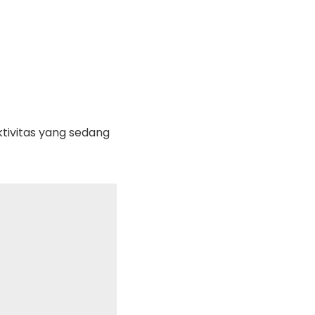
ktivitas yang sedang