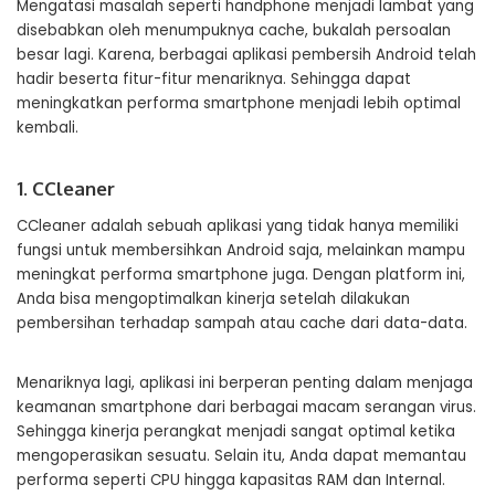
Mengatasi masalah seperti handphone menjadi lambat yang
disebabkan oleh menumpuknya cache, bukalah persoalan
besar lagi. Karena, berbagai aplikasi pembersih Android telah
hadir beserta fitur-fitur menariknya. Sehingga dapat
meningkatkan performa smartphone menjadi lebih optimal
kembali.
1. CCleaner
CCleaner adalah sebuah aplikasi yang tidak hanya memiliki
fungsi untuk membersihkan Android saja, melainkan mampu
meningkat performa smartphone juga. Dengan platform ini,
Anda bisa mengoptimalkan kinerja setelah dilakukan
pembersihan terhadap sampah atau cache dari data-data.
Menariknya lagi, aplikasi ini berperan penting dalam menjaga
keamanan smartphone dari berbagai macam serangan virus.
Sehingga kinerja perangkat menjadi sangat optimal ketika
mengoperasikan sesuatu. Selain itu, Anda dapat memantau
performa seperti CPU hingga kapasitas RAM dan Internal.