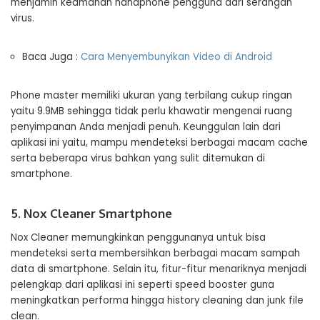
menjamin keamanan handphone pengguna dari serangan
virus.
Baca Juga :
Cara Menyembunyikan Video di Android
Phone master memiliki ukuran yang terbilang cukup ringan
yaitu 9.9MB sehingga tidak perlu khawatir mengenai ruang
penyimpanan Anda menjadi penuh. Keunggulan lain dari
aplikasi ini yaitu, mampu mendeteksi berbagai macam cache
serta beberapa virus bahkan yang sulit ditemukan di
smartphone.
5. Nox Cleaner Smartphone
Nox Cleaner memungkinkan penggunanya untuk bisa
mendeteksi serta membersihkan berbagai macam sampah
data di smartphone. Selain itu, fitur-fitur menariknya menjadi
pelengkap dari aplikasi ini seperti speed booster guna
meningkatkan performa hingga history cleaning dan junk file
clean.