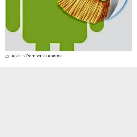
Aplikasi Pembersih Android