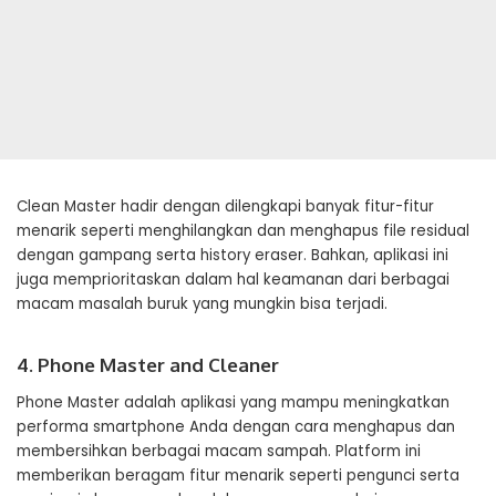
Clean Master hadir dengan dilengkapi banyak fitur-fitur
menarik seperti menghilangkan dan menghapus file residual
dengan gampang serta history eraser. Bahkan, aplikasi ini
juga memprioritaskan dalam hal keamanan dari berbagai
macam masalah buruk yang mungkin bisa terjadi.
4. Phone Master and Cleaner
Phone Master adalah aplikasi yang mampu meningkatkan
performa smartphone Anda dengan cara menghapus dan
membersihkan berbagai macam sampah. Platform ini
memberikan beragam fitur menarik seperti pengunci serta