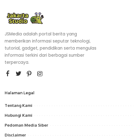
JSMedia adalah portal berita yang
memberikan informasi seputar teknologi,
tutorial, gadget, pendidikan serta mengulas
informasi terkini dari berbagai sumber
terpercaya.
Halaman Legal
Tentang Kami
Hubungi Kami
Pedoman Media Siber
Disclaimer