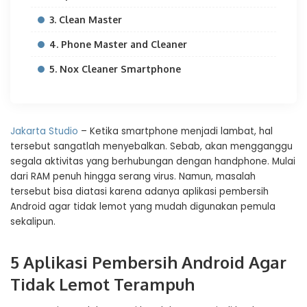
3. Clean Master
4. Phone Master and Cleaner
5. Nox Cleaner Smartphone
Jakarta Studio
– Ketika smartphone menjadi lambat, hal
tersebut sangatlah menyebalkan. Sebab, akan mengganggu
segala aktivitas yang berhubungan dengan handphone. Mulai
dari RAM penuh hingga serang virus. Namun, masalah
tersebut bisa diatasi karena adanya aplikasi pembersih
Android agar tidak lemot yang mudah digunakan pemula
sekalipun.
5 Aplikasi Pembersih Android Agar
Tidak Lemot Terampuh