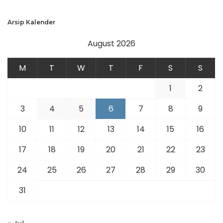
Arsip Kalender
August 2026
M
T
W
T
F
S
S
1
2
3
4
5
6
7
8
9
10
11
12
13
14
15
16
17
18
19
20
21
22
23
24
25
26
27
28
29
30
31