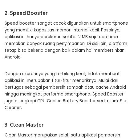
2. Speed Booster
Speed booster sangat cocok digunakan untuk smartphone
yang memiliki kapasitas memori internal kecil. Pasalnya,
aplikasi ini hanya berukuran sekitar 2 MB saja dan tidak
memakan banyak ruang penyimpanan. Di sisi lain, platform
tetap bisa bekerja dengan baik dalam hal membersihkan
Android.
Dengan ukurannya yang terbilang kecil, tidak membuat
aplikasi ini merupakan fitur-fitur menariknya. Mulai dari
bertugas sebagai pembersih sampah atau cache Android
hingga meningkat performa smartphone. Speed Booster
juga dilengkapi CPU Cooler, Battery Booster serta Junk File
Cleaner.
3. Clean Master
Clean Master merupakan salah satu aplikasi pembersih