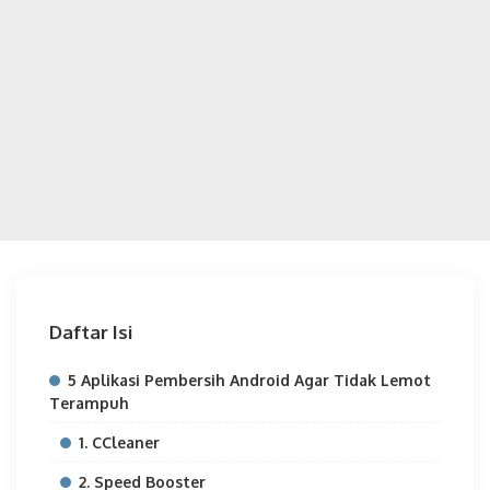
Daftar Isi
5 Aplikasi Pembersih Android Agar Tidak Lemot
Terampuh
1. CCleaner
2. Speed Booster