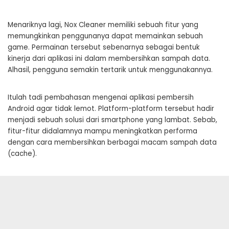
Menariknya lagi, Nox Cleaner memiliki sebuah fitur yang
memungkinkan penggunanya dapat memainkan sebuah
game. Permainan tersebut sebenarnya sebagai bentuk
kinerja dari aplikasi ini dalam membersihkan sampah data.
Alhasil, pengguna semakin tertarik untuk menggunakannya.
Itulah tadi pembahasan mengenai aplikasi pembersih
Android agar tidak lemot. Platform-platform tersebut hadir
menjadi sebuah solusi dari smartphone yang lambat. Sebab,
fitur-fitur didalamnya mampu meningkatkan performa
dengan cara membersihkan berbagai macam sampah data
(cache).