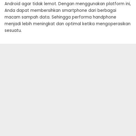
Android agar tidak lemot. Dengan menggunakan platform ini,
Anda dapat membersihkan smartphone dari berbagai
macam sampah data. Sehingga performa handphone
menjadi lebih meningkat dan optimal ketika mengoperasikan
sesuatu.