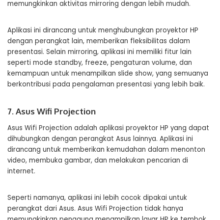
memungkinkan aktivitas mirroring dengan lebih mudah.
Aplikasi ini dirancang untuk menghubungkan proyektor HP
dengan perangkat lain, memberikan fleksibilitas dalam
presentasi. Selain mirroring, aplikasi ini memiliki fitur lain
seperti mode standby, freeze, pengaturan volume, dan
kemampuan untuk menampilkan slide show, yang semuanya
berkontribusi pada pengalaman presentasi yang lebih baik.
7. Asus Wifi Projection
Asus Wifi Projection adalah aplikasi proyektor HP yang dapat
dihubungkan dengan perangkat Asus lainnya. Aplikasi ini
dirancang untuk memberikan kemudahan dalam menonton
video, membuka gambar, dan melakukan pencarian di
internet.
Seperti namanya, aplikasi ini lebih cocok dipakai untuk
perangkat dari Asus. Asus Wifi Projection tidak hanya
memungkinkan pengguna menampilkan layar HP ke tembok,