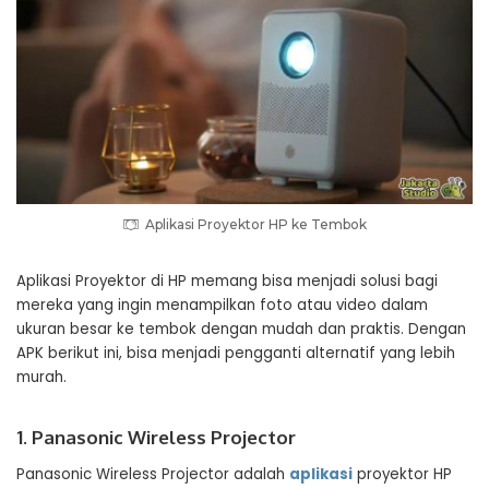
Aplikasi Proyektor HP ke Tembok
Aplikasi Proyektor di HP memang bisa menjadi solusi bagi
mereka yang ingin menampilkan foto atau video dalam
ukuran besar ke tembok dengan mudah dan praktis. Dengan
APK berikut ini, bisa menjadi pengganti alternatif yang lebih
murah.
1. Panasonic Wireless Projector
Panasonic Wireless Projector adalah
aplikasi
proyektor HP