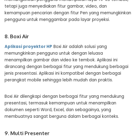
tetapi juga menyediakan fitur gambar, video, dan
kemampuan pencarian dengan fitur Pen yang memungkinkan
pengguna untuk menggambar pada layar proyeksi.
8. Boxi Air
Aplikasi proyektor HP
Boxi Air adalah solusi yang
memungkinkan pengguna untuk dengan leluasa
menampilkan gambar dan video ke tembok. Aplikasi ini
dirancang dengan berbagai fitur yang mendukung berbagai
jenis presentasi. Aplikasi ini kompatibel dengan berbagai
perangkat mobile sehingga lebih mudah dan praktis.
Boxi Air dilengkapi dengan berbagai fitur yang mendukung
presentasi, termasuk kemampuan untuk menampilkan
dokumen seperti Word, Excel, dan sebagainya, yang
membuatnya sangat berguna dalam berbagai konteks.
9. Multi Presenter