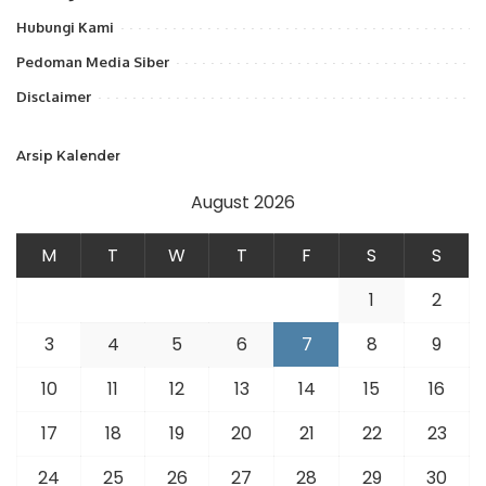
Hubungi Kami
Pedoman Media Siber
Disclaimer
Arsip Kalender
August 2026
M
T
W
T
F
S
S
1
2
3
4
5
6
7
8
9
10
11
12
13
14
15
16
17
18
19
20
21
22
23
24
25
26
27
28
29
30