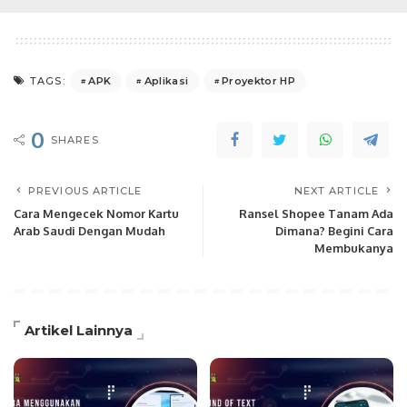
APK
Aplikasi
Proyektor HP
TAGS:
0
SHARES
PREVIOUS ARTICLE
NEXT ARTICLE
Cara Mengecek Nomor Kartu
Ransel Shopee Tanam Ada
Arab Saudi Dengan Mudah
Dimana? Begini Cara
Membukanya
Artikel Lainnya