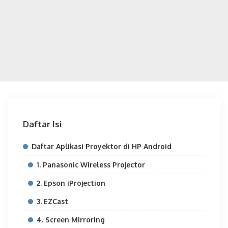
Daftar Isi
Daftar Aplikasi Proyektor di HP Android
1. Panasonic Wireless Projector
2. Epson iProjection
3. EZCast
4. Screen Mirroring