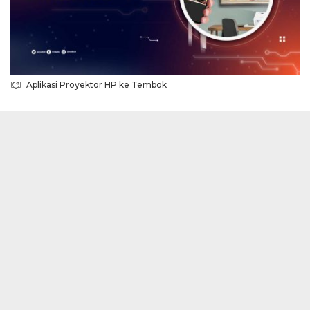
Aplikasi Proyektor HP ke Tembok