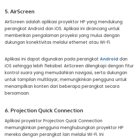
5. AirScreen
AirScreen adalah aplikasi proyektor HP yang mendukung
perangkat Android dan iOS. Aplikasi ini dirancang untuk
memberikan pengalaman proyeksi yang mulus dengan
dukungan konektivitas melalui ethernet atau Wi-Fi.
Aplikasi ini dapat digunakan pada perangkat
Android
dan
iOS sehingga lebih fleksibel. AirScreen dilengkapi dengan fitur
kontrol suara yang memudahkan navigasi, serta dukungan
untuk tampilan multilayar, memungkinkan pengguna untuk
menampilkan konten dari beberapa perangkat secara
bersamaan.
6. Projection Quick Connection
Aplikasi proyektor Projection Quick Connection
memungkinkan pengguna menghubungkan proyektor HP
mereka dengan perangkat lain melalui Wi-Fi. Ini