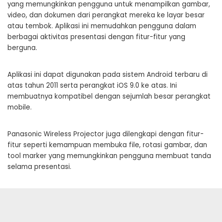
yang memungkinkan pengguna untuk menampilkan gambar,
video, dan dokumen dari perangkat mereka ke layar besar
atau tembok. Aplikasi ini memudahkan pengguna dalam
berbagai aktivitas presentasi dengan fitur-fitur yang
berguna.
Aplikasi ini dapat digunakan pada sistem Android terbaru di
atas tahun 2011 serta perangkat iOS 9.0 ke atas. Ini
membuatnya kompatibel dengan sejumlah besar perangkat
mobile.
Panasonic Wireless Projector juga dilengkapi dengan fitur-
fitur seperti kemampuan membuka file, rotasi gambar, dan
tool marker yang memungkinkan pengguna membuat tanda
selama presentasi.