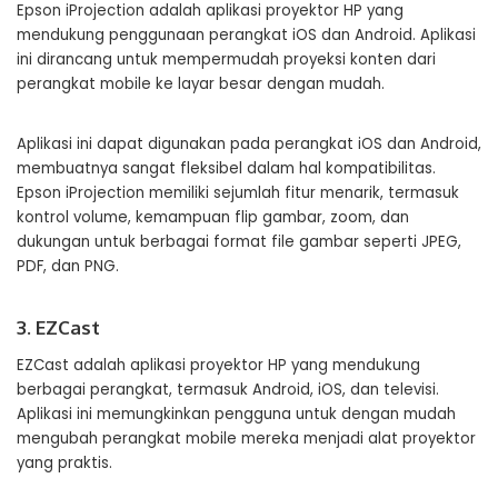
Epson iProjection adalah aplikasi proyektor HP yang
mendukung penggunaan perangkat iOS dan Android. Aplikasi
ini dirancang untuk mempermudah proyeksi konten dari
perangkat mobile ke layar besar dengan mudah.
Aplikasi ini dapat digunakan pada perangkat iOS dan Android,
membuatnya sangat fleksibel dalam hal kompatibilitas.
Epson iProjection memiliki sejumlah fitur menarik, termasuk
kontrol volume, kemampuan flip gambar, zoom, dan
dukungan untuk berbagai format file gambar seperti JPEG,
PDF, dan PNG.
3. EZCast
EZCast adalah aplikasi proyektor HP yang mendukung
berbagai perangkat, termasuk Android, iOS, dan televisi.
Aplikasi ini memungkinkan pengguna untuk dengan mudah
mengubah perangkat mobile mereka menjadi alat proyektor
yang praktis.