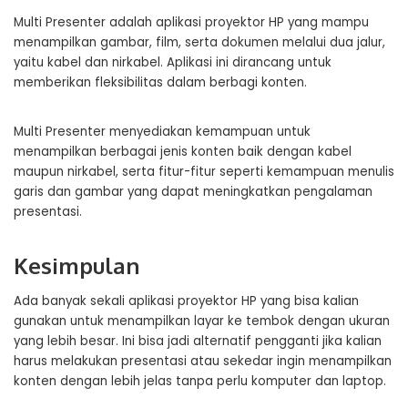
Multi Presenter adalah aplikasi proyektor HP yang mampu
menampilkan gambar, film, serta dokumen melalui dua jalur,
yaitu kabel dan nirkabel. Aplikasi ini dirancang untuk
memberikan fleksibilitas dalam berbagi konten.
Multi Presenter menyediakan kemampuan untuk
menampilkan berbagai jenis konten baik dengan kabel
maupun nirkabel, serta fitur-fitur seperti kemampuan menulis
garis dan gambar yang dapat meningkatkan pengalaman
presentasi.
Kesimpulan
Ada banyak sekali aplikasi proyektor HP yang bisa kalian
gunakan untuk menampilkan layar ke tembok dengan ukuran
yang lebih besar. Ini bisa jadi alternatif pengganti jika kalian
harus melakukan presentasi atau sekedar ingin menampilkan
konten dengan lebih jelas tanpa perlu komputer dan laptop.