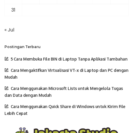
31
« Jul
Postingan Terbaru
5 Cara Membuka File BIN di Laptop Tanpa Aplikasi Tambahan
Cara Mengaktifkan Virtualisasi VT-x di Laptop dan PC dengan
Mudah
Cara Menggunakan Microsoft Lists untuk Mengelola Tugas
dan Data dengan Mudah
Cara Menggunakan Quick Share di Windows untuk Kirim File
Lebih Cepat