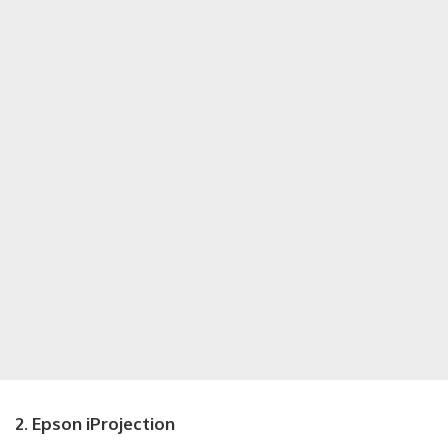
2. Epson iProjection