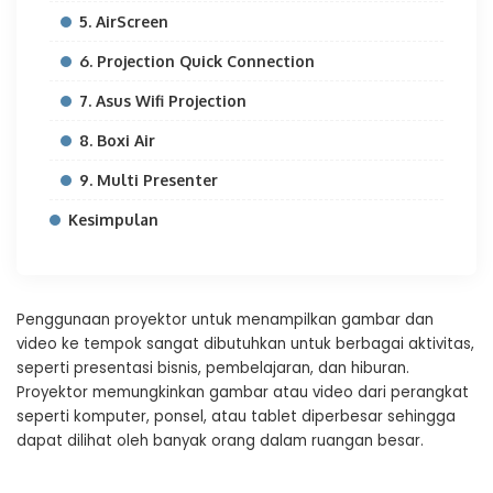
5. AirScreen
6. Projection Quick Connection
7. Asus Wifi Projection
8. Boxi Air
9. Multi Presenter
Kesimpulan
Penggunaan proyektor untuk menampilkan gambar dan
video ke tempok sangat dibutuhkan untuk berbagai aktivitas,
seperti presentasi bisnis, pembelajaran, dan hiburan.
Proyektor memungkinkan gambar atau video dari perangkat
seperti komputer, ponsel, atau tablet diperbesar sehingga
dapat dilihat oleh banyak orang dalam ruangan besar.