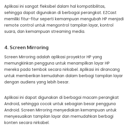
Aplikasi ini sangat fleksibel dalam hal kompatibilitas,
sehingga dapat digunakan di berbagai perangkat. EZCast
memiliki fitur-fitur seperti kemampuan mengubah HP menjadi
remote control untuk mengontrol tampilan layar, kontrol
suara, dan kemampuan streaming media.
4. Screen Mirroring
Screen Mirroring adalah aplikasi proyektor HP yang
memungkinkan pengguna untuk menampilkan layar HP
mereka pada tembok secara nirkabel. Aplikasi ini dirancang
untuk memberikan kemudahan dalam berbagi tampilan layar
dengan audiens yang lebih besar.
Aplikasi ini dapat digunakan di berbagai macam perangkat
Android, sehingga cocok untuk sebagian besar pengguna
Android. Screen Mirroring menyediakan kemampuan untuk
menyesuaikan tampilan layar dan memudahkan berbagi
konten secara nirkabel.