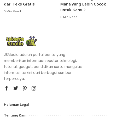
dari Teks Gratis
Mana yang Lebih Cocok
untuk Kamu?
5 Min Read
6 Min Read
JSMedia adalah portal berita yang
memberikan informasi seputar teknologi,
tutorial, gadget, pendidikan serta mengulas
informasi terkini dari berbagai sumber
terpercaya.
Halaman Legal
Tentang Kami