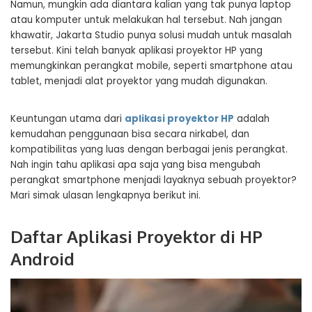
Namun, mungkin ada diantara kalian yang tak punya laptop
atau komputer untuk melakukan hal tersebut. Nah jangan
khawatir, Jakarta Studio punya solusi mudah untuk masalah
tersebut. Kini telah banyak aplikasi proyektor HP yang
memungkinkan perangkat mobile, seperti smartphone atau
tablet, menjadi alat proyektor yang mudah digunakan.
Keuntungan utama dari
aplikasi proyektor HP
adalah
kemudahan penggunaan bisa secara nirkabel, dan
kompatibilitas yang luas dengan berbagai jenis perangkat.
Nah ingin tahu aplikasi apa saja yang bisa mengubah
perangkat smartphone menjadi layaknya sebuah proyektor?
Mari simak ulasan lengkapnya berikut ini.
Daftar Aplikasi Proyektor di HP
Android