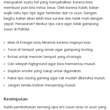
merupakan suatu hal yang menyebalkan. Karena bisa
membuat poin kita minus terus. Oleh karena itulah, kalian
wajib tahu tips-tips agar terhindar dari to soon. Dengan
begitu, kalian akan lebih bisa survive dan tidak mati dengan
cepat. Penasaran? Berikut tips cara agar tidak gampang
tusun di PUBGM :
Main di Erangel atau Miramar karena mapnya luas.
Turun di tempat yang aman agar gampang looting.
Rotasi untuk mencari tempat yang strategis.
Cari wilayah highground agar bisa memantau musuh.
Siapkan smoke yang cukup untuk digunakan.
Pakai tips cacing gaming agar tak mudah diketahui musuh.
Jangan terlalu barbar menyerang musuh.
Kesimpulan
Itulah pembahasan tentang apa arti tusun atau to soon yang