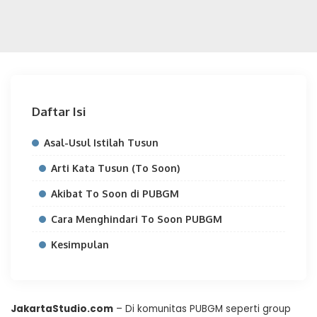
Daftar Isi
Asal-Usul Istilah Tusun
Arti Kata Tusun (To Soon)
Akibat To Soon di PUBGM
Cara Menghindari To Soon PUBGM
Kesimpulan
JakartaStudio.com
– Di komunitas PUBGM seperti group