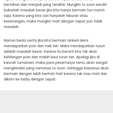
bertahan dan menjadi yang terakhir. Mungkin to soon sendiri
bukanlah masalah besar jika kita hanya bermain fun match
saja. Karena yang kita cari hanyalah hiburan atau
kesenangan, maka mungkin mati dengan cepat pun tidak
masalah.
Namun beda cerita jika kita bermain ranked demi
mendapatkan poin dan naik tier. Maka mendapatkan tusun
adalah masalah besar. Karena itu berarti kita tak akan
kehilangan poin dan malah bisa turun tier. Apalagi jika di
kancah turnamen, maka para pesertanya tentu akan sangat
menghindari yang namanya to soon. Sehingga biasanya akan
bermain dengan lebih berhati-hati karena tak mau mati dan
dikirim ke lobby dengan cepat.