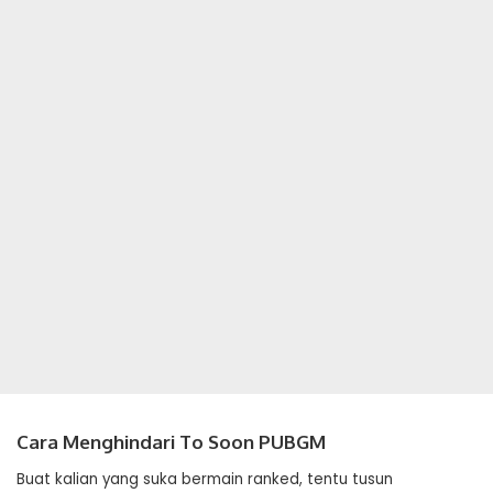
Cara Menghindari To Soon PUBGM
Buat kalian yang suka bermain ranked, tentu tusun