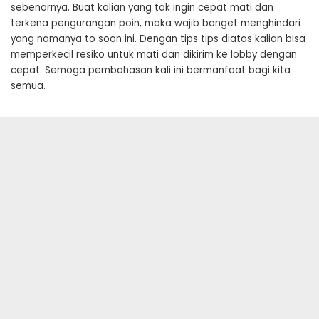
sebenarnya. Buat kalian yang tak ingin cepat mati dan
terkena pengurangan poin, maka wajib banget menghindari
yang namanya to soon ini. Dengan tips tips diatas kalian bisa
memperkecil resiko untuk mati dan dikirim ke lobby dengan
cepat. Semoga pembahasan kali ini bermanfaat bagi kita
semua.