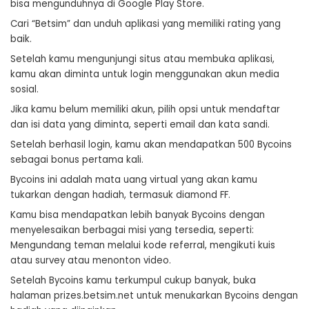
bisa mengunduhnya di Google Play Store.
Cari “Betsim” dan unduh aplikasi yang memiliki rating yang
baik.
Setelah kamu mengunjungi situs atau membuka aplikasi,
kamu akan diminta untuk login menggunakan akun media
sosial.
Jika kamu belum memiliki akun, pilih opsi untuk mendaftar
dan isi data yang diminta, seperti email dan kata sandi.
Setelah berhasil login, kamu akan mendapatkan 500 Bycoins
sebagai bonus pertama kali.
Bycoins ini adalah mata uang virtual yang akan kamu
tukarkan dengan hadiah, termasuk diamond FF.
Kamu bisa mendapatkan lebih banyak Bycoins dengan
menyelesaikan berbagai misi yang tersedia, seperti:
Mengundang teman melalui kode referral, mengikuti kuis
atau survey atau menonton video.
Setelah Bycoins kamu terkumpul cukup banyak, buka
halaman prizes.betsim.net untuk menukarkan Bycoins dengan