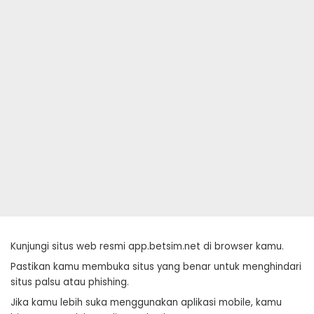
Kunjungi situs web resmi
app.betsim.net
di browser kamu.
Pastikan kamu membuka situs yang benar untuk menghindari
situs palsu atau phishing.
Jika kamu lebih suka menggunakan aplikasi mobile, kamu