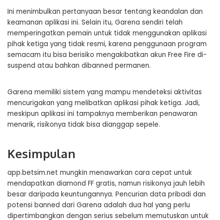
Ini menimbulkan pertanyaan besar tentang keandalan dan
keamanan aplikasi ini. Selain itu, Garena sendiri telah
memperingatkan pemain untuk tidak menggunakan aplikasi
pihak ketiga yang tidak resmi, karena penggunaan program
semacam itu bisa berisiko mengakibatkan akun Free Fire di-
suspend atau bahkan dibanned permanen.
Garena memiliki sistem yang mampu mendeteksi aktivitas
mencurigakan yang melibatkan aplikasi pihak ketiga. Jadi,
meskipun aplikasi ini tampaknya memberikan penawaran
menarik, risikonya tidak bisa dianggap sepele.
Kesimpulan
app.betsim.net mungkin menawarkan cara cepat untuk
mendapatkan diamond FF gratis, namun risikonya jauh lebih
besar daripada keuntungannya. Pencurian data pribadi dan
potensi banned dari Garena adalah dua hal yang perlu
dipertimbangkan dengan serius sebelum memutuskan untuk