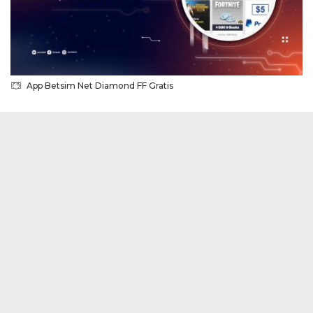
App Betsim Net Diamond FF Gratis