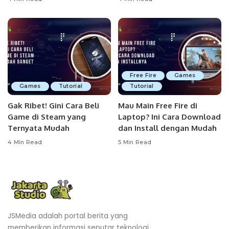
Free Fire
Games
Games
Tutorial
Tutorial
Gak Ribet! Gini Cara Beli
Mau Main Free Fire di
Game di Steam yang
Laptop? Ini Cara Download
Ternyata Mudah
dan Install dengan Mudah
4 Min Read
5 Min Read
JSMedia adalah portal berita yang
memberikan informasi seputar teknologi,