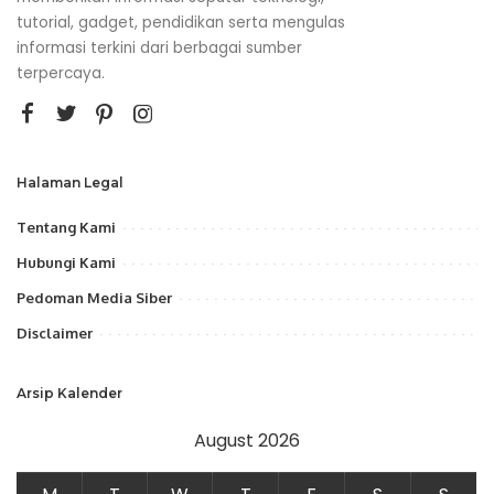
tutorial, gadget, pendidikan serta mengulas
informasi terkini dari berbagai sumber
terpercaya.
Halaman Legal
Tentang Kami
Hubungi Kami
Pedoman Media Siber
Disclaimer
Arsip Kalender
August 2026