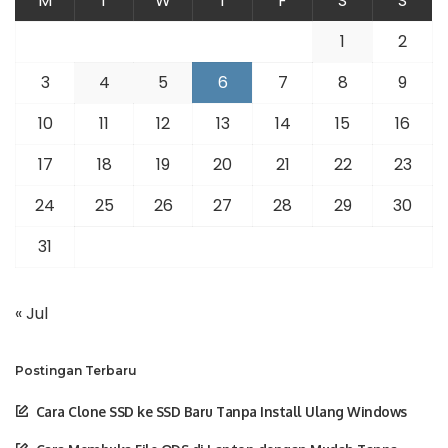
M
T
W
T
F
S
S
1
2
3
4
5
6
7
8
9
10
11
12
13
14
15
16
17
18
19
20
21
22
23
24
25
26
27
28
29
30
31
« Jul
Postingan Terbaru
Cara Clone SSD ke SSD Baru Tanpa Install Ulang Windows