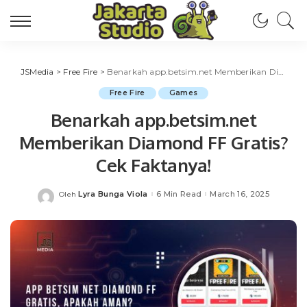
JSMedia
>
Free Fire
>
Benarkah app.betsim.net Memberikan Diamond FF Gratis? Cek Faktanya!
Free Fire
Games
Benarkah app.betsim.net
Memberikan Diamond FF Gratis?
Cek Faktanya!
Lyra Bunga Viola
6 Min Read
March 16, 2025
Oleh
Posted
by