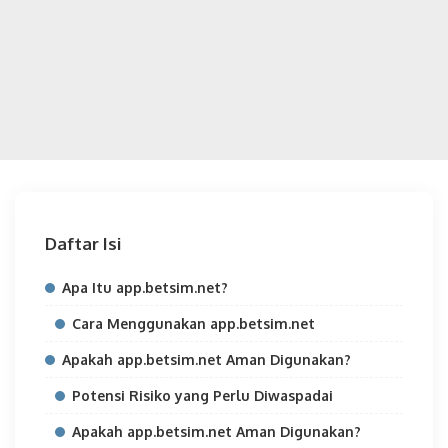
Daftar Isi
Apa Itu app.betsim.net?
Cara Menggunakan app.betsim.net
Apakah app.betsim.net Aman Digunakan?
Potensi Risiko yang Perlu Diwaspadai
Apakah app.betsim.net Aman Digunakan?