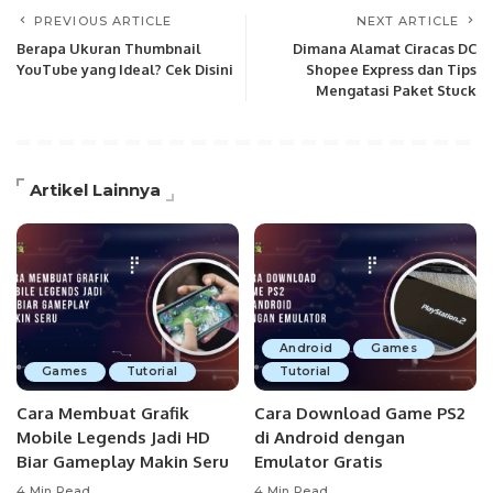
PREVIOUS ARTICLE
NEXT ARTICLE
Berapa Ukuran Thumbnail
Dimana Alamat Ciracas DC
YouTube yang Ideal? Cek Disini
Shopee Express dan Tips
Mengatasi Paket Stuck
Artikel Lainnya
Android
Games
Games
Tutorial
Tutorial
Cara Membuat Grafik
Cara Download Game PS2
Mobile Legends Jadi HD
di Android dengan
Biar Gameplay Makin Seru
Emulator Gratis
4 Min Read
4 Min Read