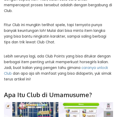
mempercepat proses tersebut adalah dengan bergabung di
Club.
Fitur Club ini mungkin terlihat spele, tapi ternyata punya
banyak keuntungan loh! Mulai dari bisa minta item langka
yang bisa bantu ningkatin karakter, sampai saling berbagi
tips dan trik lewat Club Chat.
Lebih serunya lagi, ada Club Points yang bisa ditukar dengan
berbagai item penting untuk memperkuat horsegirls kalian.
Jadi, buat kalian yang pengen tahu gimana
caranya unlock
Club
dan apa aja sih manfaat yang bisa didapetin, yuk simak
terus artikel ini!
Apa Itu Club di Umamusume?