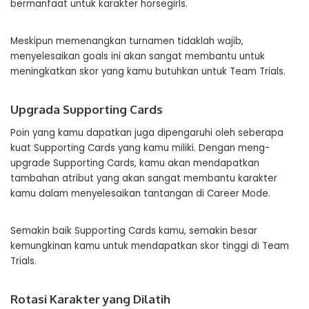
bermanfaat untuk karakter horsegirls.
Meskipun memenangkan turnamen tidaklah wajib,
menyelesaikan goals ini akan sangat membantu untuk
meningkatkan skor yang kamu butuhkan untuk Team Trials.
Upgrada Supporting Cards
Poin yang kamu dapatkan juga dipengaruhi oleh seberapa
kuat Supporting Cards yang kamu miliki. Dengan meng-
upgrade Supporting Cards, kamu akan mendapatkan
tambahan atribut yang akan sangat membantu karakter
kamu dalam menyelesaikan tantangan di Career Mode.
Semakin baik Supporting Cards kamu, semakin besar
kemungkinan kamu untuk mendapatkan skor tinggi di Team
Trials.
Rotasi Karakter yang Dilatih