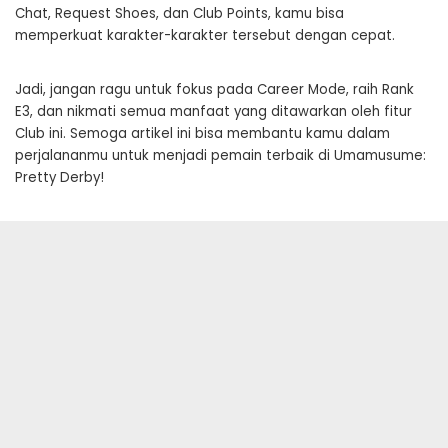
Chat, Request Shoes, dan Club Points, kamu bisa
memperkuat karakter-karakter tersebut dengan cepat.
Jadi, jangan ragu untuk fokus pada Career Mode, raih Rank
E3, dan nikmati semua manfaat yang ditawarkan oleh fitur
Club ini. Semoga artikel ini bisa membantu kamu dalam
perjalananmu untuk menjadi pemain terbaik di Umamusume:
Pretty Derby!