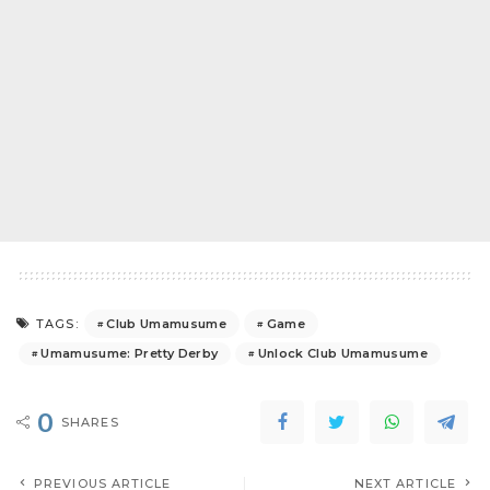
Club Umamusume
Game
TAGS:
Umamusume: Pretty Derby
Unlock Club Umamusume
0
SHARES
PREVIOUS ARTICLE
NEXT ARTICLE