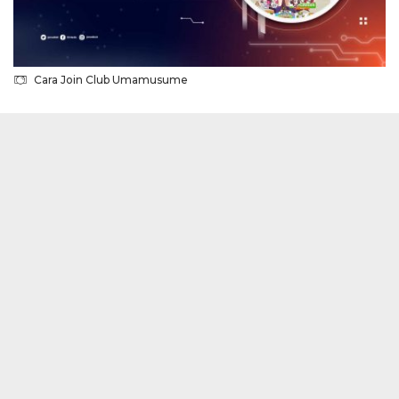
Cara Join Club Umamusume