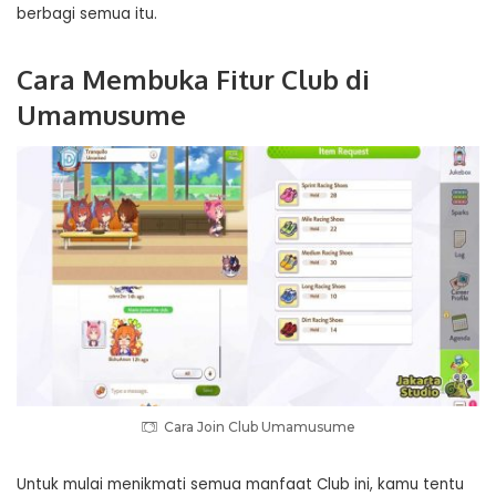
berbagi semua itu.
Cara Membuka Fitur Club di
Umamusume
Cara Join Club Umamusume
Untuk mulai menikmati semua manfaat Club ini, kamu tentu