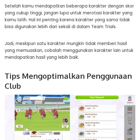
Setelah kamu mendapatkan beberapa karakter dengan skor
yang cukup tinggi, jangan lupa untuk merotasi karakter yang
kamu latih. Hal ini penting karena karakter yang sama tidak
bisa digunakan lebih dari sekali di dalam Team Trials.
Jadi, meskipun satu karakter mungkin tidak memberi hasil
yang memuaskan, cobalah menggunakan karakter lain untuk
mendapatkan hasil yang lebih baik.
Tips Mengoptimalkan Penggunaan
Club