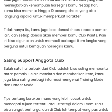
meningkatkan kemampuan horsegirls kamu. Setiap hari,
kamu bisa meminta hingga 10 pasang shoes yang bisa
langsung dipakai untuk memperkuat karakter.
Tidak hanya itu, kamu juga bisa donasi shoes kepada pemain
lain, dan setiap donasi akan memberi kamu Club Points. Poin
ini bisa digunakan untuk membeli berbagai item langka yang
berguna untuk kemajuan horsegirls kamu.
Saling Support Anggota Club
Salah satu hal terbaik dari Club adalah bisa saling membantu
antar pemain. Selain meminta dan memberikan item, kamu
juga bisa saling berbagi informasi mengenai Training Mode
dan Career Mode.
Tips tentang karakter mana yang lebih cocok untuk
mencapai tujuan tertentu atau strategi dalam Team Trials
bisa sangat berharga, dan di Club lah tempat yang pas untuk