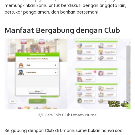
memungkinkan kamu untuk berdiskusi dengan anggota lain,
bertukar pengalaman, dan bahkan berteman!
Manfaat Bergabung dengan Club
Cara Join Club Umamusume
Bergabung dengan Club di Umamusume bukan hanya soal