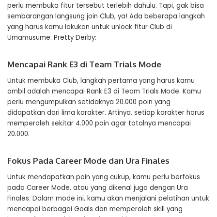
perlu membuka fitur tersebut terlebih dahulu. Tapi, gak bisa
sembarangan langsung join Club, ya! Ada beberapa langkah
yang harus kamu lakukan untuk unlock fitur Club di
Umamusume: Pretty Derby:
Mencapai Rank E3 di Team Trials Mode
Untuk membuka Club, langkah pertama yang harus kamu
ambil adalah mencapai Rank E3 di Team Trials Mode. Kamu
perlu mengumpulkan setidaknya 20.000 poin yang
didapatkan dari lima karakter. Artinya, setiap karakter harus
memperoleh sekitar 4.000 poin agar totalnya mencapai
20.000.
Fokus Pada Career Mode dan Ura Finales
Untuk mendapatkan poin yang cukup, kamu perlu berfokus
pada Career Mode, atau yang dikenal juga dengan Ura
Finales. Dalam mode ini, kamu akan menjalani pelatihan untuk
mencapai berbagai Goals dan memperoleh skill yang