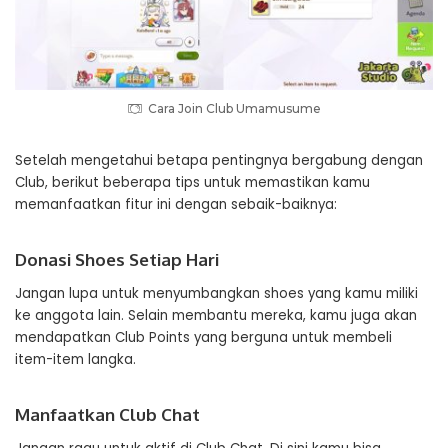
Cara Join Club Umamusume
Setelah mengetahui betapa pentingnya bergabung dengan
Club, berikut beberapa tips untuk memastikan kamu
memanfaatkan fitur ini dengan sebaik-baiknya:
Donasi Shoes Setiap Hari
Jangan lupa untuk menyumbangkan shoes yang kamu miliki
ke anggota lain. Selain membantu mereka, kamu juga akan
mendapatkan Club Points yang berguna untuk membeli
item-item langka.
Manfaatkan Club Chat