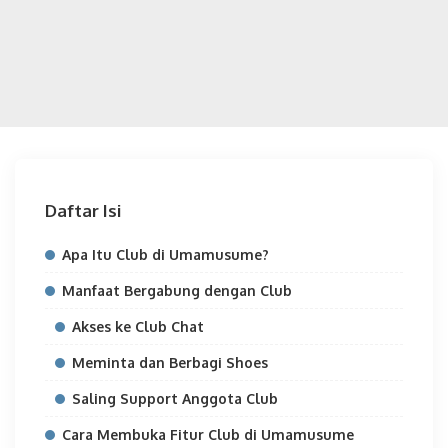
Daftar Isi
Apa Itu Club di Umamusume?
Manfaat Bergabung dengan Club
Akses ke Club Chat
Meminta dan Berbagi Shoes
Saling Support Anggota Club
Cara Membuka Fitur Club di Umamusume