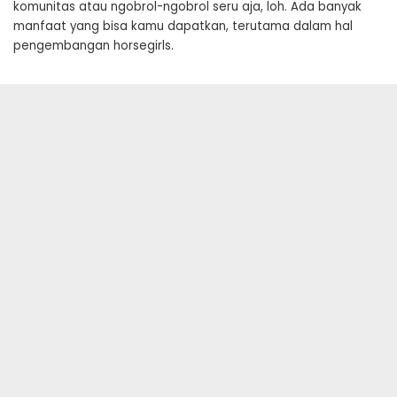
komunitas atau ngobrol-ngobrol seru aja, loh. Ada banyak
manfaat yang bisa kamu dapatkan, terutama dalam hal
pengembangan horsegirls.