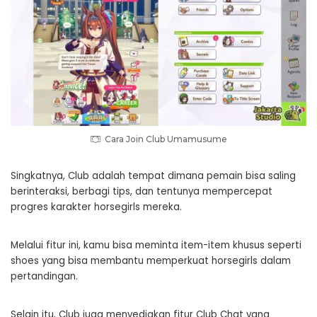
Cara Join Club Umamusume
Singkatnya, Club adalah tempat dimana pemain bisa saling
berinteraksi, berbagi tips, dan tentunya mempercepat
progres karakter horsegirls mereka.
Melalui fitur ini, kamu bisa meminta item-item khusus seperti
shoes yang bisa membantu memperkuat horsegirls dalam
pertandingan.
Selain itu, Club juga menyediakan fitur Club Chat yang