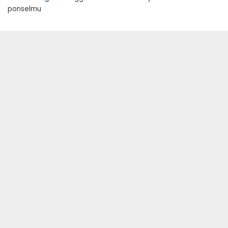
ponselmu