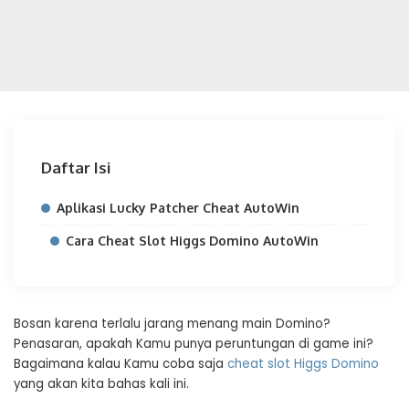
Daftar Isi
Aplikasi Lucky Patcher Cheat AutoWin
Cara Cheat Slot Higgs Domino AutoWin
Bosan karena terlalu jarang menang main Domino?
Penasaran, apakah Kamu punya peruntungan di game ini?
Bagaimana kalau Kamu coba saja
cheat slot Higgs Domino
yang akan kita bahas kali ini.