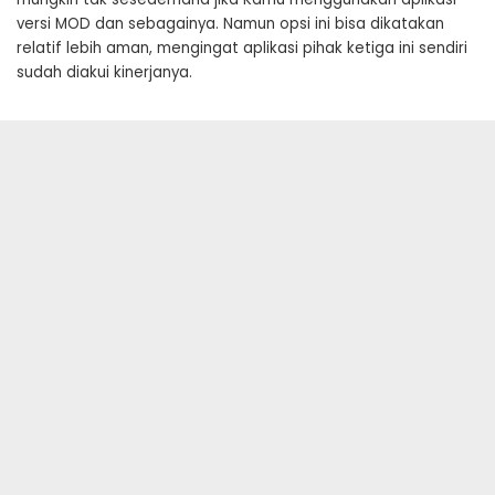
versi MOD dan sebagainya. Namun opsi ini bisa dikatakan
relatif lebih aman, mengingat aplikasi pihak ketiga ini sendiri
sudah diakui kinerjanya.