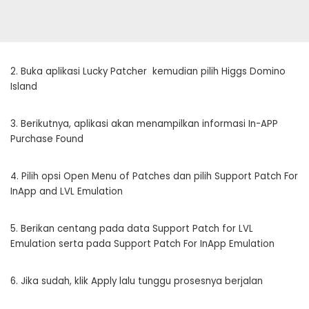
2. Buka aplikasi Lucky Patcher kemudian pilih Higgs Domino
Island
3. Berikutnya, aplikasi akan menampilkan informasi In-APP
Purchase Found
4. Pilih opsi Open Menu of Patches dan pilih Support Patch For
InApp and LVL Emulation
5. Berikan centang pada data Support Patch for LVL
Emulation serta pada Support Patch For InApp Emulation
6. Jika sudah, klik Apply lalu tunggu prosesnya berjalan