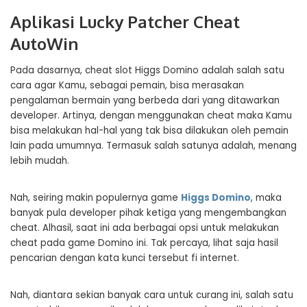
Aplikasi Lucky Patcher Cheat
AutoWin
Pada dasarnya, cheat slot Higgs Domino adalah salah satu
cara agar Kamu, sebagai pemain, bisa merasakan
pengalaman bermain yang berbeda dari yang ditawarkan
developer. Artinya, dengan menggunakan cheat maka Kamu
bisa melakukan hal-hal yang tak bisa dilakukan oleh pemain
lain pada umumnya. Termasuk salah satunya adalah, menang
lebih mudah.
Nah, seiring makin populernya game
Higgs Domino
, maka
banyak pula developer pihak ketiga yang mengembangkan
cheat. Alhasil, saat ini ada berbagai opsi untuk melakukan
cheat pada game Domino ini. Tak percaya, lihat saja hasil
pencarian dengan kata kunci tersebut fi internet.
Nah, diantara sekian banyak cara untuk curang ini, salah satu