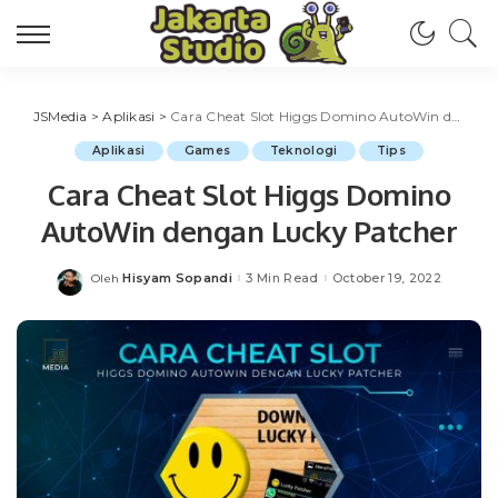
JSMedia
>
Aplikasi
>
Cara Cheat Slot Higgs Domino AutoWin dengan Lucky Patcher
Aplikasi
Games
Teknologi
Tips
Cara Cheat Slot Higgs Domino
AutoWin dengan Lucky Patcher
Hisyam Sopandi
3 Min Read
October 19, 2022
Oleh
Posted
by