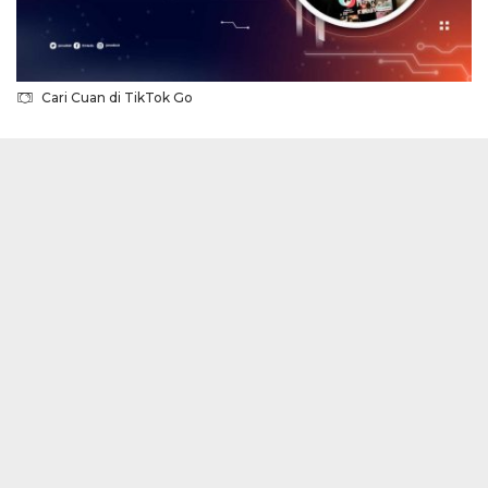
Cari Cuan di TikTok Go