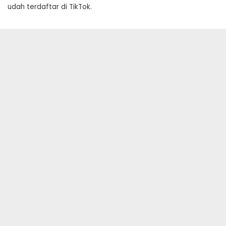
udah terdaftar di TikTok.