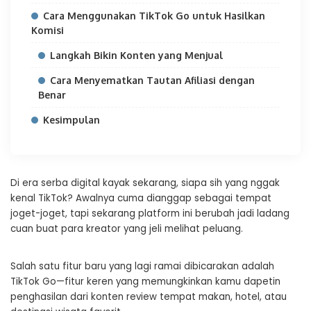
Cara Menggunakan TikTok Go untuk Hasilkan
Komisi
Langkah Bikin Konten yang Menjual
Cara Menyematkan Tautan Afiliasi dengan
Benar
Kesimpulan
Di era serba digital kayak sekarang, siapa sih yang nggak
kenal TikTok? Awalnya cuma dianggap sebagai tempat
joget-joget, tapi sekarang platform ini berubah jadi ladang
cuan buat para kreator yang jeli melihat peluang.
Salah satu fitur baru yang lagi ramai dibicarakan adalah
TikTok Go—fitur keren yang memungkinkan kamu dapetin
penghasilan dari konten review tempat makan, hotel, atau