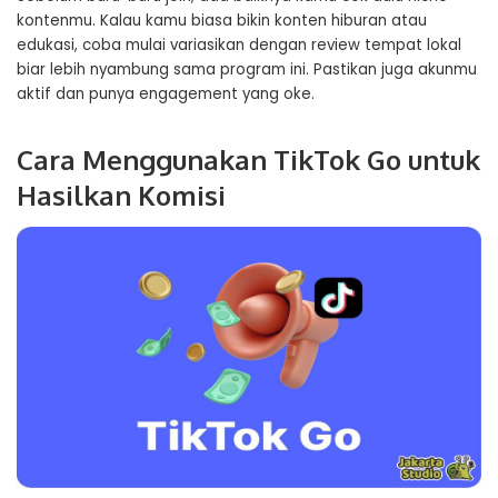
kontenmu. Kalau kamu biasa bikin konten hiburan atau
edukasi, coba mulai variasikan dengan review tempat lokal
biar lebih nyambung sama program ini. Pastikan juga akunmu
aktif dan punya engagement yang oke.
Cara Menggunakan TikTok Go untuk
Hasilkan Komisi