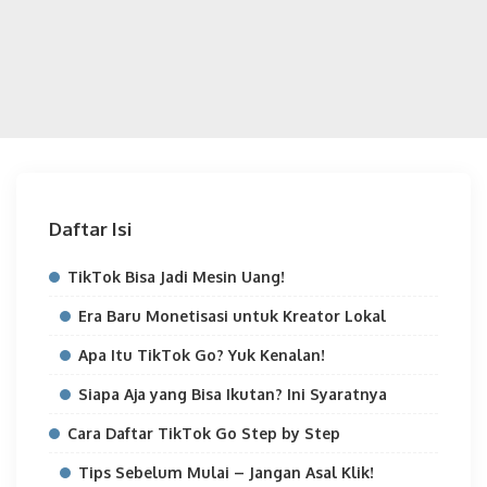
Daftar Isi
TikTok Bisa Jadi Mesin Uang!
Era Baru Monetisasi untuk Kreator Lokal
Apa Itu TikTok Go? Yuk Kenalan!
Siapa Aja yang Bisa Ikutan? Ini Syaratnya
Cara Daftar TikTok Go Step by Step
Tips Sebelum Mulai – Jangan Asal Klik!