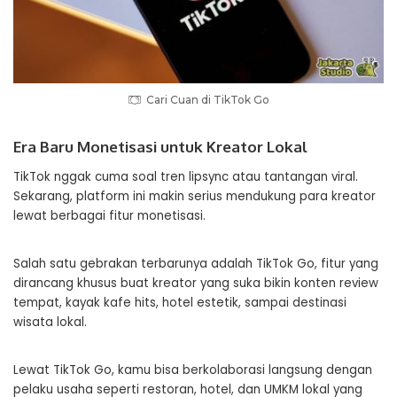
Cari Cuan di TikTok Go
Era Baru Monetisasi untuk Kreator Lokal
TikTok nggak cuma soal tren lipsync atau tantangan viral.
Sekarang, platform ini makin serius mendukung para kreator
lewat berbagai fitur monetisasi.
Salah satu gebrakan terbarunya adalah TikTok Go, fitur yang
dirancang khusus buat kreator yang suka bikin konten review
tempat, kayak kafe hits, hotel estetik, sampai destinasi
wisata lokal.
Lewat TikTok Go, kamu bisa berkolaborasi langsung dengan
pelaku usaha seperti restoran, hotel, dan UMKM lokal yang