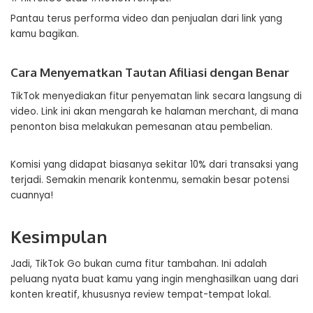
Pantau terus performa video dan penjualan dari link yang
kamu bagikan.
Cara Menyematkan Tautan Afiliasi dengan Benar
TikTok menyediakan fitur penyematan link secara langsung di
video. Link ini akan mengarah ke halaman merchant, di mana
penonton bisa melakukan pemesanan atau pembelian.
Komisi yang didapat biasanya sekitar 10% dari transaksi yang
terjadi. Semakin menarik kontenmu, semakin besar potensi
cuannya!
Kesimpulan
Jadi, TikTok Go bukan cuma fitur tambahan. Ini adalah
peluang nyata buat kamu yang ingin menghasilkan uang dari
konten kreatif, khususnya review tempat-tempat lokal.