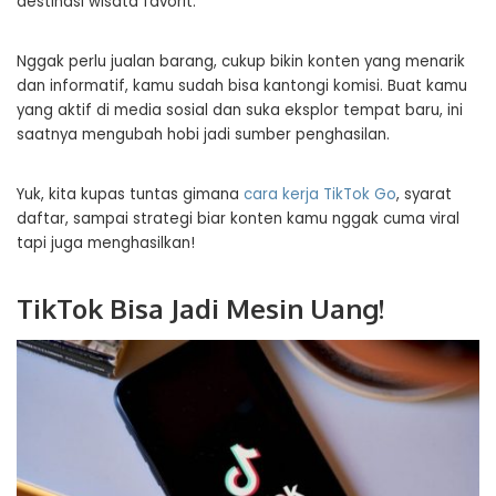
destinasi wisata favorit.
Nggak perlu jualan barang, cukup bikin konten yang menarik
dan informatif, kamu sudah bisa kantongi komisi. Buat kamu
yang aktif di media sosial dan suka eksplor tempat baru, ini
saatnya mengubah hobi jadi sumber penghasilan.
Yuk, kita kupas tuntas gimana
cara kerja TikTok Go
, syarat
daftar, sampai strategi biar konten kamu nggak cuma viral
tapi juga menghasilkan!
TikTok Bisa Jadi Mesin Uang!