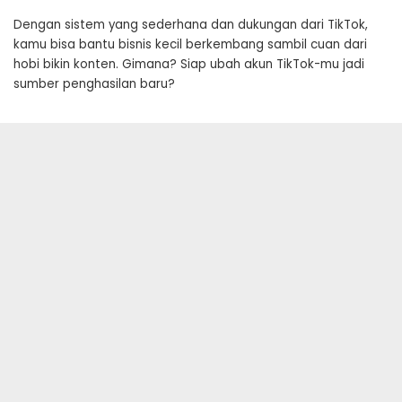
Dengan sistem yang sederhana dan dukungan dari TikTok,
kamu bisa bantu bisnis kecil berkembang sambil cuan dari
hobi bikin konten. Gimana? Siap ubah akun TikTok-mu jadi
sumber penghasilan baru?