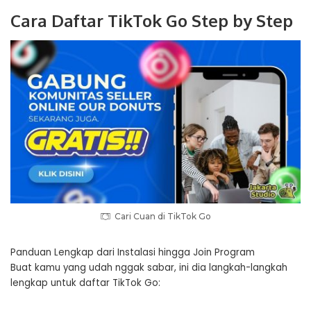
Cara Daftar TikTok Go Step by Step
Cari Cuan di TikTok Go
Panduan Lengkap dari Instalasi hingga Join Program
Buat kamu yang udah nggak sabar, ini dia langkah-langkah
lengkap untuk daftar TikTok Go: