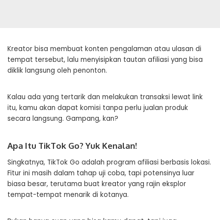
Kreator bisa membuat konten pengalaman atau ulasan di
tempat tersebut, lalu menyisipkan tautan afiliasi yang bisa
diklik langsung oleh penonton.
Kalau ada yang tertarik dan melakukan transaksi lewat link
itu, kamu akan dapat komisi tanpa perlu jualan produk
secara langsung. Gampang, kan?
Apa Itu TikTok Go? Yuk Kenalan!
Singkatnya, TikTok Go adalah program afiliasi berbasis lokasi.
Fitur ini masih dalam tahap uji coba, tapi potensinya luar
biasa besar, terutama buat kreator yang rajin eksplor
tempat-tempat menarik di kotanya.