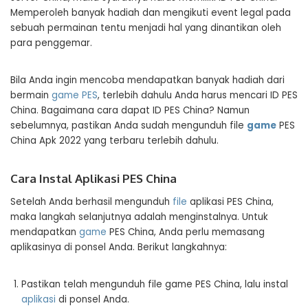
Memperoleh banyak hadiah dan mengikuti event legal pada
sebuah permainan tentu menjadi hal yang dinantikan oleh
para penggemar.
Bila Anda ingin mencoba mendapatkan banyak hadiah dari
bermain
game PES
, terlebih dahulu Anda harus mencari ID PES
China. Bagaimana cara dapat ID PES China? Namun
sebelumnya, pastikan Anda sudah mengunduh file
game
PES
China Apk 2022 yang terbaru terlebih dahulu.
Cara Instal Aplikasi PES China
Setelah Anda berhasil mengunduh
file
aplikasi PES China,
maka langkah selanjutnya adalah menginstalnya. Untuk
mendapatkan
game
PES China, Anda perlu memasang
aplikasinya di ponsel Anda. Berikut langkahnya:
Pastikan telah mengunduh file game PES China, lalu instal
aplikasi
di ponsel Anda.