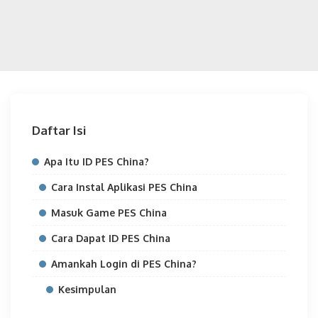
Daftar Isi
Apa Itu ID PES China?
Cara Instal Aplikasi PES China
Masuk Game PES China
Cara Dapat ID PES China
Amankah Login di PES China?
Kesimpulan