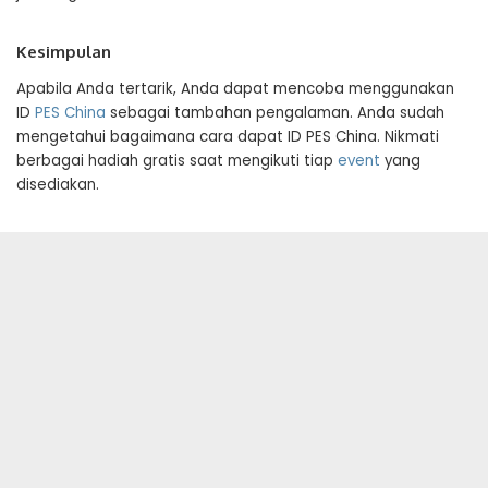
Kesimpulan
Apabila Anda tertarik, Anda dapat mencoba menggunakan
ID
PES China
sebagai tambahan pengalaman. Anda sudah
mengetahui bagaimana cara dapat ID PES China. Nikmati
berbagai hadiah gratis saat mengikuti tiap
event
yang
disediakan.